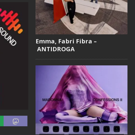
Emma, Fabri Fibra –
ANTIDROGA