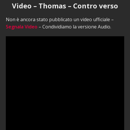
Video – Thomas – Contro verso
Non è ancora stato pubblicato un video ufficiale –
Segnala Video
– Condividiamo la versione Audio.