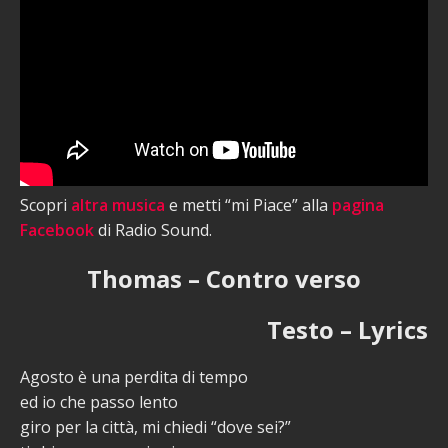
Scopri
altra musica
e metti “mi Piace” alla
pagina
Facebook
di Radio Sound.
Thomas – Contro verso
Testo – Lyrics
Agosto è una perdita di tempo
ed io che passo lento
giro per la città, mi chiedi “dove sei?”