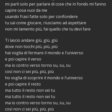
mi parli solo per parlare di cose che in fondo mi fanno
capire cosa vuoi da me
usando frasi fatte solo per confondere
tu sai come giocare, riusciamo ad aspettare
non mi lamento più, fai quello che tu devi fare
Ti lascio andare giù, giù, giù
dove non tocchi più, più, più
hai voglia di fermare il mondo e l’universo
e poi capire il verso
ma io contro verso torno su, su, su
così non ci sei più, più, più
ho voglia di scoprire il mondo e l’universo
e poi capire il resto
ma tutto il resto non sei tu
ma tutto il resto non sei tu
ma io contro verso torno su, su, su
così non ci sei più, più, più