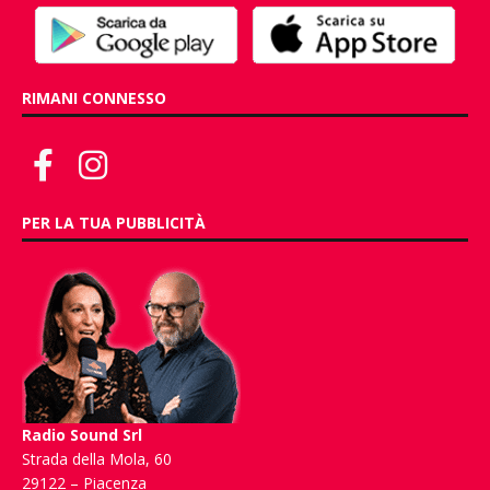
RIMANI CONNESSO
PER LA TUA PUBBLICITÀ
Radio Sound Srl
Strada della Mola, 60
29122 – Piacenza