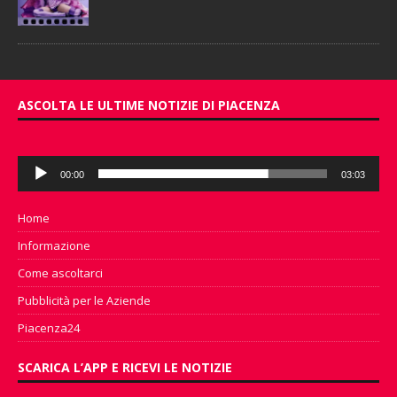
ASCOLTA LE ULTIME NOTIZIE DI PIACENZA
Audio
00:00
03:03
Player
Home
Informazione
Come ascoltarci
Pubblicità per le Aziende
Piacenza24
SCARICA L’APP E RICEVI LE NOTIZIE