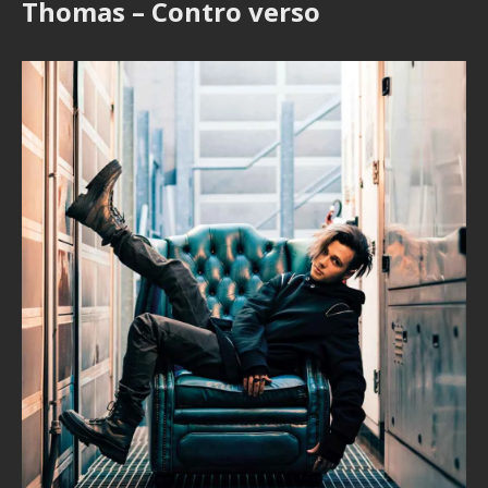
Thomas – Contro verso