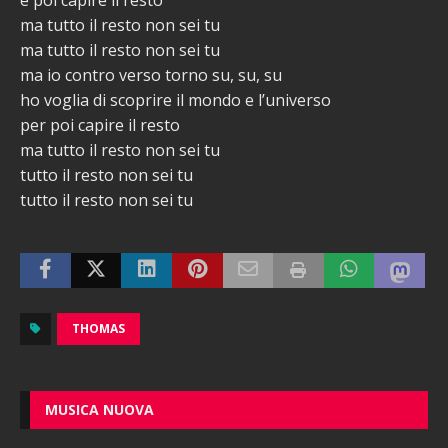
e poi capire il resto
ma tutto il resto non sei tu
ma tutto il resto non sei tu
ma io contro verso torno su, su, su
ho voglia di scoprire il mondo e l’universo
per poi capire il resto
ma tutto il resto non sei tu
tutto il resto non sei tu
tutto il resto non sei tu
THOMAS
MUSICA NUOVA