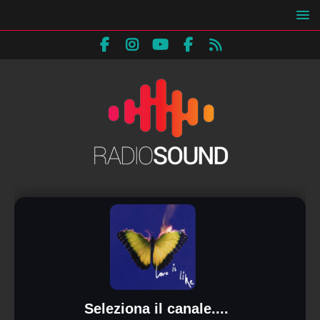
Seleziona il canale....