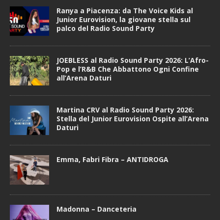
Ranya a Piacenza: da The Voice Kids al
Junior Eurovision, la giovane stella sul
palco del Radio Sound Party
JOEBLESS al Radio Sound Party 2026: L’Afro-
Pop e l’R&B Che Abbattono Ogni Confine
all’Arena Daturi
Martina CRV al Radio Sound Party 2026:
Stella del Junior Eurovision Ospite all’Arena
Daturi
Emma, Fabri Fibra – ANTIDROGA
Madonna – Danceteria