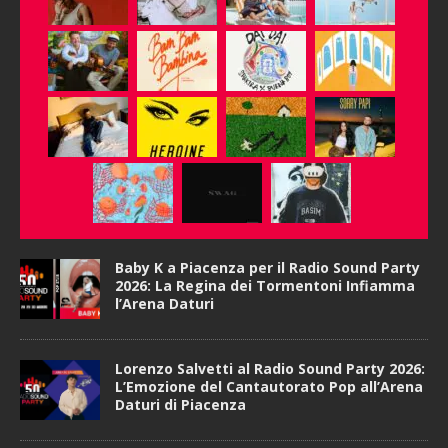
Baby K a Piacenza per il Radio Sound Party
2026: La Regina dei Tormentoni Infiamma
l’Arena Daturi
Lorenzo Salvetti al Radio Sound Party 2026:
L’Emozione del Cantautorato Pop all’Arena
Daturi di Piacenza