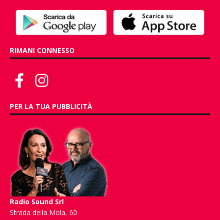
RIMANI CONNESSO
PER LA TUA PUBBLICITÀ
Radio Sound Srl
Strada della Mola, 60