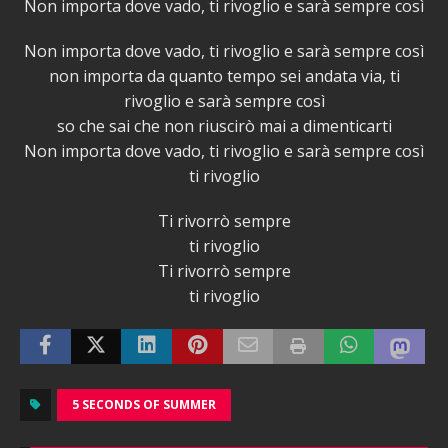
Non importa dove vado, ti rivoglio e sarà sempre così
Non importa dove vado, ti rivoglio e sarà sempre così
non importa da quanto tempo sei andata via, ti
rivoglio e sarà sempre così
so che sai che non riuscirò mai a dimenticarti
Non importa dove vado, ti rivoglio e sarà sempre così
ti rivoglio
Ti rivorrò sempre
ti rivoglio
Ti rivorrò sempre
ti rivoglio
5 SECONDS OF SUMMER