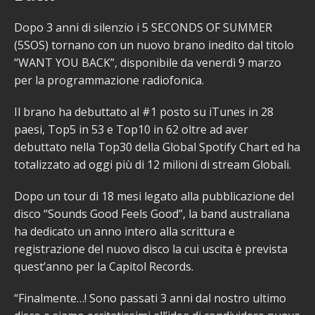
Dopo 3 anni di silenzio i 5 SECONDS OF SUMMER
(5SOS) tornano con un nuovo brano inedito dal titolo
“WANT YOU BACK”, disponibile da venerdì 9 marzo
per la programmazione radiofonica.
Il brano ha debuttato al #1 posto su iTunes in 28
paesi, Top5 in 53 e Top10 in 62 oltre ad aver
debuttato nella Top30 della Global Spotify Chart ed ha
totalizzato ad oggi più di 12 milioni di stream Globali.
Dopo un tour di 18 mesi legato alla pubblicazione del
disco “Sounds Good Feels Good”, la band australiana
ha dedicato un anno intero alla scrittura e
registrazione del nuovo disco la cui uscita è prevista
quest’anno per la Capitol Records.
“Finalmente…! Sono passati 3 anni dal nostro ultimo