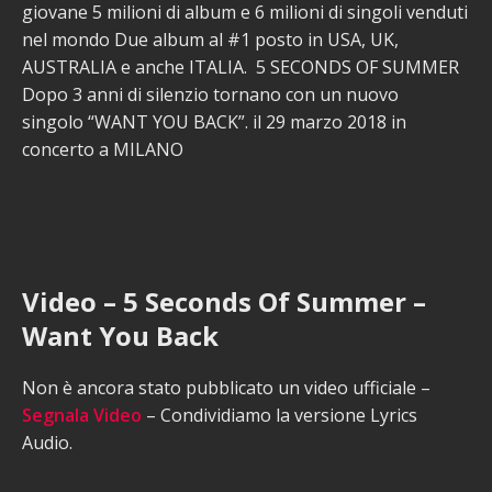
giovane 5 milioni di album e 6 milioni di singoli venduti
nel mondo Due album al #1 posto in USA, UK,
AUSTRALIA e anche ITALIA. 5 SECONDS OF SUMMER
Dopo 3 anni di silenzio tornano con un nuovo
singolo “WANT YOU BACK”. il 29 marzo 2018 in
concerto a MILANO
Video – 5 Seconds Of Summer –
Want You Back
Non è ancora stato pubblicato un video ufficiale –
Segnala Video
– Condividiamo la versione Lyrics
Audio.