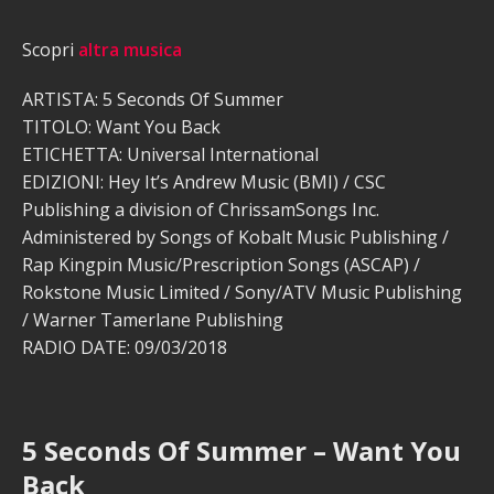
Scopri
altra musica
ARTISTA: 5 Seconds Of Summer
TITOLO: Want You Back
ETICHETTA: Universal International
EDIZIONI: Hey It’s Andrew Music (BMI) / CSC
Publishing a division of ChrissamSongs Inc.
Administered by Songs of Kobalt Music Publishing /
Rap Kingpin Music/Prescription Songs (ASCAP) /
Rokstone Music Limited / Sony/ATV Music Publishing
/ Warner Tamerlane Publishing
RADIO DATE: 09/03/2018
5 Seconds Of Summer – Want You
Back