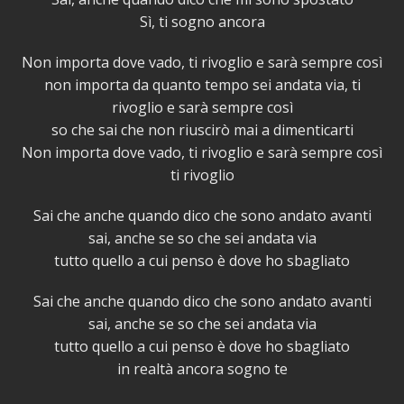
Sì, ti sogno ancora
Non importa dove vado, ti rivoglio e sarà sempre così
non importa da quanto tempo sei andata via, ti
rivoglio e sarà sempre così
so che sai che non riuscirò mai a dimenticarti
Non importa dove vado, ti rivoglio e sarà sempre così
ti rivoglio
Sai che anche quando dico che sono andato avanti
sai, anche se so che sei andata via
tutto quello a cui penso è dove ho sbagliato
Sai che anche quando dico che sono andato avanti
sai, anche se so che sei andata via
tutto quello a cui penso è dove ho sbagliato
in realtà ancora sogno te