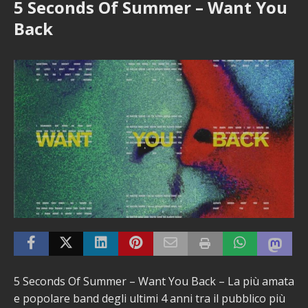
5 Seconds Of Summer – Want You
Back
5 Seconds Of Summer – Want You Back – La più amata
e popolare band degli ultimi 4 anni tra il pubblico più