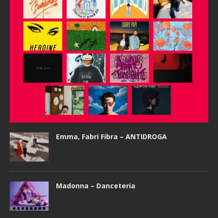
Emma, Fabri Fibra – ANTIDROGA
Madonna – Danceteria