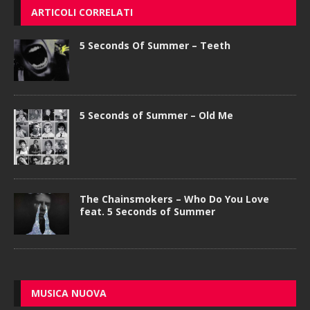
ARTICOLI CORRELATI
5 Seconds Of Summer – Teeth
5 Seconds of Summer – Old Me
The Chainsmokers – Who Do You Love
feat. 5 Seconds of Summer
MUSICA NUOVA