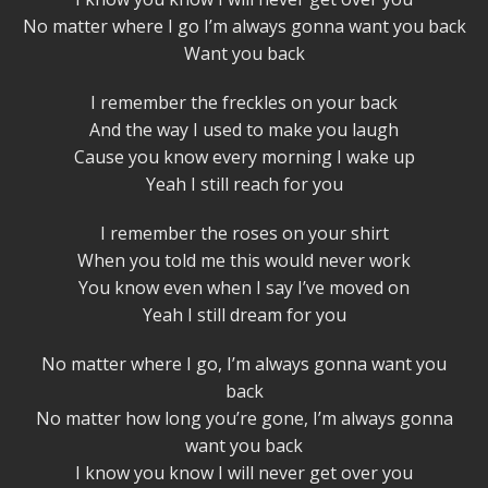
No matter where I go I’m always gonna want you back
Want you back
I remember the freckles on your back
And the way I used to make you laugh
Cause you know every morning I wake up
Yeah I still reach for you
I remember the roses on your shirt
When you told me this would never work
You know even when I say I’ve moved on
Yeah I still dream for you
No matter where I go, I’m always gonna want you
back
No matter how long you’re gone, I’m always gonna
want you back
I know you know I will never get over you