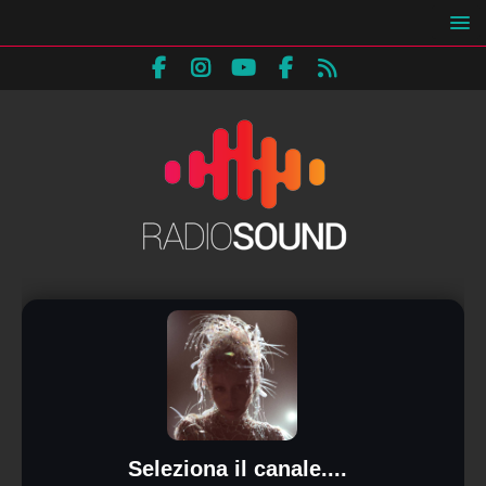
Seleziona il canale....