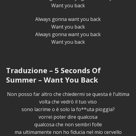
Want you back
Always gonna want you back
Want you back
Always gonna want you back
Want you back
Traduzione – 5 Seconds Of
Summer – Want You Back
Non posso far altro che chiedermi se questa è l’ultima
volta che vedrò il tuo viso
sono lacrime o è solo la fo**uta pioggia?
vorrei poter dire qualcosa
qualcosa che non sembri folle
ma ultimamente non ho fiducia nel mio cervello