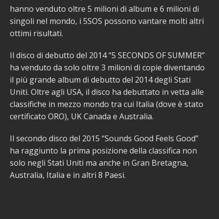
hanno venduto oltre 5 milioni di album e 6 milioni di
singoli nel mondo, i 5SOS possono vantare molti altri
ottimi risultati.
Il disco di debutto del 2014 “5 SECONDS OF SUMMER”
ha venduto da solo oltre 3 milioni di copie diventando
il più grande album di debutto del 2014 degli Stati
Uniti. Oltre agli USA, il disco ha debuttato in vetta alle
classifiche in mezzo mondo tra cui Italia (dove è stato
certificato ORO), UK Canada e Australia.
Il secondo disco del 2015 “Sounds Good Feels Good”
ha raggiunto la prima posizione della classifica non
solo negli Stati Uniti ma anche in Gran Bretagna,
Australia, Italia e in altri 8 Paesi.