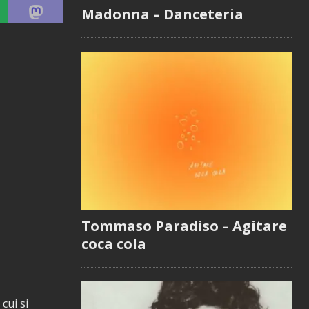
Madonna – Danceteria
Tommaso Paradiso – Agitare
coca cola
cui si