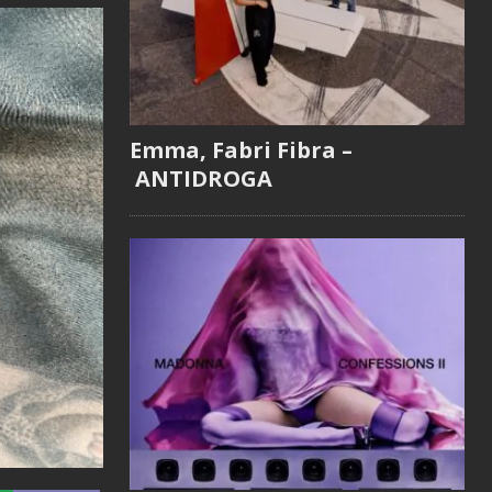
Emma, Fabri Fibra –
ANTIDROGA