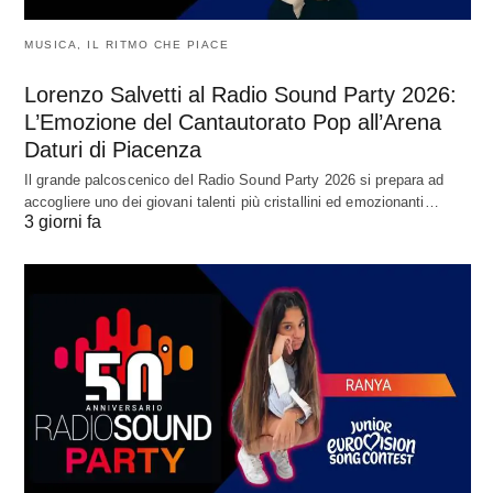
MUSICA, IL RITMO CHE PIACE
Lorenzo Salvetti al Radio Sound Party 2026:
L’Emozione del Cantautorato Pop all’Arena
Daturi di Piacenza
Il grande palcoscenico del Radio Sound Party 2026 si prepara ad
accogliere uno dei giovani talenti più cristallini ed emozionanti…
3 giorni fa