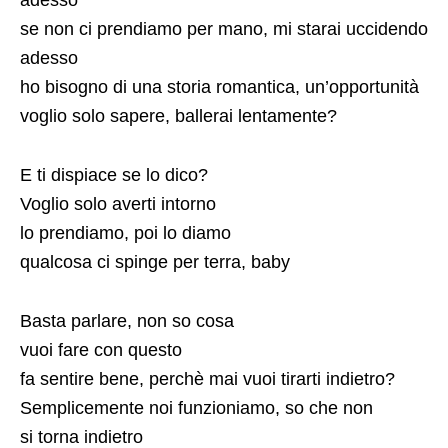
se non ci prendiamo per mano, mi starai uccidendo
adesso
ho bisogno di una storia romantica, un’opportunità
voglio solo sapere, ballerai lentamente?
E ti dispiace se lo dico?
Voglio solo averti intorno
lo prendiamo, poi lo diamo
qualcosa ci spinge per terra, baby
Basta parlare, non so cosa
vuoi fare con questo
fa sentire bene, perchè mai vuoi tirarti indietro?
Semplicemente noi funzioniamo, so che non
si torna indietro