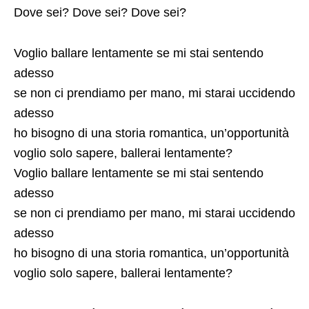
Dove sei? Dove sei? Dove sei?
Voglio ballare lentamente se mi stai sentendo
adesso
se non ci prendiamo per mano, mi starai uccidendo
adesso
ho bisogno di una storia romantica, un’opportunità
voglio solo sapere, ballerai lentamente?
Voglio ballare lentamente se mi stai sentendo
adesso
se non ci prendiamo per mano, mi starai uccidendo
adesso
ho bisogno di una storia romantica, un’opportunità
voglio solo sapere, ballerai lentamente?