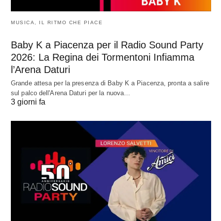
MUSICA, IL RITMO CHE PIACE
Baby K a Piacenza per il Radio Sound Party
2026: La Regina dei Tormentoni Infiamma
l’Arena Daturi
Grande attesa per la presenza di Baby K a Piacenza, pronta a salire
sul palco dell'Arena Daturi per la nuova…
3 giorni fa