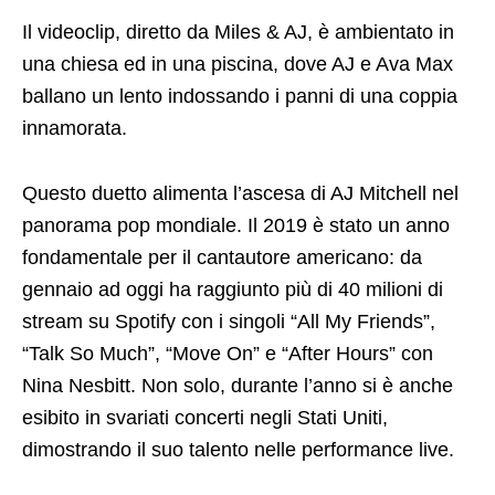
Il videoclip, diretto da Miles & AJ, è ambientato in
una chiesa ed in una piscina, dove AJ e Ava Max
ballano un lento indossando i panni di una coppia
innamorata.
Questo duetto alimenta l’ascesa di AJ Mitchell nel
panorama pop mondiale. Il 2019 è stato un anno
fondamentale per il cantautore americano: da
gennaio ad oggi ha raggiunto più di 40 milioni di
stream su Spotify con i singoli “All My Friends”,
“Talk So Much”, “Move On” e “After Hours” con
Nina Nesbitt. Non solo, durante l’anno si è anche
esibito in svariati concerti negli Stati Uniti,
dimostrando il suo talento nelle performance live.