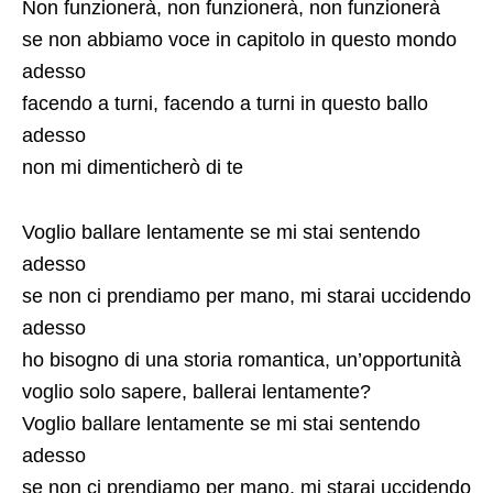
Non funzionerà, non funzionerà, non funzionerà
se non abbiamo voce in capitolo in questo mondo
adesso
facendo a turni, facendo a turni in questo ballo
adesso
non mi dimenticherò di te
Voglio ballare lentamente se mi stai sentendo
adesso
se non ci prendiamo per mano, mi starai uccidendo
adesso
ho bisogno di una storia romantica, un’opportunità
voglio solo sapere, ballerai lentamente?
Voglio ballare lentamente se mi stai sentendo
adesso
se non ci prendiamo per mano, mi starai uccidendo