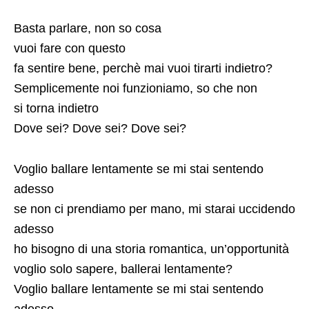
Basta parlare, non so cosa
vuoi fare con questo
fa sentire bene, perchè mai vuoi tirarti indietro?
Semplicemente noi funzioniamo, so che non
si torna indietro
Dove sei? Dove sei? Dove sei?
Voglio ballare lentamente se mi stai sentendo
adesso
se non ci prendiamo per mano, mi starai uccidendo
adesso
ho bisogno di una storia romantica, un’opportunità
voglio solo sapere, ballerai lentamente?
Voglio ballare lentamente se mi stai sentendo
adesso