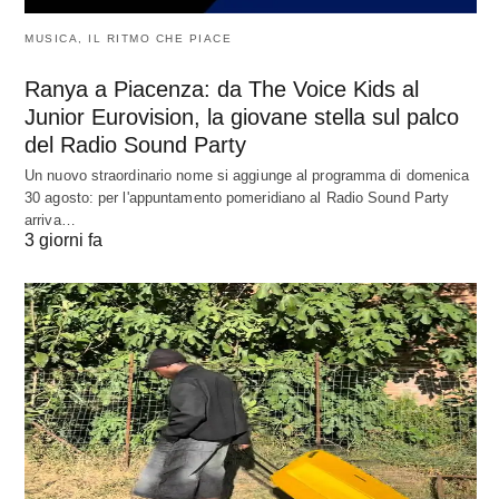
MUSICA, IL RITMO CHE PIACE
Ranya a Piacenza: da The Voice Kids al
Junior Eurovision, la giovane stella sul palco
del Radio Sound Party
Un nuovo straordinario nome si aggiunge al programma di domenica
30 agosto: per l'appuntamento pomeridiano al Radio Sound Party
arriva…
3 giorni fa