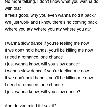
No more talking, I don’t know what you wanna do
with that
It feels good, why you even wanna hold it back?
We just work and I know there’s no coming back
Where you at? Where you at? Where you at?
I wanna slow dance if you’re feeling me now
If we don’t hold hands, you’ll be killing me now
I need a romance, one chance
I just wanna know, will you slow dance?
I wanna slow dance if you’re feeling me now
If we don’t hold hands, you’ll be killing me now
I need a romance, one chance
I just wanna know, will you slow dance?
And do you mind if I say it?