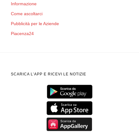
Informazione
Come ascoltarci
Pubblicità per le Aziende
Piacenza24
SCARICA L’APP E RICEVI LE NOTIZIE