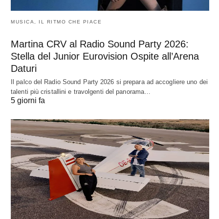
MUSICA, IL RITMO CHE PIACE
Martina CRV al Radio Sound Party 2026:
Stella del Junior Eurovision Ospite all’Arena
Daturi
Il palco del Radio Sound Party 2026 si prepara ad accogliere uno dei
talenti più cristallini e travolgenti del panorama…
5 giorni fa