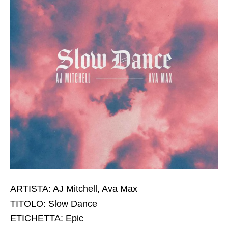
ARTISTA: AJ Mitchell, Ava Max
TITOLO: Slow Dance
ETICHETTA: Epic