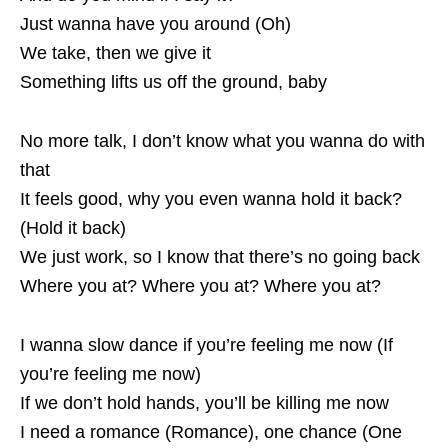
Just wanna have you around (Oh)
We take, then we give it
Something lifts us off the ground, baby
No more talk, I don’t know what you wanna do with
that
It feels good, why you even wanna hold it back?
(Hold it back)
We just work, so I know that there’s no going back
Where you at? Where you at? Where you at?
I wanna slow dance if you’re feeling me now (If
you’re feeling me now)
If we don’t hold hands, you’ll be killing me now
I need a romance (Romance), one chance (One