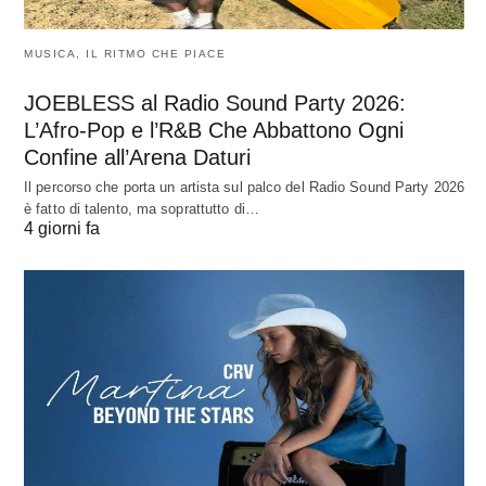
MUSICA, IL RITMO CHE PIACE
JOEBLESS al Radio Sound Party 2026:
L’Afro-Pop e l’R&B Che Abbattono Ogni
Confine all’Arena Daturi
Il percorso che porta un artista sul palco del Radio Sound Party 2026
è fatto di talento, ma soprattutto di…
4 giorni fa