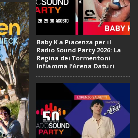
Baby K a Piacenza per il
Radio Sound Party 2026: La
Regina dei Tormentoni
Infiamma l’Arena Daturi