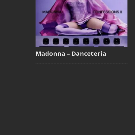
Madonna – Danceteria