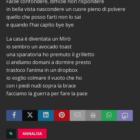
Facile confondere, difficile non rispondere
in bella vista nascondere un cuore pieno di polvere
quello che posso farti non lo sai
e quando l’hai capito bye bye
La casa è diventata un Mirò
io sembro un avocado toast
una sparatoria ho premuto il grilletto
ci andiamo domani a dormire presto
trasloco l’anima in un dropbox
io voglio colmare il vuoto che ho
con i piedi nudi sopra la brace
facciamo la guerra per fare la pace
ANNALISA