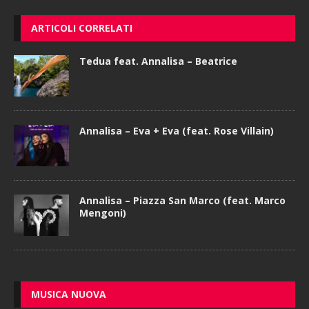
ARTICOLI CORRELATI
Tedua feat. Annalisa – Beatrice
Annalisa – Eva + Eva (feat. Rose Villain)
Annalisa – Piazza San Marco (feat. Marco
Mengoni)
MUSICA NUOVA