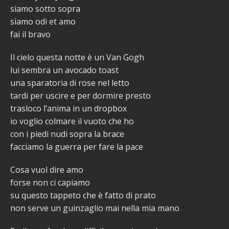
siamo sotto sopra
siamo odi et amo
fai il bravo
Il cielo questa notte è un Van Gogh
lui sembra un avocado toast
una sparatoria di rose nel letto
tardi per uscire e per dormire presto
trasloco l’anima in un dropbox
io voglio colmare il vuoto che ho
con i piedi nudi sopra la brace
facciamo la guerra per fare la pace
Cosa vuol dire amo
forse non ci capiamo
su questo tappeto che è fatto di prato
non serve un guinzaglio mai nella mia mano