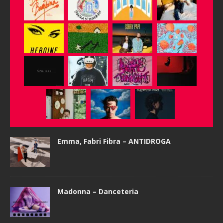
Emma, Fabri Fibra – ANTIDROGA
Madonna – Danceteria