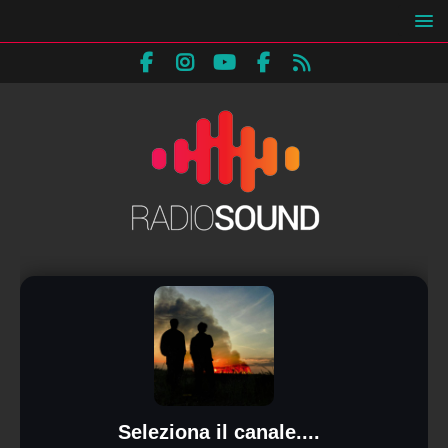
Seleziona il canale....