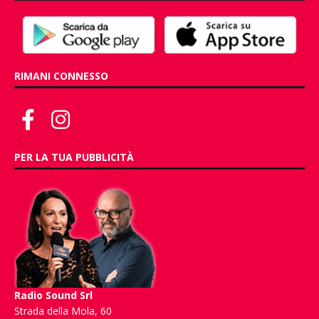
RIMANI CONNESSO
PER LA TUA PUBBLICITÀ
Radio Sound Srl
Strada della Mola, 60