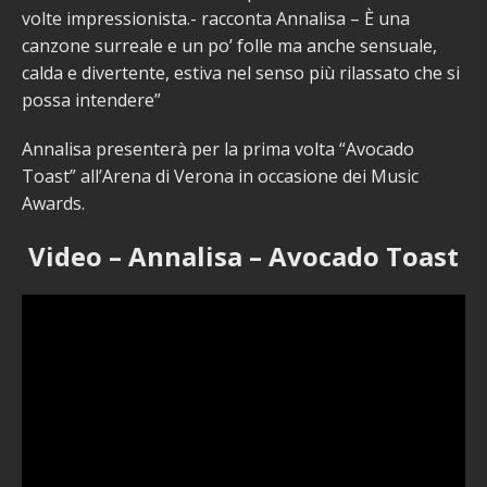
volte impressionista.- racconta Annalisa – È una
canzone surreale e un po’ folle ma anche sensuale,
calda e divertente, estiva nel senso più rilassato che si
possa intendere”
Annalisa presenterà per la prima volta “Avocado
Toast” all’Arena di Verona in occasione dei Music
Awards.
Video – Annalisa – Avocado Toast