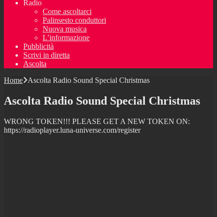
Radio
Come ascoltarci
Palinsesto conduttori
Nuova musica
L’informazione
Pubblicità
Scrivi in diretta
Ascolta
Home
Ascolta Radio Sound Special Christmas
Ascolta Radio Sound Special Christmas
WRONG TOKEN!!! PLEASE GET A NEW TOKEN ON:
https://radioplayer.luna-universe.com/register