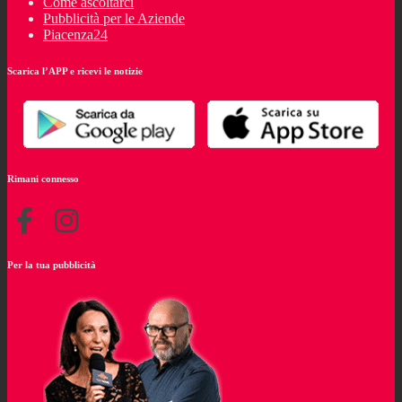
Come ascoltarci
Pubblicità per le Aziende
Piacenza24
Scarica l’APP e ricevi le notizie
Rimani connesso
Per la tua pubblicità