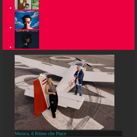
Musica, il Ritmo che Piace