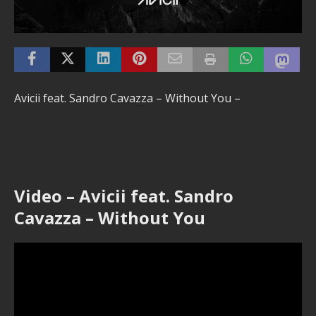
Avicii feat. Sandro Cavazza – Without You –
Video – Avicii feat. Sandro
Cavazza – Without You