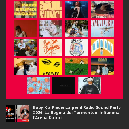
Baby K a Piacenza per il Radio Sound Party
2026: La Regina dei Tormentoni Infiamma
l’Arena Daturi