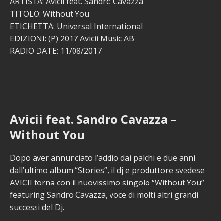
ARTISTA: Avicii feat. Sandro Cavazza
TITOLO: Without You
ETICHETTA: Universal International
EDIZIONI: (P) 2017 Avicii Music AB
RADIO DATE: 11/08/2017
Avicii feat. Sandro Cavazza –
Without You
Dopo aver annunciato l’addio dai palchi e due anni
dall’ultimo album “Stories”, il dj e produttore svedese
AVICII torna con il nuovissimo singolo “Without You”
featuring Sandro Cavazza, voce di molti altri grandi
successi del Dj.