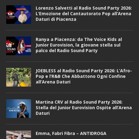
Lorenzo Salvetti al Radio Sound Party 2026:
L’Emozione del Cantautorato Pop all’Arena
Daturi di Piacenza
Ranya a Piacenza: da The Voice Kids al
Junior Eurovision, la giovane stella sul
palco del Radio Sound Party
JOEBLESS al Radio Sound Party 2026: L’Afro-
Pop e l’R&B Che Abbattono Ogni Confine
all’Arena Daturi
Martina CRV al Radio Sound Party 2026:
Stella del Junior Eurovision Ospite all’Arena
Daturi
Emma, Fabri Fibra – ANTIDROGA