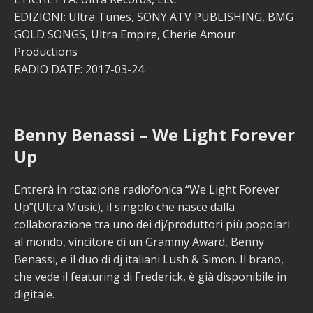
EDIZIONI: Ultra Tunes, SONY ATV PUBLISHING, BMG
GOLD SONGS, Ultra Empire, Cherie Amour
Productions
RADIO DATE: 2017-03-24
Benny Benassi – We Light Forever
Up
Entrerà in rotazione radiofonica “We Light Forever
Up”(Ultra Music), il singolo che nasce dalla
collaborazione tra uno dei dj/produttori più popolari
al mondo, vincitore di un Grammy Award, Benny
Benassi, e il duo di dj italiani Lush & Simon. Il brano,
che vede il featuring di Frederick, è già disponibile in
digitale.