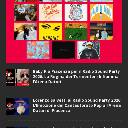
Baby K a Piacenza per il Radio Sound Party
2026: La Regina dei Tormentoni Infiamma
l’Arena Daturi
Lorenzo Salvetti al Radio Sound Party 2026:
L’Emozione del Cantautorato Pop all’Arena
Daturi di Piacenza