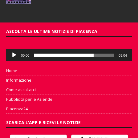
ASCOLTA LE ULTIME NOTIZIE DI PIACENZA
Audio
00:00
03:04
Player
Home
Informazione
Come ascoltarci
Pubblicità per le Aziende
Piacenza24
SCARICA L’APP E RICEVI LE NOTIZIE