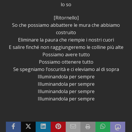
lo so
[Ritornello]
So che possiamo abbattere le mura che abbiamo
costruito
Eliminare la paura che riempie i nostri cuori
E salire finché non raggiungeremo le colline più alte
Possiamo avere tutto
Possiamo ottenere tutto
Se spegniamo l’oscurità e ci eleviamo al di sopra
Illuminandola per sempre
Illuminandola per sempre
Illuminandola per sempre
Illuminandola per sempre