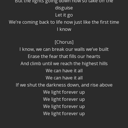
But the lights going down now so take off the
disguise
Let it go
We’re coming back to life now just like the first time
I know
[Chorus]
I know, we can break our walls we’ve built
Erase the fear that fills our hearts
And climb until we reach the highest hills
We can have it all
We can have it all
If we shut the darkness down, and rise above
We light forever up
We light forever up
We light forever up
We light forever up