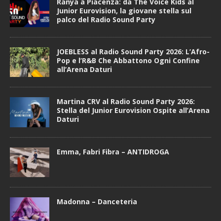
Ranya a Piacenza: da The Voice Kids al
Junior Eurovision, la giovane stella sul
palco del Radio Sound Party
JOEBLESS al Radio Sound Party 2026: L’Afro-
Pop e l’R&B Che Abbattono Ogni Confine
all’Arena Daturi
Martina CRV al Radio Sound Party 2026:
Stella del Junior Eurovision Ospite all’Arena
Daturi
Emma, Fabri Fibra – ANTIDROGA
Madonna – Danceteria