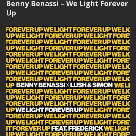
Benny Benassi – We Light Forever
Up