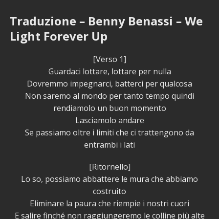
Traduzione – Benny Benassi – We
Light Forever Up
[Verso 1]
Guardaci lottare, lottare per nulla
Dovremmo impegnarci, batterci per qualcosa
Non saremo al mondo per tanto tempo quindi
rendiamolo un buon momento
Lasciamolo andare
Se passiamo oltre i limiti che ci trattengono da
entrambi i lati
[Ritornello]
Lo so, possiamo abbattere le mura che abbiamo
costruito
Eliminare la paura che riempie i nostri cuori
E salire finché non raggiungeremo le colline più alte