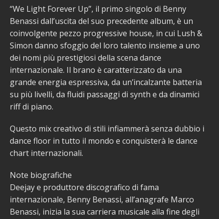
“We Light Forever Up”, il primo singolo di Benny
Benassi dall’uscita del suo precedente album, è un
coinvolgente pezzo progressive house, in cui Lush &
Simon danno sfoggio del loro talento insieme a uno
dei nomi più prestigiosi della scena dance
internazionale. Il brano è caratterizzato da una
grande energia espressiva, da un’incalzante batteria
su più livelli, da fluidi passaggi di synth e da dinamici
riff di piano.
Questo mix creativo di stili infiammerà senza dubbio i
dance floor in tutto il mondo e conquisterà le dance
chart internazionali.
Note biografiche
Deejay e produttore discografico di fama
internazionale, Benny Benassi, all’anagrafe Marco
Benassi, inizia la sua carriera musicale alla fine degli