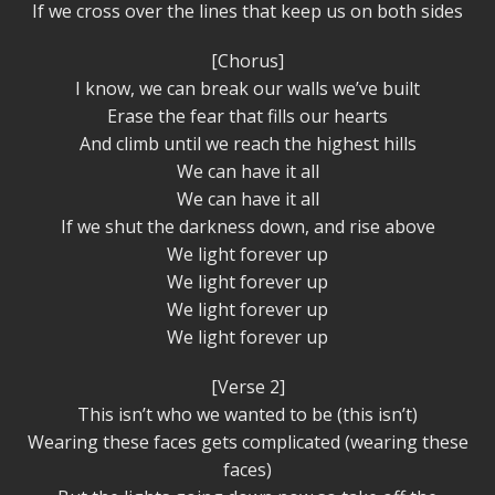
If we cross over the lines that keep us on both sides
[Chorus]
I know, we can break our walls we’ve built
Erase the fear that fills our hearts
And climb until we reach the highest hills
We can have it all
We can have it all
If we shut the darkness down, and rise above
We light forever up
We light forever up
We light forever up
We light forever up
[Verse 2]
This isn’t who we wanted to be (this isn’t)
Wearing these faces gets complicated (wearing these
faces)