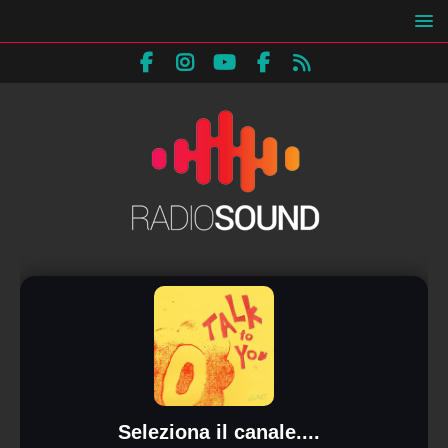
Seleziona il canale....