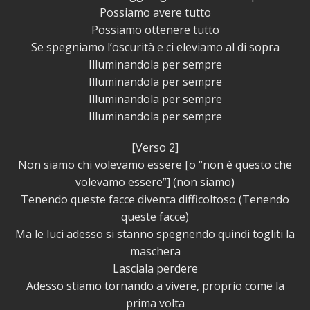
Possiamo avere tutto
Possiamo ottenere tutto
Se spegniamo l’oscurità e ci eleviamo al di sopra
Illuminandola per sempre
Illuminandola per sempre
Illuminandola per sempre
Illuminandola per sempre
[Verso 2]
Non siamo chi volevamo essere [o “non è questo che
volevamo essere”] (non siamo)
Tenendo queste facce diventa difficoltoso (Tenendo
queste facce)
Ma le luci adesso si stanno spegnendo quindi togliti la
maschera
Lasciala perdere
Adesso stiamo tornando a vivere, proprio come la
prima volta