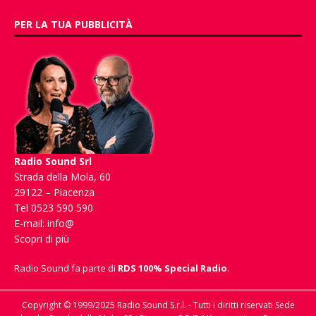
PER LA TUA PUBBLICITÀ
Radio Sound Srl
Strada della Mola, 60
29122 – Piacenza
Tel 0523 590 590
E-mail:
info@
Scopri di più
Radio Sound fa parte di
RDS 100% Special Radio
.
Copyright © 1999/2025 Radio Sound S.r.l. - Tutti i diritti riservati Sede