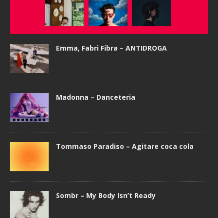
Emma, Fabri Fibra – ANTIDROGA
Madonna – Danceteria
Tommaso Paradiso – Agitare coca cola
Sombr – My Body Isn’t Ready