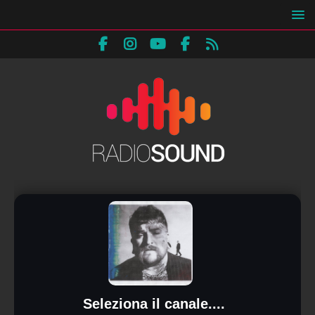
Seleziona il canale....