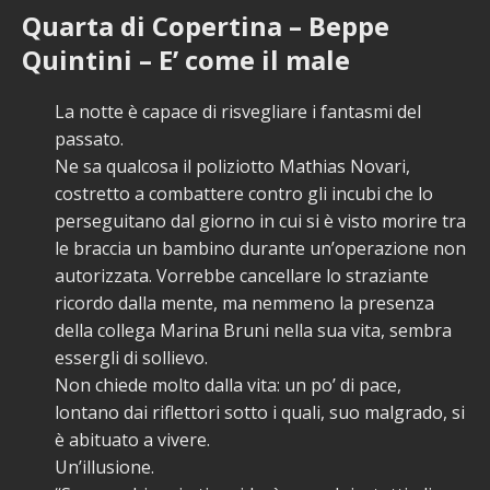
Quarta di Copertina – Beppe
Quintini – E’ come il male
La notte è capace di risvegliare i fantasmi del
passato.
Ne sa qualcosa il poliziotto Mathias Novari,
costretto a combattere contro gli incubi che lo
perseguitano dal giorno in cui si è visto morire tra
le braccia un bambino durante un’operazione non
autorizzata. Vorrebbe cancellare lo straziante
ricordo dalla mente, ma nemmeno la presenza
della collega Marina Bruni nella sua vita, sembra
essergli di sollievo.
Non chiede molto dalla vita: un po’ di pace,
lontano dai riflettori sotto i quali, suo malgrado, si
è abituato a vivere.
Un’illusione.