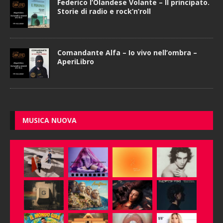
Federico l’Olandese Volante – Il principato.
Storie di radio e rock’n’roll
Comandante Alfa – Io vivo nell’ombra –
AperiLibro
MUSICA NUOVA