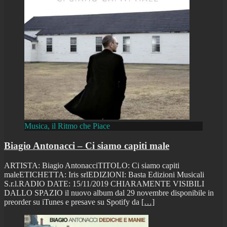
Musica, il Ritmo che Piace
Biagio Antonacci – Ci siamo capiti male
ARTISTA: Biagio AntonacciTITOLO: Ci siamo capiti
maleETICHETTA: Iris srlEDIZIONI: Basta Edizioni Musicali
S.r.l.RADIO DATE: 15/11/2019 CHIARAMENTE VISIBILI
DALLO SPAZIO il nuovo album dal 29 novembre disponibile in
preorder su iTunes e presave su Spotify da
[…]