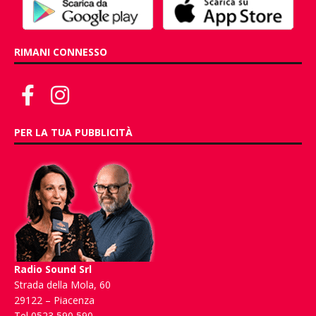
RIMANI CONNESSO
PER LA TUA PUBBLICITÀ
Radio Sound Srl
Strada della Mola, 60
29122 – Piacenza
Tel 0523 590 590