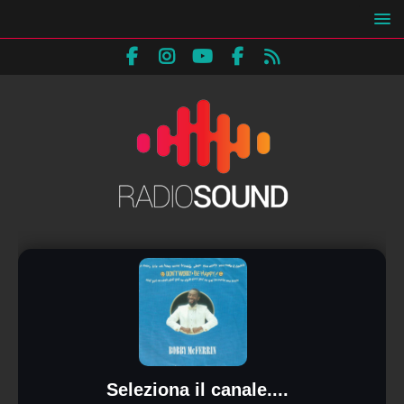
Seleziona il canale....