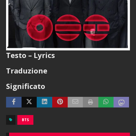
Testo – Lyrics
Traduzione
Significato
BTS