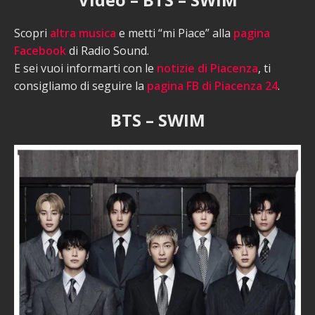
Scopri
altra musica
e metti “mi Piace” alla
pagina
Facebook
di Radio Sound.
E sei vuoi informarti con le
notizie di Piacenza
, ti
consigliamo di seguire la
pagina FB di Piacenza 24
.
BTS – SWIM