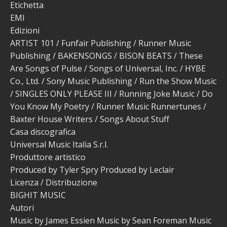
Etichetta
EMI
Edizioni
ARTIST 101 / Funfair Publishing / Runner Music
Publishing / BAKENSONGS / BISON BEATS / These
Are Songs of Pulse / Songs of Universal, Inc. / HYBE
Co., Ltd. / Sony Music Publishing / Run the Show Music
/ SINGLES ONLY PLEASE III / Running Joke Music / Do
You Know My Poetry / Runner Music Runnertunes /
Baxter House Writers / Songs About Stuff
Casa discografica
Universal Music Italia S.r.l.
Produttore artistico
Produced by Tyler Spry Produced by Leclair
Licenza / Distribuzione
BIGHIT MUSIC
Autori
Music by James Essien Music by Sean Foreman Music