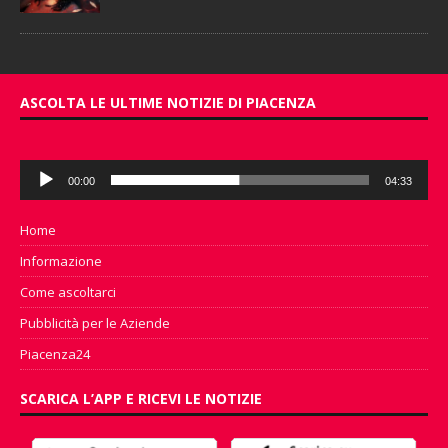
ASCOLTA LE ULTIME NOTIZIE DI PIACENZA
Audio
00:00
04:33
Player
Home
Informazione
Come ascoltarci
Pubblicità per le Aziende
Piacenza24
SCARICA L’APP E RICEVI LE NOTIZIE