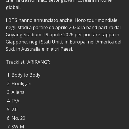
globali.
I BTS hanno annunciato anche il loro tour mondiale
negli stadi a partire da aprile 2026: la band partirà dal
Goyang Stadium il 9 aprile 2026 per poi fare tappa in
Giappone, negli Stati Uniti, in Europa, nell’America del
Sud, in Australia e in altri Paesi.
Tracklist “ARIRANG”:
Body to Body
Hooligan
Aliens
FYA
2.0
No. 29
SWIM