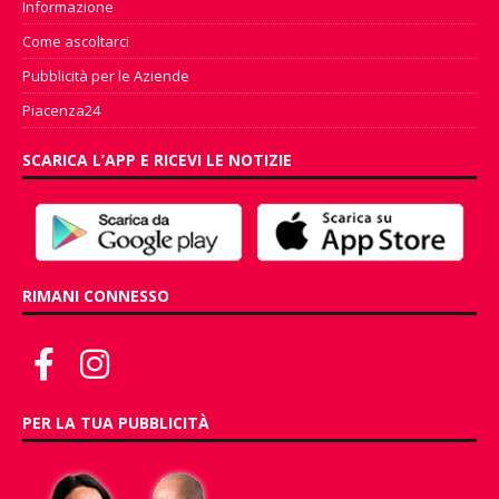
Informazione
Come ascoltarci
Pubblicità per le Aziende
Piacenza24
SCARICA L’APP E RICEVI LE NOTIZIE
RIMANI CONNESSO
PER LA TUA PUBBLICITÀ