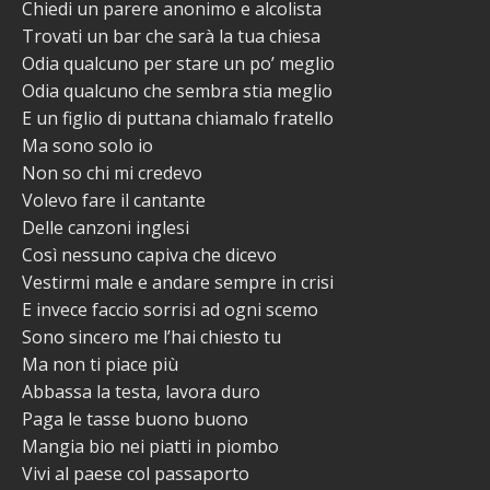
Chiedi un parere anonimo e alcolista
Trovati un bar che sarà la tua chiesa
Odia qualcuno per stare un po’ meglio
Odia qualcuno che sembra stia meglio
E un figlio di puttana chiamalo fratello
Ma sono solo io
Non so chi mi credevo
Volevo fare il cantante
Delle canzoni inglesi
Così nessuno capiva che dicevo
Vestirmi male e andare sempre in crisi
E invece faccio sorrisi ad ogni scemo
Sono sincero me l’hai chiesto tu
Ma non ti piace più
Abbassa la testa, lavora duro
Paga le tasse buono buono
Mangia bio nei piatti in piombo
Vivi al paese col passaporto