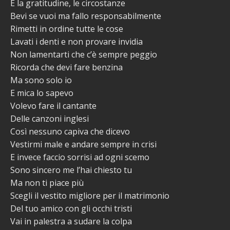
E la gratitudine, le circostanze
Bevi se vuoi ma fallo responsabilmente
Rimetti in ordine tutte le cose
Lavati i denti e non provare invidia
Non lamentarti che c’è sempre peggio
Ricorda che devi fare benzina
Ma sono solo io
E mica lo sapevo
Volevo fare il cantante
Delle canzoni inglesi
Così nessuno capiva che dicevo
Vestirmi male e andare sempre in crisi
E invece faccio sorrisi ad ogni scemo
Sono sincero me l’hai chiesto tu
Ma non ti piace più
Scegli il vestito migliore per il matrimonio
Del tuo amico con gli occhi tristi
Vai in palestra a sudare la colpa