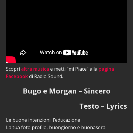
Scopri
altra musica
e metti “mi Piace” alla
pagina
Facebook
di Radio Sound.
Bugo e Morgan – Sincero
Testo – Lyrics
Le buone intenzioni, l’educazione
La tua foto profilo, buongiorno e buonasera