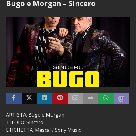
Bugo e Morgan – Sincero
ARTISTA: Bugo e Morgan
TITOLO: Sincero
ETICHETTA: Mescal / Sony Music