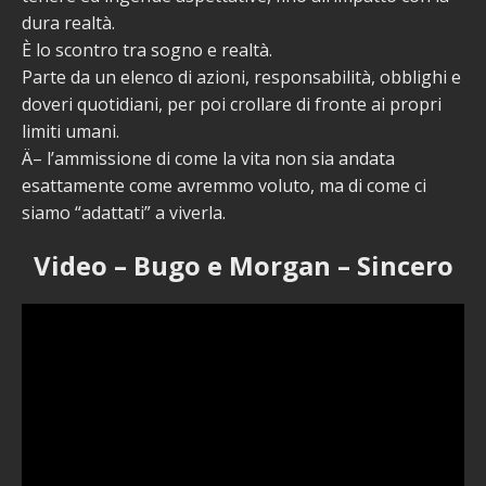
dura realtà.
È lo scontro tra sogno e realtà.
Parte da un elenco di azioni, responsabilità, obblighi e
doveri quotidiani, per poi crollare di fronte ai propri
limiti umani.
Ä– l’ammissione di come la vita non sia andata
esattamente come avremmo voluto, ma di come ci
siamo “adattati” a viverla.
Video – Bugo e Morgan – Sincero