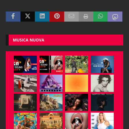
MUSICA NUOVA