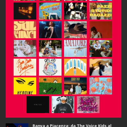
Ranya a Piacenza: da The Voice Kids al