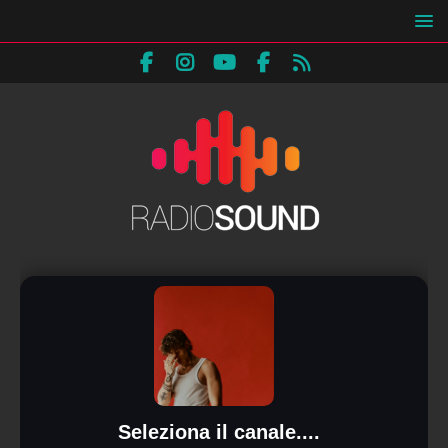
Seleziona il canale....