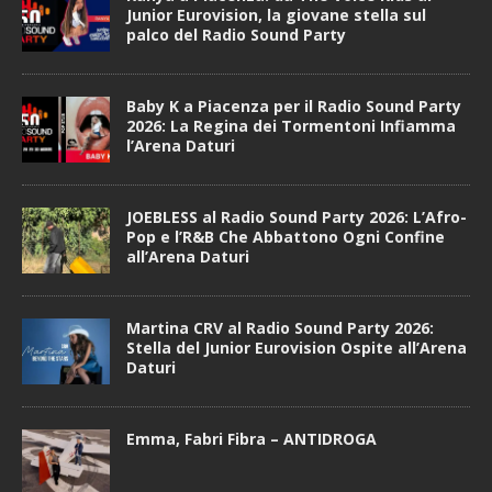
Junior Eurovision, la giovane stella sul
palco del Radio Sound Party
Baby K a Piacenza per il Radio Sound Party
2026: La Regina dei Tormentoni Infiamma
l’Arena Daturi
JOEBLESS al Radio Sound Party 2026: L’Afro-
Pop e l’R&B Che Abbattono Ogni Confine
all’Arena Daturi
Martina CRV al Radio Sound Party 2026:
Stella del Junior Eurovision Ospite all’Arena
Daturi
Emma, Fabri Fibra – ANTIDROGA