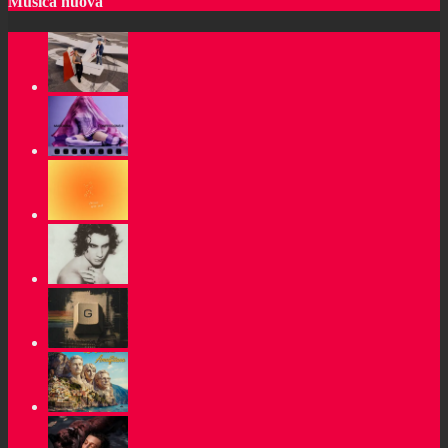
Musica nuova