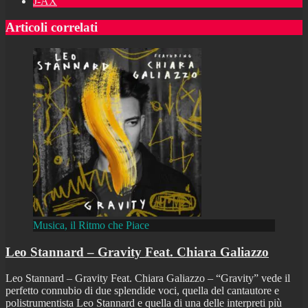
J-AX
Articoli correlati
Musica, il Ritmo che Piace
Leo Stannard – Gravity Feat. Chiara Galiazzo
Leo Stannard – Gravity Feat. Chiara Galiazzo – “Gravity” vede il
perfetto connubio di due splendide voci, quella del cantautore e
polistrumentista Leo Stannard e quella di una delle interpreti più