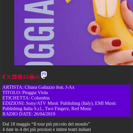
ARTISTA: Chiara Galiazzo feat. J-Ax
TITOLO: Pioggia Viola
ETICHETTA: Columbia
EDIZIONI: Sony/ATV Music Publishing (Italy), EMI Music
Publishing Italia S.r.l., Two Fingerz, Red Music
RADIO DATE: 26/04/2019
Dal 18 maggio “Il tour più piccolo del mondo”
4 date in 4 dei più preziosi e intimi teatri italiani