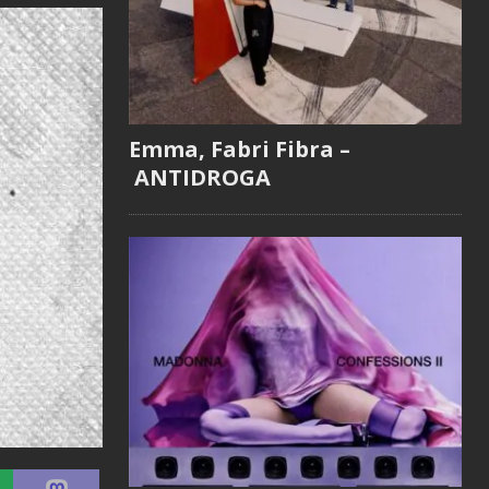
Emma, Fabri Fibra –
ANTIDROGA