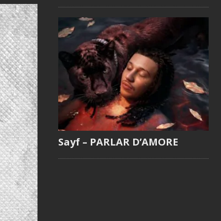
Sayf – PARLAR D’AMORE