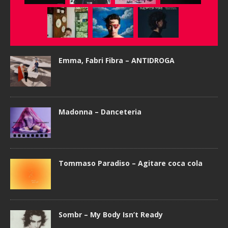
Emma, Fabri Fibra – ANTIDROGA
Madonna – Danceteria
Tommaso Paradiso – Agitare coca cola
Sombr – My Body Isn’t Ready