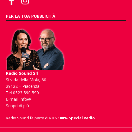
PER LA TUA PUBBLICITÀ
Radio Sound Srl
Strada della Mola, 60
29122 – Piacenza
Tel 0523 590 590
E-mail:
info@
Scopri di più
Radio Sound fa parte di
RDS 100% Special Radio
.