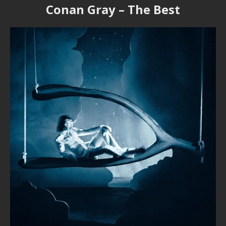
Conan Gray – The Best