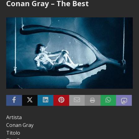
Conan Gray – The Best
Artista
Conan Gray
Titolo