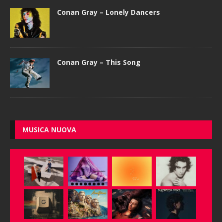
Conan Gray – Lonely Dancers
Conan Gray – This Song
MUSICA NUOVA