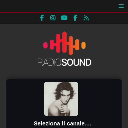
Seleziona il canale....