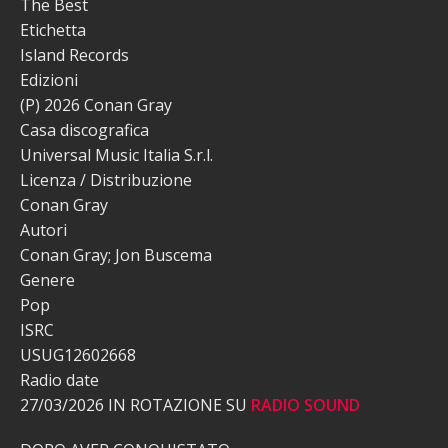
The Best
Etichetta
Island Records
Edizioni
(P) 2026 Conan Gray
Casa discografica
Universal Music Italia S.r.l.
Licenza / Distribuzione
Conan Gray
Autori
Conan Gray; Jon Buscema
Genere
Pop
ISRC
USUG12602668
Radio date
27/03/2026 IN ROTAZIONE SU
RADIO SOUND