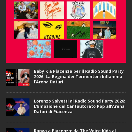
Baby K a Piacenza per il Radio Sound Party
2026: La Regina dei Tormentoni Infiamma
l’Arena Daturi
Lorenzo Salvetti al Radio Sound Party 2026:
L’Emozione del Cantautorato Pop all’Arena
Daturi di Piacenza
Ranya a Piacenza: da The Voice Kids al