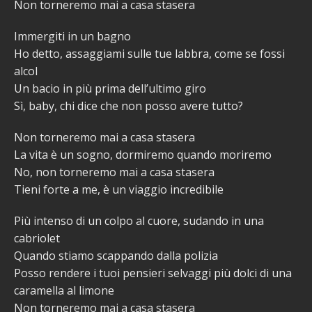
Non torneremo mai a casa stasera
Immergiti in un bagno
Ho detto, assaggiami sulle tue labbra, come se fossi
alcol
Un bacio in più prima dell’ultimo giro
Sì, baby, chi dice che non posso avere tutto?
Non torneremo mai a casa stasera
La vita è un sogno, dormiremo quando moriremo
No, non torneremo mai a casa stasera
Tieni forte a me, è un viaggio incredibile
Più intenso di un colpo al cuore, sudando in una
cabriolet
Quando stiamo scappando dalla polizia
Posso rendere i tuoi pensieri selvaggi più dolci di una
caramella al limone
Non torneremo mai a casa stasera