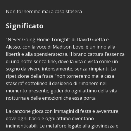
Non torneremo mai a casa stasera
Significato
“Never Going Home Tonight” di David Guetta e
Alesso, con la voce di Madison Love, è un inno alla
libertà e alla spensieratezza. Il brano cattura l’essenza
di una notte senza fine, dove la vita è vista come un
sogno da vivere intensamente, senza rimpianti. La
ripetizione della frase “non torneremo mai a casa
stasera” sottolinea il desiderio di rimanere nel
momento presente, godendo ogni attimo della vita
notturna e delle emozioni che essa porta.
La canzone gioca con immagini di festa e avventure,
dove ogni bacio e ogni attimo diventano
indimenticabili. Le metafore legate alla giovinezza e