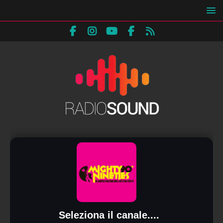
Seleziona il canale....