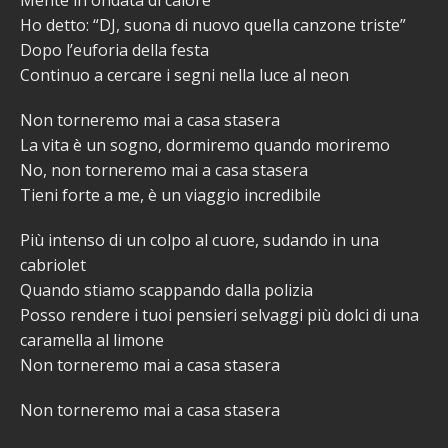
Ho detto: “DJ, suona di nuovo quella canzone triste”
Dopo l’euforia della festa
Continuo a cercare i segni nella luce al neon
Non torneremo mai a casa stasera
La vita è un sogno, dormiremo quando moriremo
No, non torneremo mai a casa stasera
Tieni forte a me, è un viaggio incredibile
Più intenso di un colpo al cuore, sudando in una
cabriolet
Quando stiamo scappando dalla polizia
Posso rendere i tuoi pensieri selvaggi più dolci di una
caramella al limone
Non torneremo mai a casa stasera
Non torneremo mai a casa stasera