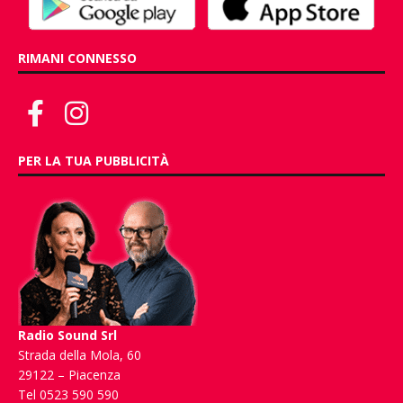
RIMANI CONNESSO
PER LA TUA PUBBLICITÀ
Radio Sound Srl
Strada della Mola, 60
29122 – Piacenza
Tel 0523 590 590