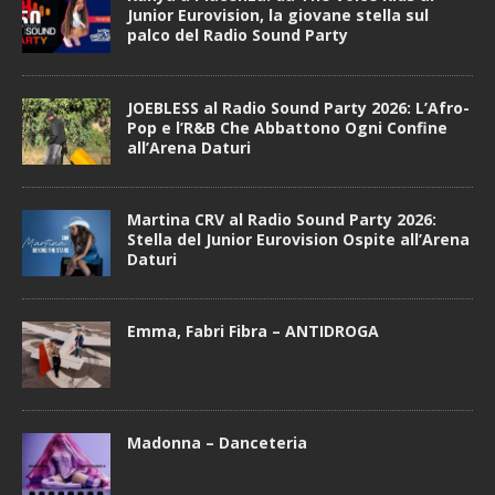
Junior Eurovision, la giovane stella sul
palco del Radio Sound Party
JOEBLESS al Radio Sound Party 2026: L’Afro-
Pop e l’R&B Che Abbattono Ogni Confine
all’Arena Daturi
Martina CRV al Radio Sound Party 2026:
Stella del Junior Eurovision Ospite all’Arena
Daturi
Emma, Fabri Fibra – ANTIDROGA
Madonna – Danceteria