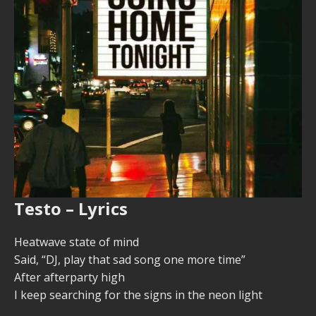
Testo – Lyrics
Heatwave state of mind
Said, “DJ, play that sad song one more time”
After afterparty high
I keep searching for the signs in the neon light