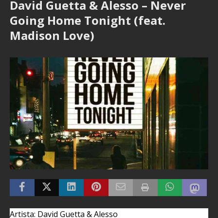
David Guetta & Alesso – Never
Going Home Tonight (feat.
Madison Love)
Artista: David Guetta & Alesso