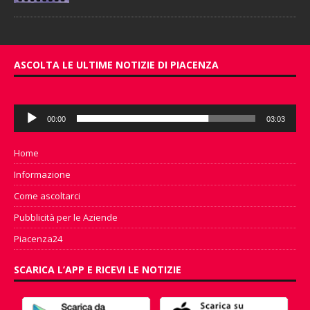
ASCOLTA LE ULTIME NOTIZIE DI PIACENZA
Audio
00:00
03:03
Player
Home
Informazione
Come ascoltarci
Pubblicità per le Aziende
Piacenza24
SCARICA L’APP E RICEVI LE NOTIZIE