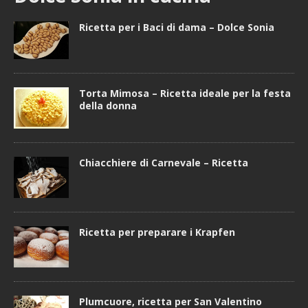
Ricetta per i Baci di dama – Dolce Sonia
Torta Mimosa – Ricetta ideale per la festa
della donna
Chiacchiere di Carnevale – Ricetta
Ricetta per preparare i Krapfen
Plumcuore, ricetta per San Valentino