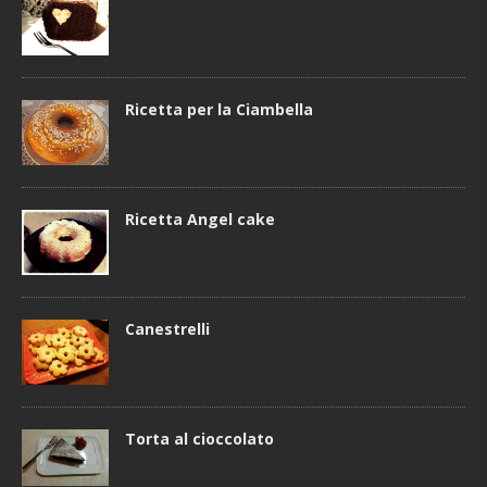
Ricetta per la Ciambella
Ricetta Angel cake
Canestrelli
Torta al cioccolato