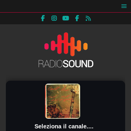
Seleziona il canale....