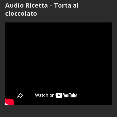
Audio Ricetta – Torta al
cioccolato