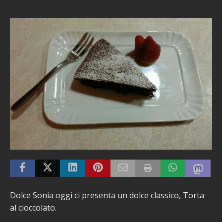
Dolce Sonia oggi ci presenta un dolce classico, Torta
al cioccolato.