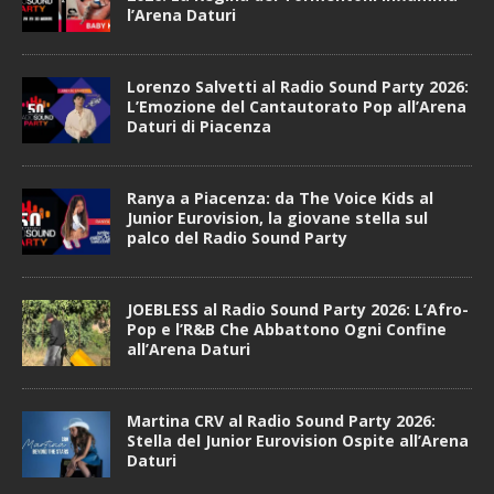
l’Arena Daturi
Lorenzo Salvetti al Radio Sound Party 2026:
L’Emozione del Cantautorato Pop all’Arena
Daturi di Piacenza
Ranya a Piacenza: da The Voice Kids al
Junior Eurovision, la giovane stella sul
palco del Radio Sound Party
JOEBLESS al Radio Sound Party 2026: L’Afro-
Pop e l’R&B Che Abbattono Ogni Confine
all’Arena Daturi
Martina CRV al Radio Sound Party 2026:
Stella del Junior Eurovision Ospite all’Arena
Daturi