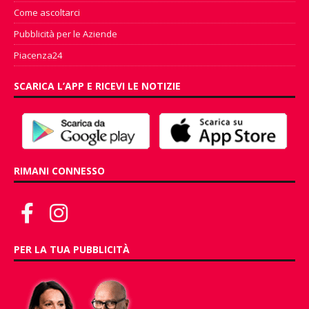
Come ascoltarci
Pubblicità per le Aziende
Piacenza24
SCARICA L’APP E RICEVI LE NOTIZIE
RIMANI CONNESSO
PER LA TUA PUBBLICITÀ