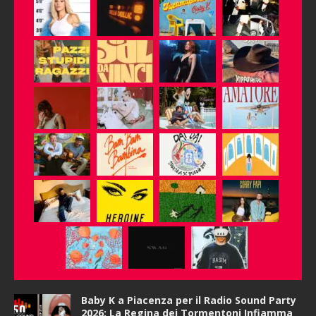
Baby K a Piacenza per il Radio Sound Party
2026: La Regina dei Tormentoni Infiamma