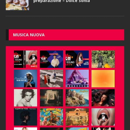
preparazione – Dolce Sonia
MUSICA NUOVA