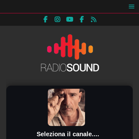
Seleziona il canale....