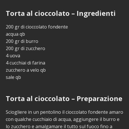
Torta al cioccolato – Ingredienti
200 gr di cioccolato fondente
acqua qb
200 gr di burro
200 gr di zucchero
4 uova
4 cucchiai di farina
zucchero a velo qb
sale qb
Torta al cioccolato – Preparazione
Sciogliere in un pentolino il cioccolato fondente amaro
con qualche cucchiaio di acqua, aggiungere il burro e
lo zucchero e amalgamare il tutto sul fuoco fino a