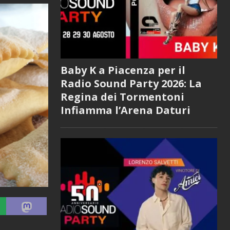
Baby K a Piacenza per il
Radio Sound Party 2026: La
Regina dei Tormentoni
Infiamma l’Arena Daturi