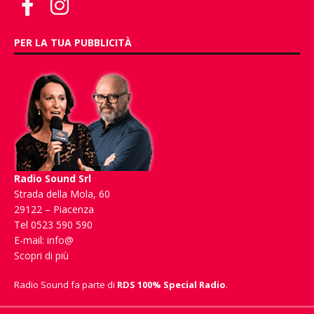
PER LA TUA PUBBLICITÀ
Radio Sound Srl
Strada della Mola, 60
29122 – Piacenza
Tel 0523 590 590
E-mail:
info@
Scopri di più
Radio Sound fa parte di
RDS 100% Special Radio
.