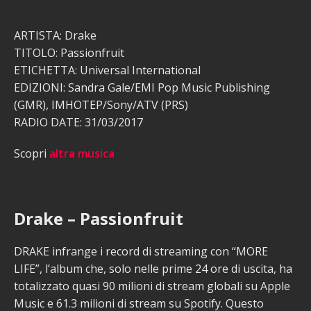
ARTISTA: Drake
TITOLO: Passionfruit
ETICHETTA: Universal International
EDIZIONI: Sandra Gale/EMI Pop Music Publishing
(GMR), IMHOTEP/Sony/ATV (PRS)
RADIO DATE: 31/03/2017
Scopri
altra musica
Drake – Passionfruit
DRAKE infrange i record di streaming con “MORE
LIFE”, l’album che, solo nelle prime 24 ore di uscita, ha
totalizzato quasi 90 milioni di stream globali su Apple
Music e 61.3 milioni di stream su Spotify. Questo