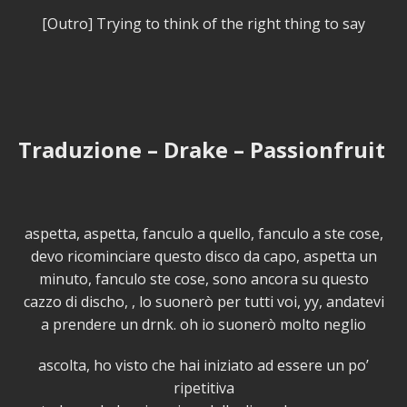
[Outro] Trying to think of the right thing to say
Traduzione – Drake – Passionfruit
aspetta, aspetta, fanculo a quello, fanculo a ste cose,
devo ricominciare questo disco da capo, aspetta un
minuto, fanculo ste cose, sono ancora su questo
cazzo di discho, , lo suonerò per tutti voi, yy, andatevi
a prendere un drnk. oh io suonerò molto neglio
ascolta, ho visto che hai iniziato ad essere un po’
ripetitiva