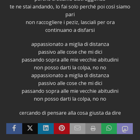
te ne stai andando, lo fai solo perché poi così siamo
pari
non raccogliere i peziz, lasciali per ora
continuano a disfarsi
appassionato a miglia di distanza
passivo alle cose che mi dici
passando sopra alle mie vecchie abitudini
non posso darti la colpa, no no
appassionato a miglia di distanza
passivo alle cose che mi dici
passando sopra alle mie vecchie abitudini
non posso darti la colpa, no no
cercando di pensare alla cosa giusta da dire