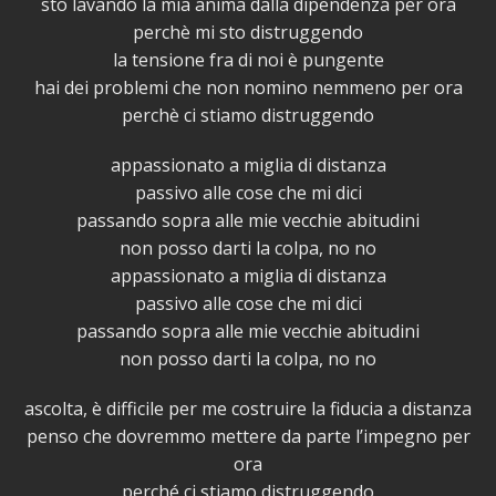
sto lavando la mia anima dalla dipendenza per ora
perchè mi sto distruggendo
la tensione fra di noi è pungente
hai dei problemi che non nomino nemmeno per ora
perchè ci stiamo distruggendo
appassionato a miglia di distanza
passivo alle cose che mi dici
passando sopra alle mie vecchie abitudini
non posso darti la colpa, no no
appassionato a miglia di distanza
passivo alle cose che mi dici
passando sopra alle mie vecchie abitudini
non posso darti la colpa, no no
ascolta, è difficile per me costruire la fiducia a distanza
penso che dovremmo mettere da parte l’impegno per
ora
perché ci stiamo distruggendo