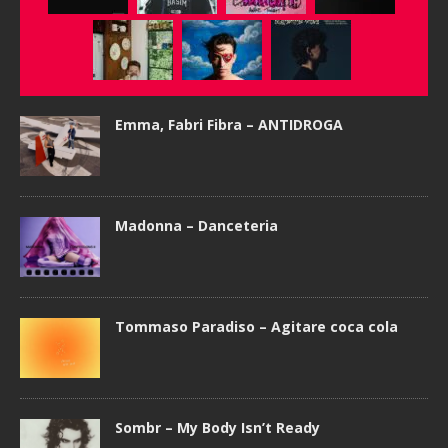
Emma, Fabri Fibra – ANTIDROGA
Madonna – Danceteria
Tommaso Paradiso – Agitare coca cola
Sombr – My Body Isn’t Ready