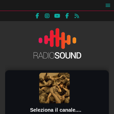
Seleziona il canale....