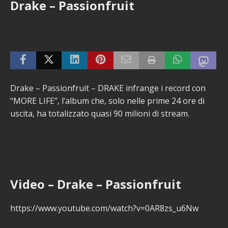
Drake – Passionfruit
Drake – Passionfruit – DRAKE infrange i record con
“MORE LIFE”, l’album che, solo nelle prime 24 ore di
uscita, ha totalizzato quasi 90 milioni di stream.
Video – Drake – Passionfruit
https://www.youtube.com/watch?v=0AR8zs_u6Nw