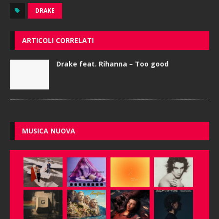
DRAKE
ARTICOLI CORRELATI
Drake feat. Rihanna – Too good
MUSICA NUOVA