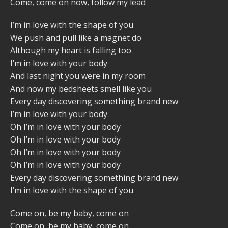
Come, come on now, follow my lead
I’m in love with the shape of you
We push and pull like a magnet do
Although my heart is falling too
I’m in love with your body
And last night you were in my room
And now my bedsheets smell like you
Every day discovering something brand new
I’m in love with your body
Oh I’m in love with your body
Oh I’m in love with your body
Oh I’m in love with your body
Oh I’m in love with your body
Every day discovering something brand new
I’m in love with the shape of you
Come on, be my baby, come on
Come on, be my baby, come on