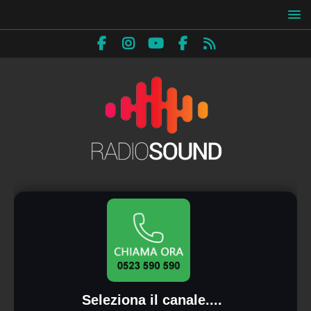
Seleziona il canale....