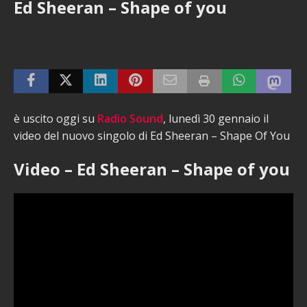
Ed Sheeran – Shape of you
è uscito oggi su
Radio Sound
, lunedì 30 gennaio il
video del nuovo singolo di Ed Sheeran – Shape Of You
Video – Ed Sheeran – Shape of you