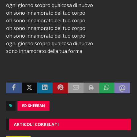
ogni giorno scopro qualcosa di nuovo
oh sono innamorato del tuo corpo
oh sono innamorato del tuo corpo
oh sono innamorato del tuo corpo
oh sono innamorato del tuo corpo
ogni giorno scopro qualcosa di nuovo
sono innamorato della tua forma
ED SHEERAN
ARTICOLI CORRELATI