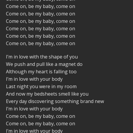
Come on, be my baby, come on
Come on, be my baby, come on
Come on, be my baby, come on
Come on, be my baby, come on
Come on, be my baby, come on
Come on, be my baby, come on
I’m in love with the shape of you
We push and pull like a magnet do
Although my heart is falling too
I’m in love with your body
Last night you were in my room
And now my bedsheets smell like you
Every day discovering something brand new
I’m in love with your body
Come on, be my baby, come on
Come on, be my baby, come on
I’m in love with your body