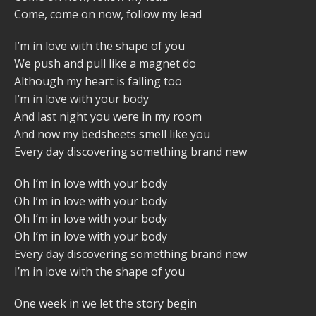
Come, come on now, follow my lead
I’m in love with the shape of you
We push and pull like a magnet do
Although my heart is falling too
I’m in love with your body
And last night you were in my room
And now my bedsheets smell like you
Every day discovering something brand new
Oh I’m in love with your body
Oh I’m in love with your body
Oh I’m in love with your body
Oh I’m in love with your body
Every day discovering something brand new
I’m in love with the shape of you
One week in we let the story begin