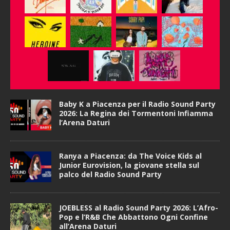
Baby K a Piacenza per il Radio Sound Party
2026: La Regina dei Tormentoni Infiamma
l’Arena Daturi
Ranya a Piacenza: da The Voice Kids al
Junior Eurovision, la giovane stella sul
palco del Radio Sound Party
JOEBLESS al Radio Sound Party 2026: L’Afro-
Pop e l’R&B Che Abbattono Ogni Confine
all’Arena Daturi