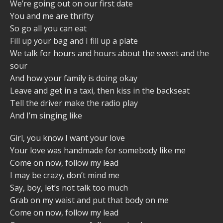
We’re going out on our first date
You and me are thrifty
So go all you can eat
Fill up your bag and I fill up a plate
We talk for hours and hours about the sweet and the
sour
And how your family is doing okay
Leave and get in a taxi, then kiss in the backseat
Tell the driver make the radio play
And I’m singing like
Girl, you know I want your love
Your love was handmade for somebody like me
Come on now, follow my lead
I may be crazy, don’t mind me
Say, boy, let’s not talk too much
Grab on my waist and put that body on me
Come on now, follow my lead