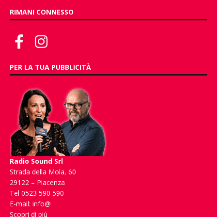
RIMANI CONNESSO
PER LA TUA PUBBLICITÀ
Radio Sound Srl
Strada della Mola, 60
29122 – Piacenza
Tel 0523 590 590
E-mail:
info@
Scopri di più