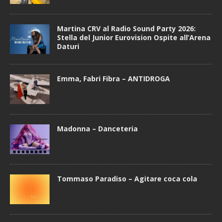
Martina CRV al Radio Sound Party 2026:
Stella del Junior Eurovision Ospite all’Arena
Daturi
Emma, Fabri Fibra – ANTIDROGA
Madonna – Danceteria
Tommaso Paradiso – Agitare coca cola