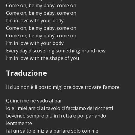
Come on, be my baby, come on
Come on, be my baby, come on
I’m in love with your body
Come on, be my baby, come on
Come on, be my baby, come on
I’m in love with your body
Every day discovering something brand new
I’m in love with the shape of you
Traduzione
Il club non è il posto migliore dove trovare l’amore
Quindi me ne vado al bar
io e i miei amici al tavolo ci facciamo dei cicchetti
bevendo sempre più in fretta e poi parlando
lentamente
fai un salto e inizia a parlare solo con me