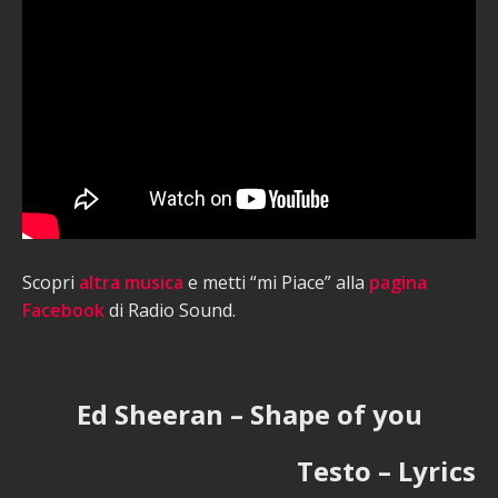
Scopri
altra musica
e metti “mi Piace” alla
pagina
Facebook
di Radio Sound.
Ed Sheeran – Shape of you
Testo – Lyrics