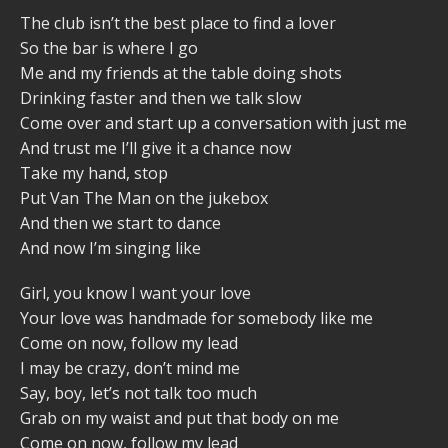
The club isn’t the best place to find a lover
So the bar is where I go
Me and my friends at the table doing shots
Drinking faster and then we talk slow
Come over and start up a conversation with just me
And trust me I’ll give it a chance now
Take my hand, stop
Put Van The Man on the jukebox
And then we start to dance
And now I’m singing like
Girl, you know I want your love
Your love was handmade for somebody like me
Come on now, follow my lead
I may be crazy, don’t mind me
Say, boy, let’s not talk too much
Grab on my waist and put that body on me
Come on now, follow my lead