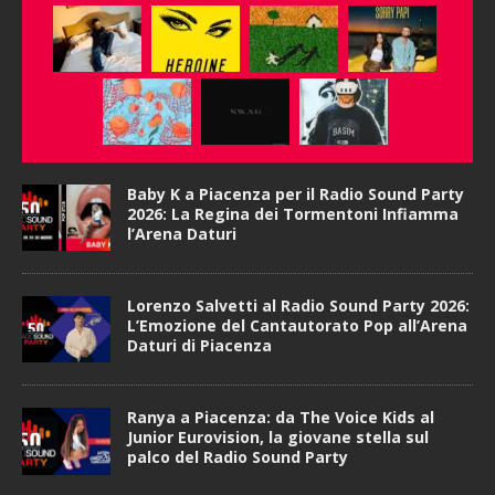
Baby K a Piacenza per il Radio Sound Party
2026: La Regina dei Tormentoni Infiamma
l’Arena Daturi
Lorenzo Salvetti al Radio Sound Party 2026:
L’Emozione del Cantautorato Pop all’Arena
Daturi di Piacenza
Ranya a Piacenza: da The Voice Kids al
Junior Eurovision, la giovane stella sul
palco del Radio Sound Party