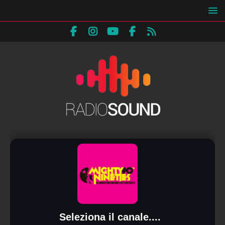
Seleziona il canale....