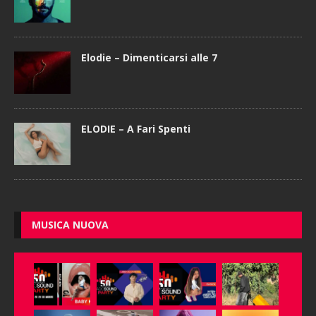
Elodie – Dimenticarsi alle 7
ELODIE – A Fari Spenti
MUSICA NUOVA