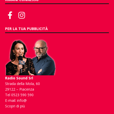
PER LA TUA PUBBLICITÀ
Radio Sound Srl
Strada della Mola, 60
29122 – Piacenza
Tel 0523 590 590
E-mail:
info@
Scopri di più