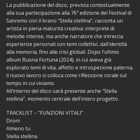
La pubblicazione del disco, prevista contestualmente
alla sua partecipazione alla 76ª edizione del Festival di
Sanremo con il brano “Stella stellina”, racconta un
artista in piena maturità creativa: interprete di
melodie intense, ma anche narratore che intreccia
esperienze personali con temi collettivi, dall’identità
alla memoria, fino alle crisi globali. Dopo l’ultimo
album Buona Fortuna (2024), in cui aveva già
esplorato temi di vita, affetto e introspezione paterna,
il nuovo lavoro si colloca come riflessione corale sul
tempo in cui viviamo.
All’interno del disco sarà presente anche “Stella
stellina”, momento centrale dell’intero progetto.
TRACKLIST – “FUNZIONI VITALI”
Droni
Almeno tu
Stella stellina