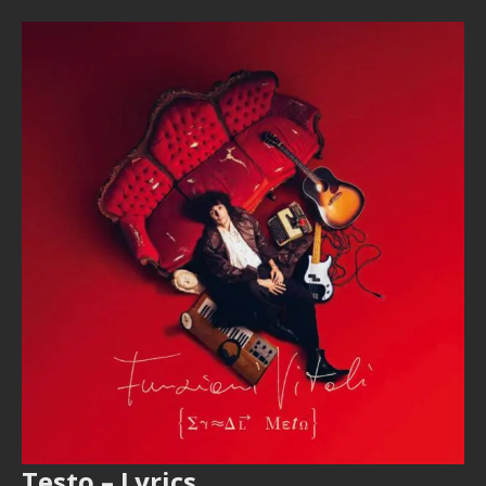
Testo – Lyrics