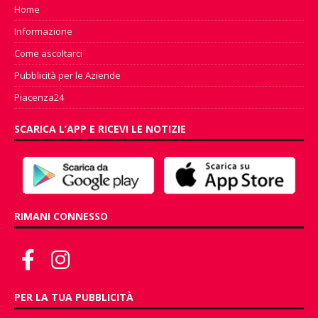
Home
Informazione
Come ascoltarci
Pubblicità per le Aziende
Piacenza24
SCARICA L’APP E RICEVI LE NOTIZIE
RIMANI CONNESSO
PER LA TUA PUBBLICITÀ