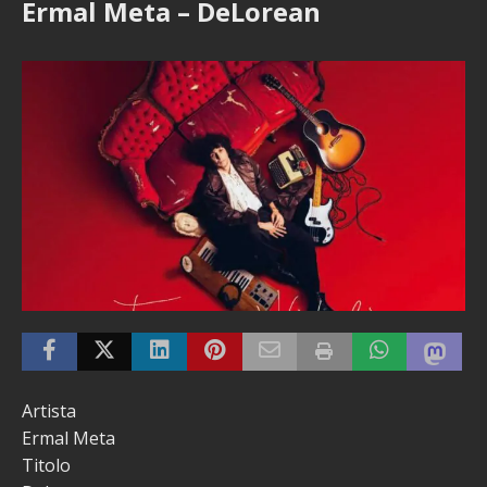
Ermal Meta – DeLorean
Artista
Ermal Meta
Titolo