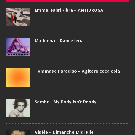
Emma, Fabri Fibra – ANTIDROGA
Madonna – Danceteria
Tommaso Paradiso – Agitare coca cola
Sombr – My Body Isn’t Ready
Gisèle – Dimanche Midi Pile