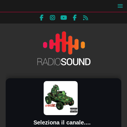
Seleziona il canale....