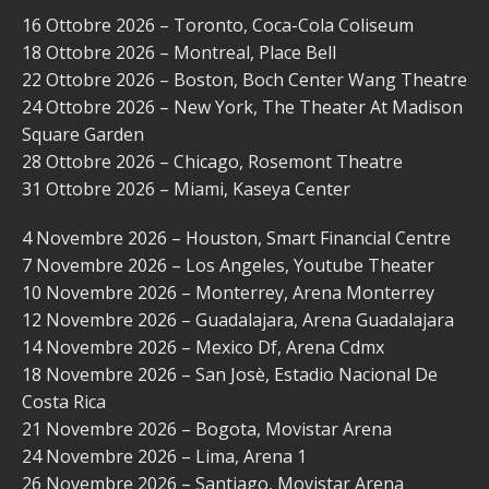
16 Ottobre 2026 – Toronto, Coca-Cola Coliseum
18 Ottobre 2026 – Montreal, Place Bell
22 Ottobre 2026 – Boston, Boch Center Wang Theatre
24 Ottobre 2026 – New York, The Theater At Madison
Square Garden
28 Ottobre 2026 – Chicago, Rosemont Theatre
31 Ottobre 2026 – Miami, Kaseya Center
4 Novembre 2026 – Houston, Smart Financial Centre
7 Novembre 2026 – Los Angeles, Youtube Theater
10 Novembre 2026 – Monterrey, Arena Monterrey
12 Novembre 2026 – Guadalajara, Arena Guadalajara
14 Novembre 2026 – Mexico Df, Arena Cdmx
18 Novembre 2026 – San Josè, Estadio Nacional De
Costa Rica
21 Novembre 2026 – Bogota, Movistar Arena
24 Novembre 2026 – Lima, Arena 1
26 Novembre 2026 – Santiago, Movistar Arena