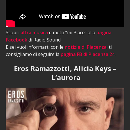
Scopri
altra musica
e metti “mi Piace” alla
pagina
Facebook
di Radio Sound.
E sei vuoi informarti con le
notizie di Piacenza
, ti
consigliamo di seguire la
pagina FB di Piacenza 24
.
Eros Ramazzotti, Alicia Keys –
L’aurora