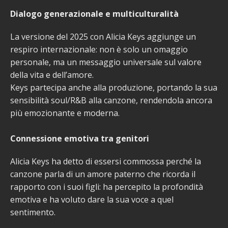
Dialogo generazionale e multiculturalità
La versione del 2025 con Alicia Keys aggiunge un
respiro internazionale: non è solo un omaggio
personale, ma un messaggio universale sul valore
della vita e dell’amore.
Keys partecipa anche alla produzione, portando la sua
sensibilità soul/R&B alla canzone, rendendola ancora
più emozionante e moderna.
Connessione emotiva tra genitori
Alicia Keys ha detto di essersi commossa perché la
canzone parla di un amore paterno che ricorda il
rapporto con i suoi figli: ha percepito la profondità
emotiva e ha voluto dare la sua voce a quel
sentimento.