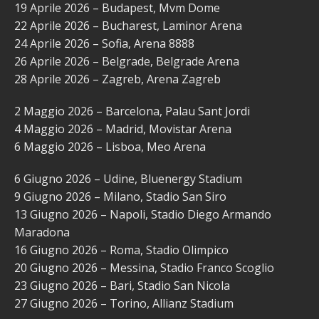
19 Aprile 2026 – Budapest, Mvm Dome
22 Aprile 2026 – Bucharest, Laminor Arena
24 Aprile 2026 – Sofia, Arena 8888
26 Aprile 2026 – Belgrade, Belgrade Arena
28 Aprile 2026 – Zagreb, Arena Zagreb
2 Maggio 2026 – Barcelona, Palau Sant Jordi
4 Maggio 2026 – Madrid, Movistar Arena
6 Maggio 2026 – Lisboa, Meo Arena
6 Giugno 2026 – Udine, Bluenergy Stadium
9 Giugno 2026 – Milano, Stadio San Siro
13 Giugno 2026 – Napoli, Stadio Diego Armando
Maradona
16 Giugno 2026 – Roma, Stadio Olimpico
20 Giugno 2026 – Messina, Stadio Franco Scoglio
23 Giugno 2026 – Bari, Stadio San Nicola
27 Giugno 2026 – Torino, Allianz Stadium