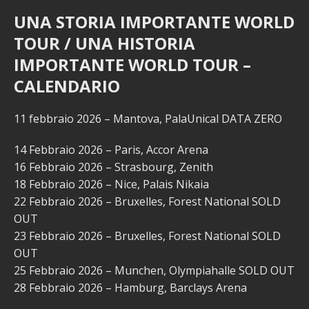
UNA STORIA IMPORTANTE WORLD
TOUR / UNA HISTORIA
IMPORTANTE WORLD TOUR –
CALENDARIO
11 febbraio 2026 – Mantova, PalaUnical DATA ZERO
14 Febbraio 2026 – Paris, Accor Arena
16 Febbraio 2026 – Strasbourg, Zenith
18 Febbraio 2026 – Nice, Palais Nikaia
22 Febbraio 2026 – Bruxelles, Forest National SOLD
OUT
23 Febbraio 2026 – Bruxelles, Forest National SOLD
OUT
25 Febbraio 2026 – Munchen, Olympiahalle SOLD OUT
28 Febbraio 2026 – Hamburg, Barclays Arena