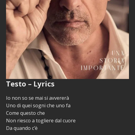
Testo – Lyrics
Io non so se mai si avvererà
Uno di quei sogni che uno fa
Come questo che
Non riesco a togliere dal cuore
Da quando c’è