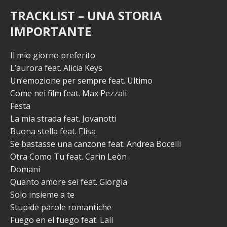
TRACKLIST – UNA STORIA
IMPORTANTE
Il mio giorno preferito
L’aurora feat. Alicia Keys
Un’emozione per sempre feat. Ultimo
Come nei film feat. Max Pezzali
Festa
La mia strada feat. Jovanotti
Buona stella feat. Elisa
Se bastasse una canzone feat. Andrea Bocelli
Otra Como Tu feat. Carìn Leòn
Domani
Quanto amore sei feat. Giorgia
Solo insieme a te
Stupide parole romantiche
Fuego en el fuego feat. Lali