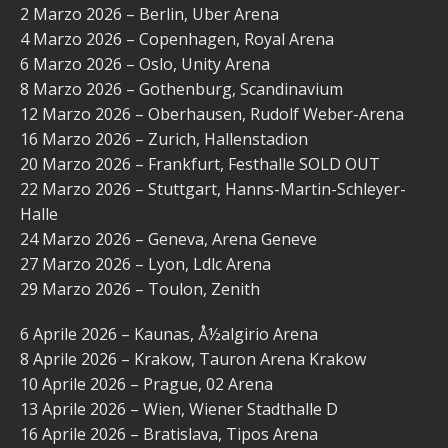
2 Marzo 2026 – Berlin, Uber Arena
4 Marzo 2026 – Copenhagen, Royal Arena
6 Marzo 2026 – Oslo, Unity Arena
8 Marzo 2026 – Gothenburg, Scandinavium
12 Marzo 2026 – Oberhausen, Rudolf Weber-Arena
16 Marzo 2026 – Zurich, Hallenstadion
20 Marzo 2026 – Frankfurt, Festhalle SOLD OUT
22 Marzo 2026 – Stuttgart, Hanns-Martin-Schleyer-
Halle
24 Marzo 2026 – Geneva, Arena Geneve
27 Marzo 2026 – Lyon, Ldlc Arena
29 Marzo 2026 – Toulon, Zenith
6 Aprile 2026 – Kaunas, Å½algirio Arena
8 Aprile 2026 – Krakow, Tauron Arena Krakow
10 Aprile 2026 – Prague, 02 Arena
13 Aprile 2026 – Wien, Wiener Stadthalle D
16 Aprile 2026 – Bratislava, Tipos Arena