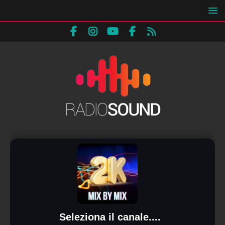
Seleziona il canale....