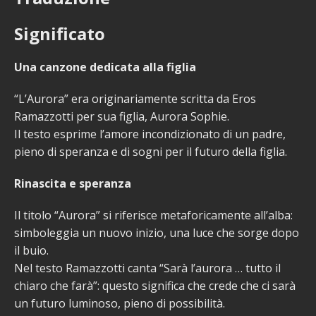
Significato
Una canzone dedicata alla figlia
“L’Aurora” era originariamente scritta da Eros
Ramazzotti per sua figlia, Aurora Sophie.
Il testo esprime l’amore incondizionato di un padre,
pieno di speranza e di sogni per il futuro della figlia.
Rinascita e speranza
Il titolo “Aurora” si riferisce metaforicamente all’alba:
simboleggia un nuovo inizio, una luce che sorge dopo
il buio.
Nel testo Ramazzotti canta “Sarà l’aurora … tutto il
chiaro che farà”: questo significa che crede che ci sarà
un futuro luminoso, pieno di possibilità.