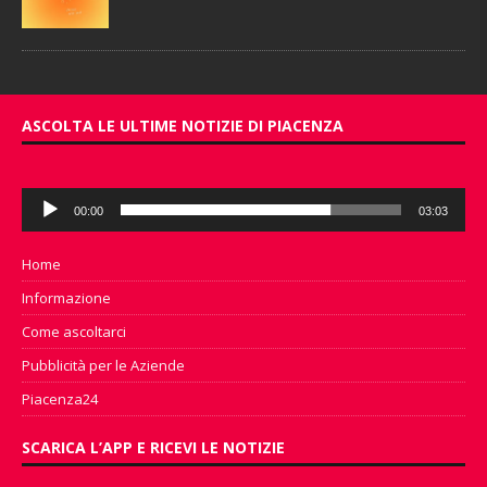
ASCOLTA LE ULTIME NOTIZIE DI PIACENZA
Audio
00:00
03:03
Player
Home
Informazione
Come ascoltarci
Pubblicità per le Aziende
Piacenza24
SCARICA L’APP E RICEVI LE NOTIZIE