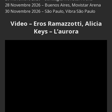
28 Novembre 2026 – Buenos Aires, Movistar Arena
30 Novembre 2026 – São Paulo, Vibra São Paulo
Video – Eros Ramazzotti, Alicia
Keys – L’aurora