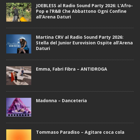
JOEBLESS al Radio Sound Party 2026: L’Afro-
Pop e l’R&B Che Abbattono Ogni Confine
all’Arena Daturi
Martina CRV al Radio Sound Party 2026:
Stella del Junior Eurovision Ospite all’Arena
Daturi
Emma, Fabri Fibra – ANTIDROGA
Madonna – Danceteria
Tommaso Paradiso – Agitare coca cola