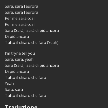
Sarà, sarà l’aurora
Sarà, sarà l’aurora
Per me sarà così
Per me sarà così
Sarà (Sarà), sarà di più ancora
Di più ancora
Tutto il chiaro che farà (Yeah)
I’m tryna tell you
Sarà, sarà, yeah
Sarà (Sarà), sarà di più ancora
Di più ancora
Tutto il chiaro che farà
Yeah
Sarà, sarà
Tutto il chiaro che farà
Traduzione