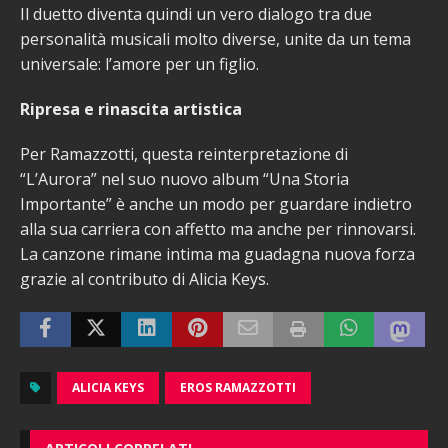
Il duetto diventa quindi un vero dialogo tra due
personalità musicali molto diverse, unite da un tema
universale: l’amore per un figlio.
Ripresa e rinascita artistica
Per Ramazzotti, questa reinterpretazione di
“L’Aurora” nel suo nuovo album “Una Storia
Importante” è anche un modo per guardare indietro
alla sua carriera con affetto ma anche per rinnovarsi.
La canzone rimane intima ma guadagna nuova forza
grazie al contributo di Alicia Keys.
ALICIA KEYS
EROS RAMAZZOTTI