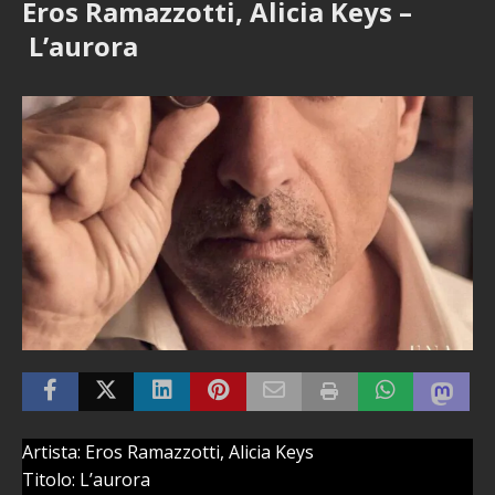
Eros Ramazzotti, Alicia Keys –
L’aurora
Artista: Eros Ramazzotti, Alicia Keys
Titolo: L’aurora