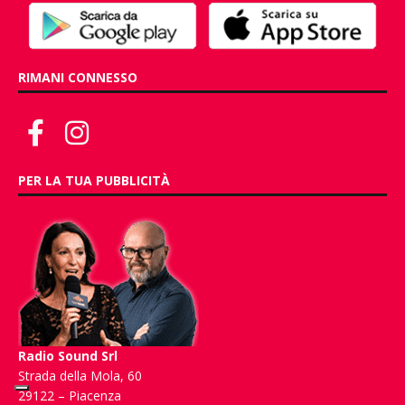
RIMANI CONNESSO
PER LA TUA PUBBLICITÀ
Radio Sound Srl
Strada della Mola, 60
29122 – Piacenza