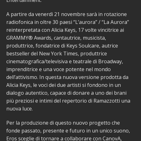
A partire da venerdì 21 novembre sarà in rotazione
radiofonica in oltre 30 paesi “L’aurora” / “La Aurora”
reinterpretata con Alicia Keys, 17 volte vincitrice ai
GRAMMY® Awards, cantautrice, musicista,
produttrice, fondatrice di Keys Soulcare, autrice
bestseller del New York Times, produttrice
cinematografica/televisiva e teatrale di Broadway,
imprenditrice e una voce potente nel mondo
dell’attivismo. In questa nuova versione prodotta da
Alicia Keys, le voci dei due artisti si fondono in un
dialogo autentico, capace di donare a uno dei brani
più preziosi e intimi del repertorio di Ramazzotti una
nuova luce.
Per la produzione di questo nuovo progetto che
fonde passato, presente e futuro in un unico suono,
Eros sceglie di tornare a collaborare con CanovA,