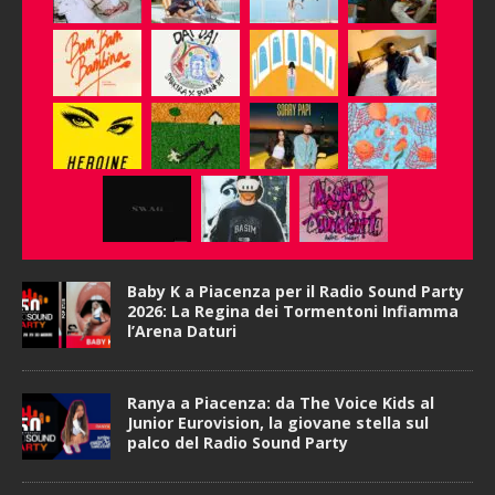
Baby K a Piacenza per il Radio Sound Party
2026: La Regina dei Tormentoni Infiamma
l’Arena Daturi
Ranya a Piacenza: da The Voice Kids al
Junior Eurovision, la giovane stella sul
palco del Radio Sound Party