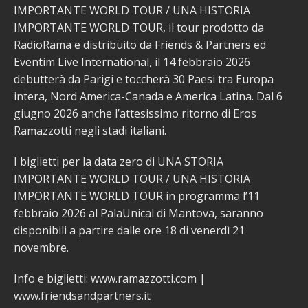
IMPORTANTE WORLD TOUR / UNA HISTORIA
IMPORTANTE WORLD TOUR, il tour prodotto da
RadioRama e distribuito da Friends & Partners ed
Eventim Live International, il 14 febbraio 2026
debutterà da Parigi e toccherà 30 Paesi tra Europa
intera, Nord America-Canada e America Latina. Dal 6
giugno 2026 anche l’attesissimo ritorno di Eros
Ramazzotti negli stadi italiani.
I biglietti per la data zero di UNA STORIA
IMPORTANTE WORLD TOUR / UNA HISTORIA
IMPORTANTE WORLD TOUR in programma l’11
febbraio 2026 al PalaUnical di Mantova, saranno
disponibili a partire dalle ore 18 di venerdì 21
novembre.
Info e biglietti: www.ramazzotti.com |
www.friendsandpartners.it