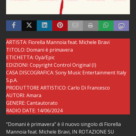
ARTISTA: Fiorella Mannoia feat. Michele Bravi
TITOLO: Domani è primavera
ETICHETTA: Oyà/Epic
EDIZIONI: Copyright Control Original (I)
CASA DISCOGRAFICA: Sony Music Entertainment Italy
S.p.A.
PRODUTTORE ARTISTICO: Carlo Di Francesco
AUTORI: Amara
GENERE: Cantautorato
RADIO DATE: 14/06/2024
“Domani è primavera” è il nuovo singolo di Fiorella
Mannoia feat. Michele Bravi, IN ROTAZIONE SU