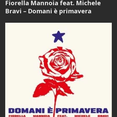
Fiorella Mannoia feat. Michele
Bravi – Domani è primavera