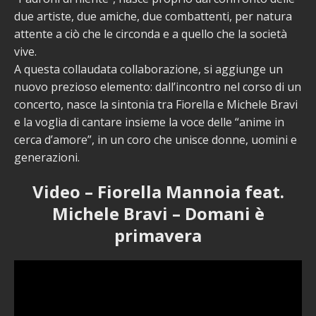
due artiste, due amiche, due combattenti, per natura
attente a ciò che le circonda e a quello che la società
vive.
A questa collaudata collaborazione, si aggiunge un
nuovo prezioso elemento: dall’incontro nel corso di un
concerto, nasce la sintonia tra Fiorella e Michele Bravi
e la voglia di cantare insieme la voce delle “anime in
cerca d’amore”, in un coro che unisce donne, uomini e
generazioni.
Video – Fiorella Mannoia feat.
Michele Bravi – Domani è
primavera