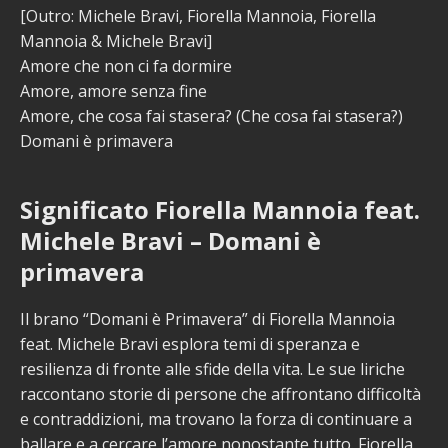
[Outro: Michele Bravi, Fiorella Mannoia, Fiorella
Mannoia & Michele Bravi]
Amore che non ci fa dormire
Amore, amore senza fine
Amore, che cosa fai stasera? (Che cosa fai stasera?)
Domani è primavera
Significato Fiorella Mannoia feat.
Michele Bravi – Domani è
primavera
Il brano “Domani è Primavera” di Fiorella Mannoia
feat. Michele Bravi esplora temi di speranza e
resilienza di fronte alle sfide della vita. Le sue liriche
raccontano storie di persone che affrontano difficoltà
e contraddizioni, ma trovano la forza di continuare a
ballare e a cercare l’amore nonostante tutto. Fiorella