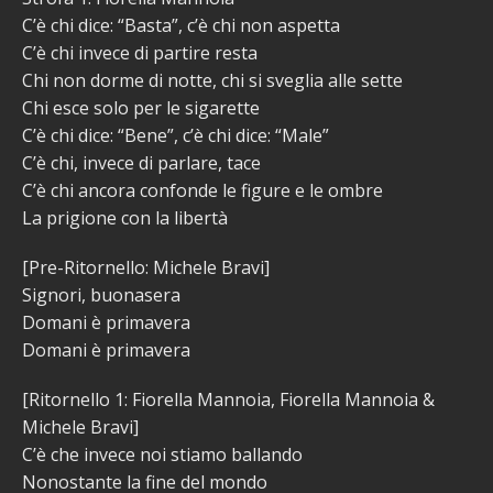
C’è chi dice: “Basta”, c’è chi non aspetta
C’è chi invece di partire resta
Chi non dorme di notte, chi si sveglia alle sette
Chi esce solo per le sigarette
C’è chi dice: “Bene”, c’è chi dice: “Male”
C’è chi, invece di parlare, tace
C’è chi ancora confonde le figure e le ombre
La prigione con la libertà
[Pre-Ritornello: Michele Bravi]
Signori, buonasera
Domani è primavera
Domani è primavera
[Ritornello 1: Fiorella Mannoia, Fiorella Mannoia &
Michele Bravi]
C’è che invece noi stiamo ballando
Nonostante la fine del mondo