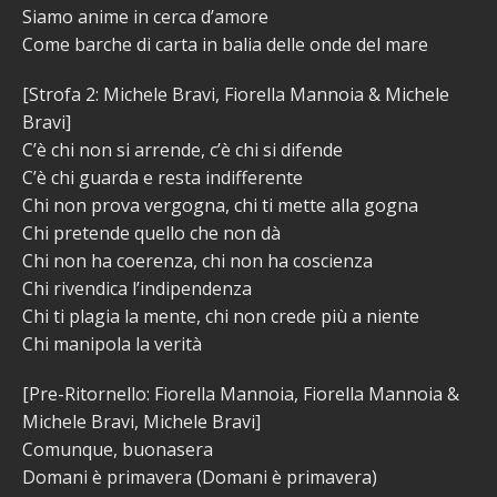
Siamo anime in cerca d’amore
Come barche di carta in balia delle onde del mare
[Strofa 2: Michele Bravi, Fiorella Mannoia & Michele
Bravi]
C’è chi non si arrende, c’è chi si difende
C’è chi guarda e resta indifferente
Chi non prova vergogna, chi ti mette alla gogna
Chi pretende quello che non dà
Chi non ha coerenza, chi non ha coscienza
Chi rivendica l’indipendenza
Chi ti plagia la mente, chi non crede più a niente
Chi manipola la verità
[Pre-Ritornello: Fiorella Mannoia, Fiorella Mannoia &
Michele Bravi, Michele Bravi]
Comunque, buonasera
Domani è primavera (Domani è primavera)