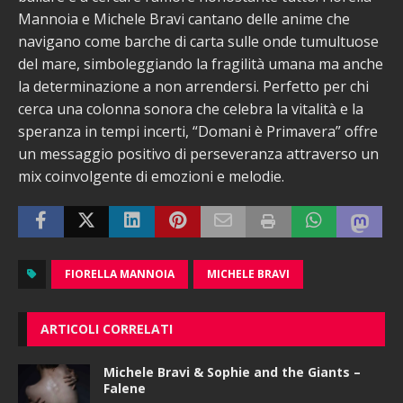
Mannoia e Michele Bravi cantano delle anime che
navigano come barche di carta sulle onde tumultuose
del mare, simboleggiando la fragilità umana ma anche
la determinazione a non arrendersi. Perfetto per chi
cerca una colonna sonora che celebra la vitalità e la
speranza in tempi incerti, “Domani è Primavera” offre
un messaggio positivo di perseveranza attraverso un
mix coinvolgente di emozioni e melodie.
FIORELLA MANNOIA
MICHELE BRAVI
ARTICOLI CORRELATI
Michele Bravi & Sophie and the Giants –
Falene