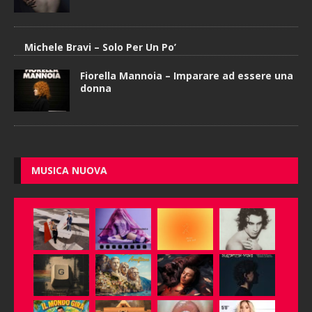
Michele Bravi – Solo Per Un Po’
Fiorella Mannoia – Imparare ad essere una
donna
MUSICA NUOVA