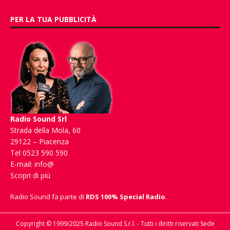
PER LA TUA PUBBLICITÀ
Radio Sound Srl
Strada della Mola, 60
29122 – Piacenza
Tel 0523 590 590
E-mail:
info@
Scopri di più
Radio Sound fa parte di
RDS 100% Special Radio
.
Copyright © 1999/2025 Radio Sound S.r.l. - Tutti i diritti riservati Sede