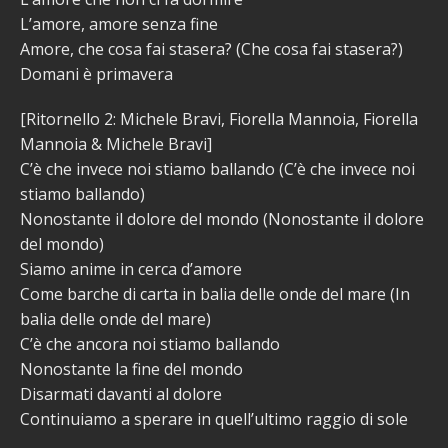
L’amore, amore senza fine
Amore, che cosa fai stasera? (Che cosa fai stasera?)
Domani è primavera
[Ritornello 2: Michele Bravi, Fiorella Mannoia, Fiorella
Mannoia & Michele Bravi]
C’è che invece noi stiamo ballando (C’è che invece noi
stiamo ballando)
Nonostante il dolore del mondo (Nonostante il dolore
del mondo)
Siamo anime in cerca d’amore
Come barche di carta in balia delle onde del mare (In
balia delle onde del mare)
C’è che ancora noi stiamo ballando
Nonostante la fine del mondo
Disarmati davanti al dolore
Continuiamo a sperare in quell’ultimo raggio di sole