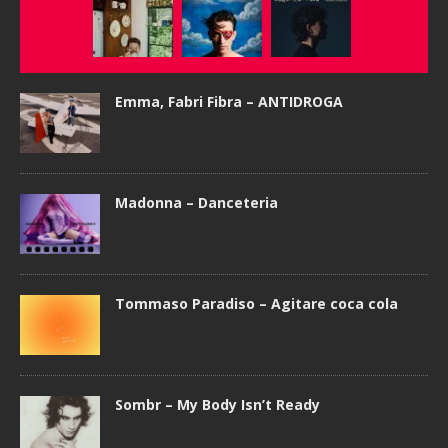
Emma, Fabri Fibra – ANTIDROGA
Madonna – Danceteria
Tommaso Paradiso – Agitare coca cola
Sombr – My Body Isn’t Ready