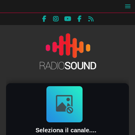
Seleziona il canale....