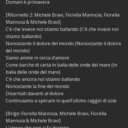
Domani è primavera
[Ritornello 2: Michele Bravi, Fiorella Mannoia, Fiorella
Mannoia & Michele Bravi]
C’è che invece noi stiamo ballando (C’è che invece noi
stiamo ballando)
Nonostante il dolore del mondo (Nonostante il dolore
del mondo)
Siamo anime in cerca d’amore
Come barche di carta in balia delle onde del mare (In
balia delle onde del mare)
C’è che ancora noi stiamo ballando
Nonostante la fine del mondo
Disarmati davanti al dolore
Continuiamo a sperare in quell’ultimo raggio di sole
[Brige: Fiorella Mannoia, Michele Bravi, Fiorella
Mannoia & Michele Bravi]
L’amore che non ci fa dormire