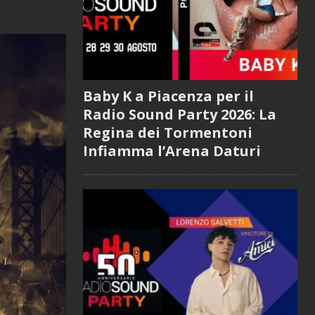
Baby K a Piacenza per il
Radio Sound Party 2026: La
Regina dei Tormentoni
Infiamma l’Arena Daturi