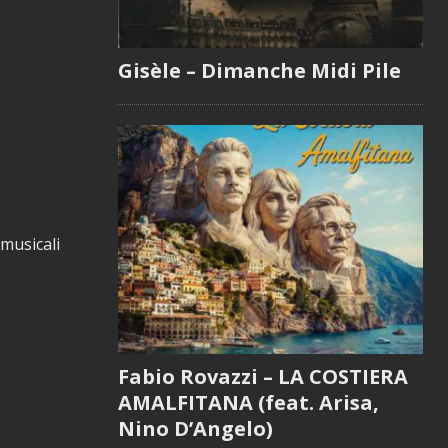
Gisèle – Dimanche Midi Pile
 musicali
Fabio Rovazzi – LA COSTIERA
AMALFITANA (feat. Arisa,
Nino D’Angelo)