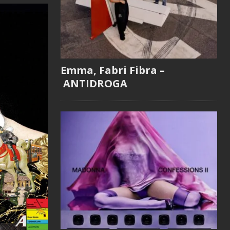
Emma, Fabri Fibra –
ANTIDROGA