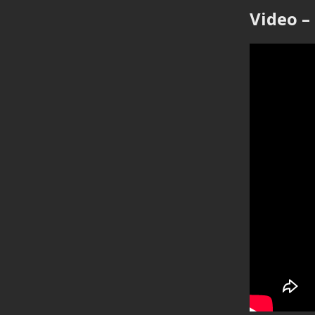
Video –