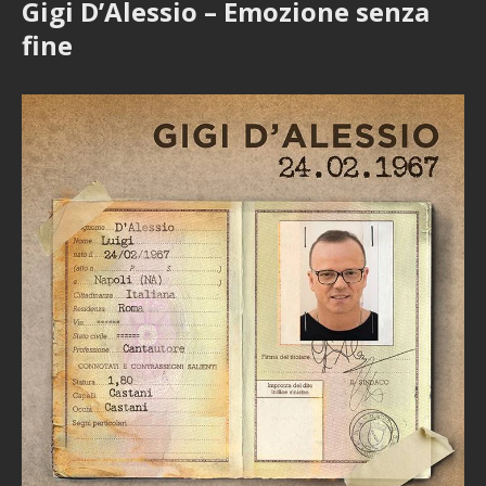
Gigi D’Alessio – Emozione senza
fine