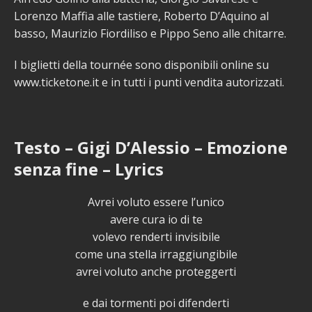
Lorenzo Maffia alle tastiere, Roberto D’Aquino al
basso, Maurizio Fiordiliso e Pippo Seno alle chitarre.
I biglietti della tournée sono disponibili online su
www.ticketone.it e in tutti i punti vendita autorizzati.
Testo – Gigi D’Alessio – Emozione
senza fine – Lyrics
Avrei voluto essere l’unico
avere cura io di te
volevo renderti invisibile
come una stella irraggiungibile
avrei voluto anche proteggerti
e dai tormenti poi difenderti