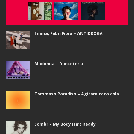
Emma, Fabri Fibra – ANTIDROGA
Madonna – Danceteria
Tommaso Paradiso – Agitare coca cola
Sombr – My Body Isn’t Ready