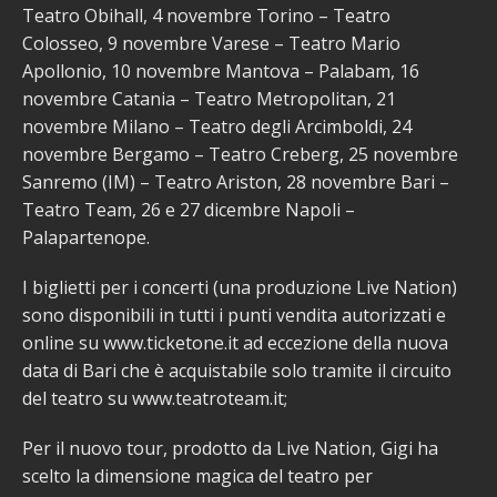
Teatro Obihall, 4 novembre Torino – Teatro
Colosseo, 9 novembre Varese – Teatro Mario
Apollonio, 10 novembre Mantova – Palabam, 16
novembre Catania – Teatro Metropolitan, 21
novembre Milano – Teatro degli Arcimboldi, 24
novembre Bergamo – Teatro Creberg, 25 novembre
Sanremo (IM) – Teatro Ariston, 28 novembre Bari –
Teatro Team, 26 e 27 dicembre Napoli –
Palapartenope.
I biglietti per i concerti (una produzione Live Nation)
sono disponibili in tutti i punti vendita autorizzati e
online su www.ticketone.it ad eccezione della nuova
data di Bari che è acquistabile solo tramite il circuito
del teatro su www.teatroteam.it;
Per il nuovo tour, prodotto da Live Nation, Gigi ha
scelto la dimensione magica del teatro per