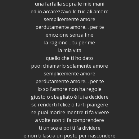
una farfalla sopra le mie mani
ed io accarezzavo le tue ali amore
semplicemente amore
perdutamente amore… per te
emozione senza fine
la ragione… tu per me
la mia vita
quello che ti ho dato
puoi chiamarlo solamente amore
semplicemente amore
perdutamente amore… per te
lo so l’amore non ha regole
giusto o sbagliato è lui a decidere
se renderti felice o farti piangere
ne puoi morire mentre ti fa vivere
a volte non ti fa comprendere
ti unisce e poi ti fa dividere
e non ti lascia un posto per nascondere