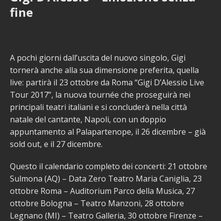
fine
A pochi giorni dall’uscita del nuovo singolo, Gigi
tornerà anche alla sua dimensione preferita, quella
live: partirà il 23 ottobre da Roma “Gigi D’Alessio Live
Tour 2017”, la nuova tournée che proseguirà nei
principali teatri italiani e si concluderà nella città
natale del cantante, Napoli, con un doppio
appuntamento al Palapartenope, il 26 dicembre – già
sold out, e il 27 dicembre.
Questo il calendario completo dei concerti: 21 ottobre
Sulmona (AQ) – Data Zero Teatro Maria Caniglia, 23
ottobre Roma – Auditorium Parco della Musica, 27
ottobre Bologna – Teatro Manzoni, 28 ottobre
Legnano (MI) – Teatro Galleria, 30 ottobre Firenze –