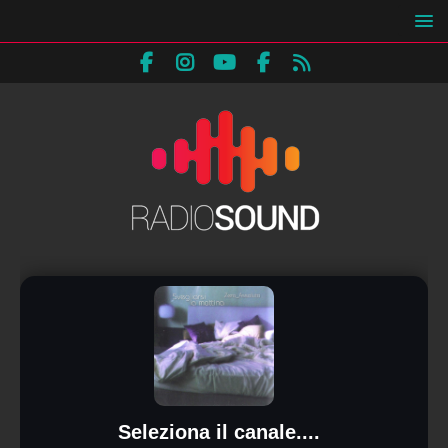
Seleziona il canale....