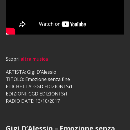
Scopri
altra musica
ARTISTA: Gigi D’Alessio
TITOLO: Emozione senza fine
ETICHETTA: GGD EDIZIONI Srl
EDIZIONI: GGD EDIZIONI Srl
RADIO DATE: 13/10/2017
Gigi D’Alessio – Emozione senza