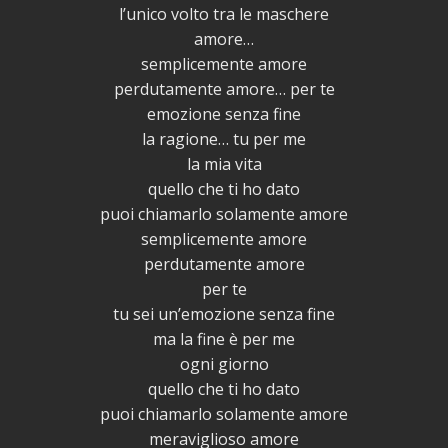
l’unico volto tra le maschere
amore…
semplicemente amore
perdutamente amore… per te
emozione senza fine
la ragione… tu per me
la mia vita
quello che ti ho dato
puoi chiamarlo solamente amore
semplicemente amore
perdutamente amore
per te
tu sei un’emozione senza fine
ma la fine è per me
ogni giorno
quello che ti ho dato
puoi chiamarlo solamente amore
meraviglioso amore