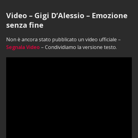
Video – Gigi D’Alessio – Emozione
senza fine
Non è ancora stato pubblicato un video ufficiale –
Segnala Video
– Condividiamo la versione testo.