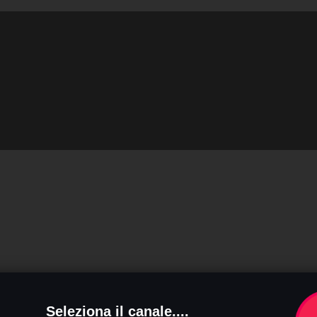
Seleziona il canale....