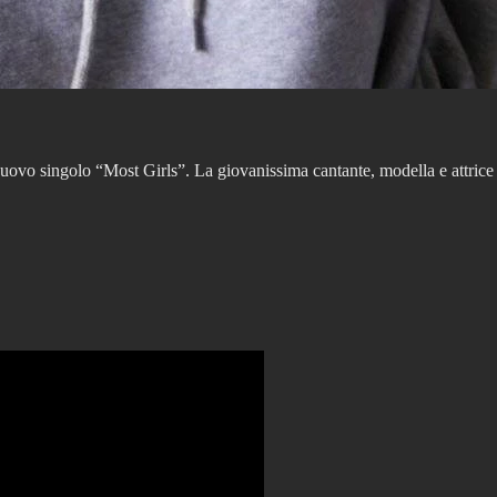
 nuovo singolo “Most Girls”. La giovanissima cantante, modella e attrice 