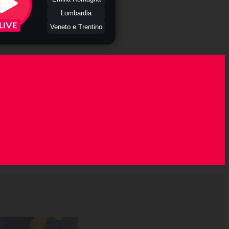
Lombardia
Veneto e Trentino