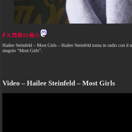
Hailee Steinfeld – Most Girls – Hailee Steinfeld torna in radio con il
singolo “Most Girls”.
Video – Hailee Steinfeld – Most Girls