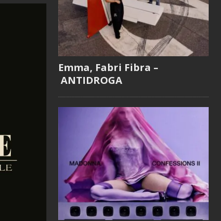
Emma, Fabri Fibra –
ANTIDROGA