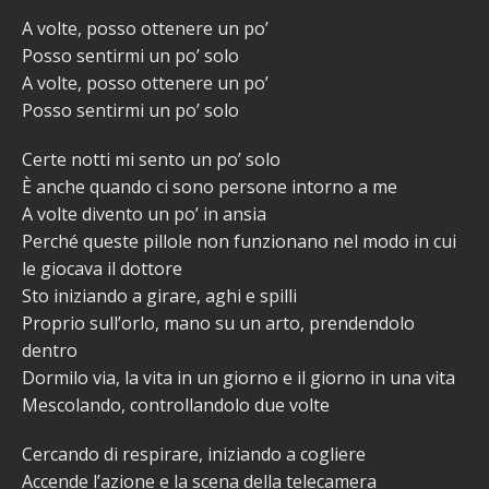
A volte, posso ottenere un po’
Posso sentirmi un po’ solo
A volte, posso ottenere un po’
Posso sentirmi un po’ solo
Certe notti mi sento un po’ solo
È anche quando ci sono persone intorno a me
A volte divento un po’ in ansia
Perché queste pillole non funzionano nel modo in cui
le giocava il dottore
Sto iniziando a girare, aghi e spilli
Proprio sull’orlo, mano su un arto, prendendolo
dentro
Dormilo via, la vita in un giorno e il giorno in una vita
Mescolando, controllandolo due volte
Cercando di respirare, iniziando a cogliere
Accende l’azione e la scena della telecamera