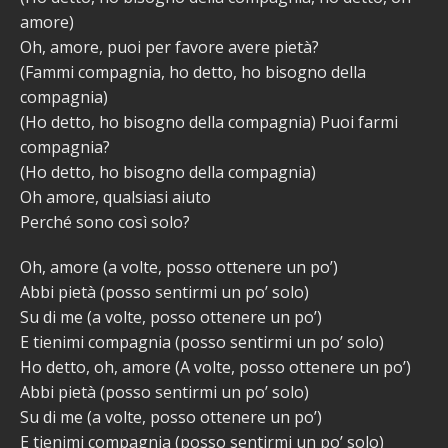
amore)
Oh, amore, puoi per favore avere pietà?
(Fammi compagnia, ho detto, ho bisogno della
compagnia)
(Ho detto, ho bisogno della compagnia) Puoi farmi
compagnia?
(Ho detto, ho bisogno della compagnia)
Oh amore, qualsiasi aiuto
Perché sono così solo?
Oh, amore (a volte, posso ottenere un po’)
Abbi pietà (posso sentirmi un po’ solo)
Su di me (a volte, posso ottenere un po’)
E tienimi compagnia (posso sentirmi un po’ solo)
Ho detto, oh, amore (A volte, posso ottenere un po’)
Abbi pietà (posso sentirmi un po’ solo)
Su di me (a volte, posso ottenere un po’)
E tienimi compagnia (posso sentirmi un po’ solo)