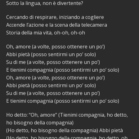
Sotto la lingua, non è divertente?
Cercando di respirare, iniziando a cogliere
Accende l’azione e la scena della telecamera
Storia della mia vita, oh-oh, oh-oh
Oh, amore (a volte, posso ottenere un po’)
Abbi pietà (posso sentirmi un po’ solo)
Su di me (a volte, posso ottenere un po’)
E tienimi compagnia (posso sentirmi un po’ solo)
Oh, amore (a volte, posso ottenere un po’)
Abbi pietà (posso sentirmi un po’ solo)
Su di me (a volte, posso ottenere un po’)
E tienimi compagnia (posso sentirmi un po’ solo)
Ho detto: “Oh, amore” (Tienimi compagnia, ho detto,
ho bisogno della compagnia)
(Ho detto, ho bisogno della compagnia) Abbi pietà
(Ho detto, ho bisogno della compagnia, ho detto, oh