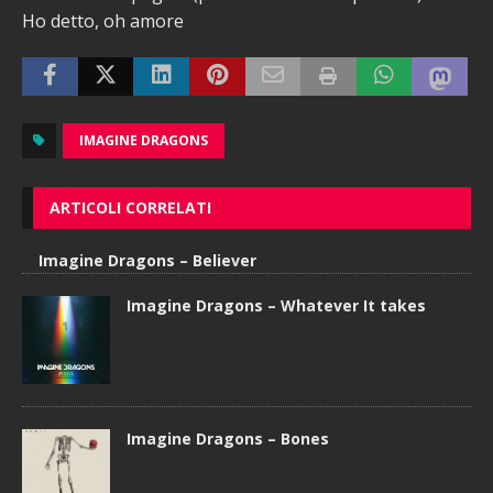
Ho detto, oh amore
IMAGINE DRAGONS
ARTICOLI CORRELATI
Imagine Dragons – Believer
Imagine Dragons – Whatever It takes
Imagine Dragons – Bones