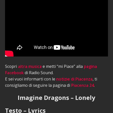
Scopri
altra musica
e metti “mi Piace” alla
pagina
Facebook
di Radio Sound.
E sei vuoi informarti con le
notizie di Piacenza
, ti
consigliamo di seguire la pagina di
Piacenza 24
.
Imagine Dragons – Lonely
Testo – Lyrics