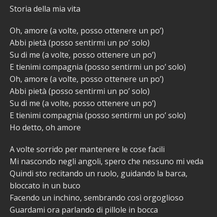
Storia della mia vita
Oh, amore (a volte, posso ottenere un po’)
Abbi pietà (posso sentirmi un po’ solo)
Su di me (a volte, posso ottenere un po’)
E tienimi compagnia (posso sentirmi un po’ solo)
Oh, amore (a volte, posso ottenere un po’)
Abbi pietà (posso sentirmi un po’ solo)
Su di me (a volte, posso ottenere un po’)
E tienimi compagnia (posso sentirmi un po’ solo)
Ho detto, oh amore
A volte sorrido per mantenere le cose facili
Mi nascondo negli angoli, spero che nessuno mi veda
Quindi sto recitando un ruolo, guidando la barca,
bloccato in un buco
Facendo un inchino, sembrando così orgoglioso
Guardami ora parlando di pillole in bocca