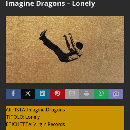
Imagine Dragons – Lonely
ARTISTA: Imagine Dragons
TITOLO: Lonely
ETICHETTA: Virgin Records