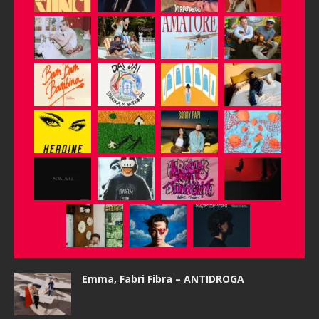
Emma, Fabri Fibra – ANTIDROGA