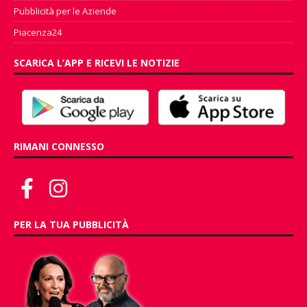
Pubblicità per le Aziende
Piacenza24
SCARICA L’APP E RICEVI LE NOTIZIE
RIMANI CONNESSO
PER LA TUA PUBBLICITÀ