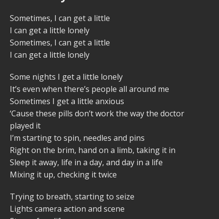
Sometimes, I can get a little
I can get a little lonely
Sometimes, I can get a little
I can get a little lonely
Some nights I get a little lonely
It’s even when there’s people all around me
Sometimes I get a little anxious
‘Cause these pills don’t work the way the doctor
played it
I’m starting to spin, needles and pins
Right on the brim, hand on a limb, taking it in
Sleep it away, life in a day, and day in a life
Mixing it up, checking it twice
Trying to breath, starting to seize
Lights camera action and scene