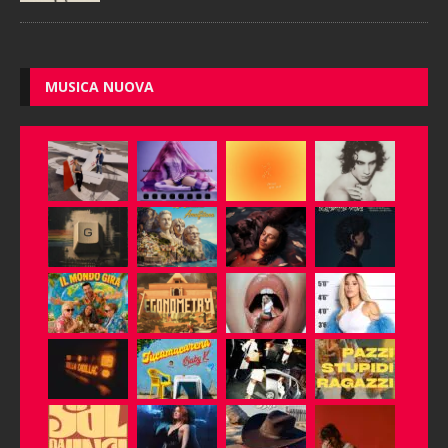
MUSICA NUOVA