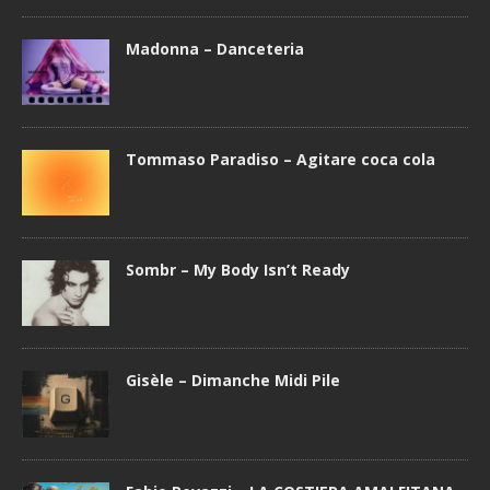
Madonna – Danceteria
Tommaso Paradiso – Agitare coca cola
Sombr – My Body Isn’t Ready
Gisèle – Dimanche Midi Pile