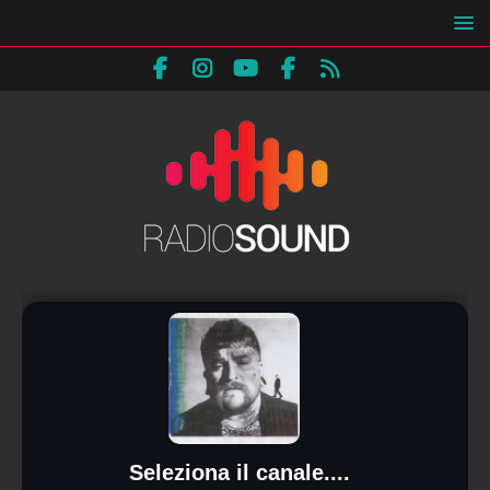
Seleziona il canale....