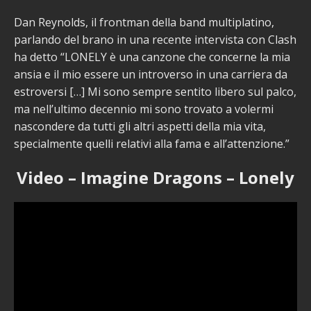
Dan Reynolds, il frontman della band multiplatino,
parlando del brano in una recente intervista con Clash
ha detto “LONELY è una canzone che concerne la mia
ansia e il mio essere un introverso in una carriera da
estroversi […] Mi sono sempre sentito libero sul palco,
ma nell’ultimo decennio mi sono trovato a volermi
nascondere da tutti gli altri aspetti della mia vita,
specialmente quelli relativi alla fama e all’attenzione.”
Video – Imagine Dragons – Lonely