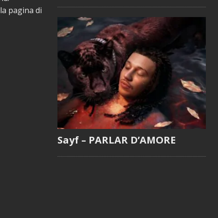
 la pagina di
Sayf – PARLAR D’AMORE