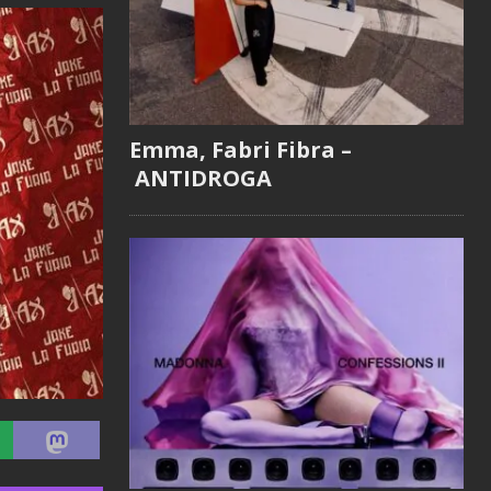
Emma, Fabri Fibra –
ANTIDROGA