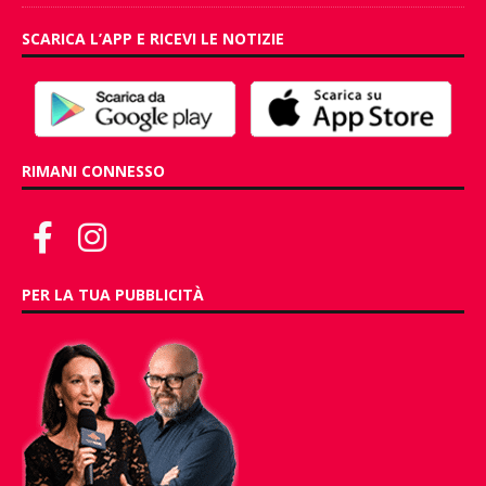
SCARICA L’APP E RICEVI LE NOTIZIE
RIMANI CONNESSO
PER LA TUA PUBBLICITÀ