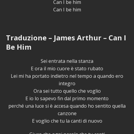
Can I be him
Can I be him
Traduzione – James Arthur – Can I
Be Him
Sei entrata nella stanza
E ora il mio cuore è stato rubato
Lei mi ha portato indietro nel tempo a quando ero
integro
Ora sei tutto quello che voglio
E io lo sapevo fin dal primo momento
perché una luce si è accesa quando ho sentito quella
canzone
E voglio che tu la canti di nuovo