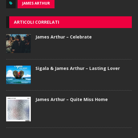
JAMES ARTHUR
ARTICOLI CORRELATI
James Arthur – Celebrate
Sigala & James Arthur – Lasting Lover
James Arthur – Quite Miss Home