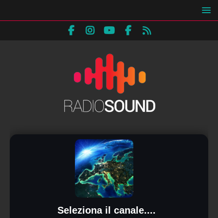
Seleziona il canale....