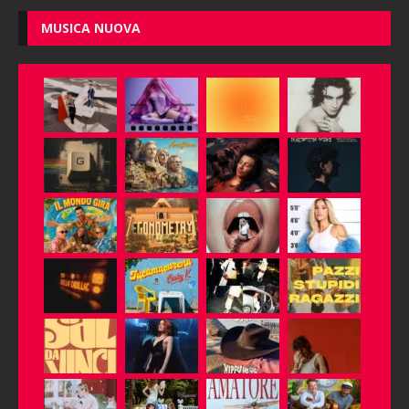
MUSICA NUOVA