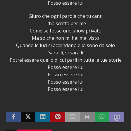
Posso essere lui
Giuro che ogni parola che tu canti
L’ha scritta per me
Come se fosse uno show privato
Ma so che non mi hai mai visto
Quando le luci si accendono e io sono da solo
Sarai lì, si sarà lì
Potrei essere quello di cui parli in tutte le tue storie
Posso essere lui
Posso essere lui
Posso essere lui
Posso essere lui