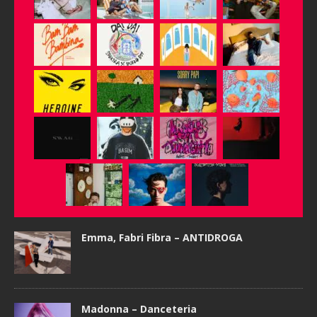
Emma, Fabri Fibra – ANTIDROGA
Madonna – Danceteria