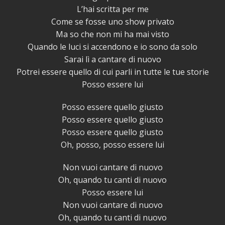
L’hai scritta per me
Come se fosse uno show privato
Ma so che non mi ha mai visto
Quando le luci si accendono e io sono da solo
Sarai lì a cantare di nuovo
Potrei essere quello di cui parli in tutte le tue storie
Posso essere lui
Posso essere quello giusto
Posso essere quello giusto
Posso essere quello giusto
Oh, posso, posso essere lui
Non vuoi cantare di nuovo
Oh, quando tu canti di nuovo
Posso essere lui
Non vuoi cantare di nuovo
Oh, quando tu canti di nuovo