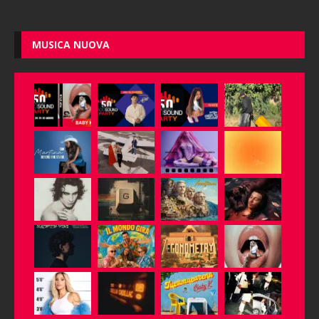
MUSICA NUOVA