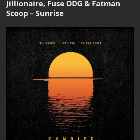
Jillionaire, Fuse ODG & Fatman
Scoop – Sunrise