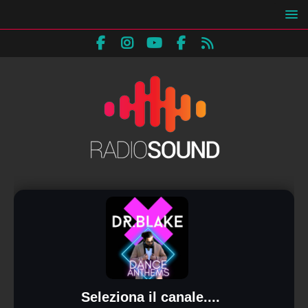
Seleziona il canale....