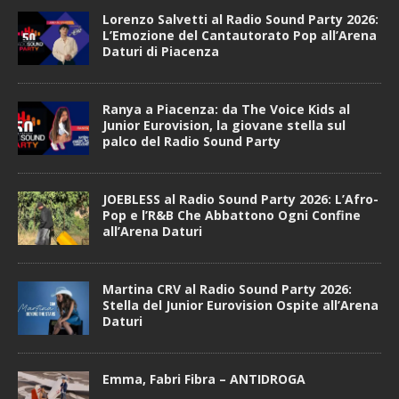
Lorenzo Salvetti al Radio Sound Party 2026:
L’Emozione del Cantautorato Pop all’Arena
Daturi di Piacenza
Ranya a Piacenza: da The Voice Kids al
Junior Eurovision, la giovane stella sul
palco del Radio Sound Party
JOEBLESS al Radio Sound Party 2026: L’Afro-
Pop e l’R&B Che Abbattono Ogni Confine
all’Arena Daturi
Martina CRV al Radio Sound Party 2026:
Stella del Junior Eurovision Ospite all’Arena
Daturi
Emma, Fabri Fibra – ANTIDROGA