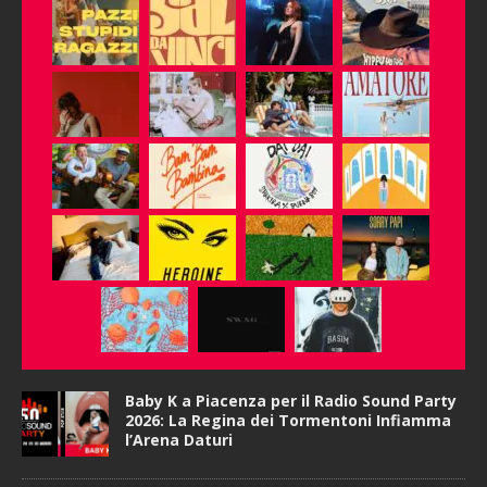
Baby K a Piacenza per il Radio Sound Party
2026: La Regina dei Tormentoni Infiamma
l’Arena Daturi