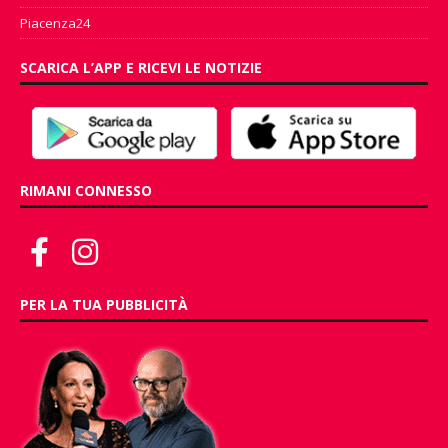
Piacenza24
SCARICA L’APP E RICEVI LE NOTIZIE
RIMANI CONNESSO
PER LA TUA PUBBLICITÀ