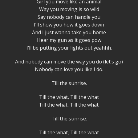
Girl you move like an animal
Way you moving is so wild
Say nobody can handle you
I’ll show you how it goes down
And I just wanna take you home
Hear my gun as it goes pow
I’ll be putting your lights out yeahhh.
And nobody can move the way you do (let’s go)
Nobody can love you like I do.
Till the sunrise.
Till the what, Till the what
Till the what, Till the what.
Till the sunrise.
Till the what, Till the what