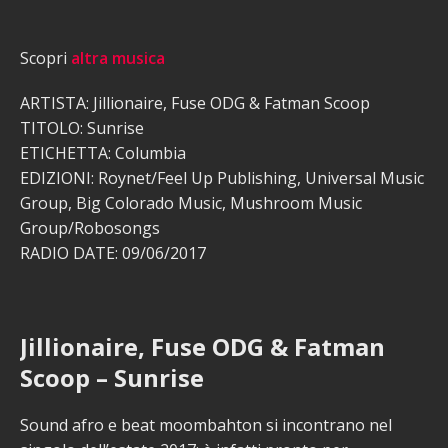
Scopri
altra musica
ARTISTA: Jillionaire, Fuse ODG & Fatman Scoop
TITOLO: Sunrise
ETICHETTA: Columbia
EDIZIONI: Roynet/Feel Up Publishing, Universal Music
Group, Big Colorado Music, Mushroom Music
Group/Robosongs
RADIO DATE: 09/06/2017
Jillionaire, Fuse ODG & Fatman
Scoop – Sunrise
Sound afro e beat moombahton si incontrano nel