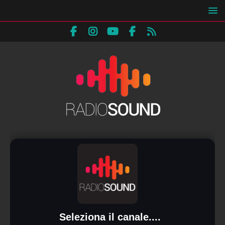
Seleziona il canale....