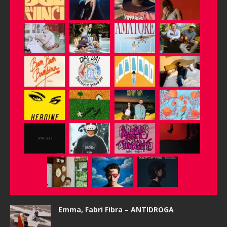
Emma, Fabri Fibra – ANTIDROGA