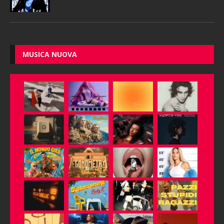
MUSICA NUOVA