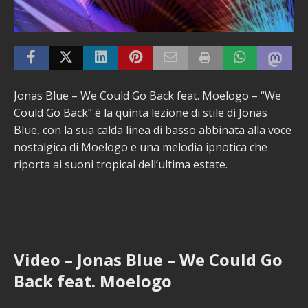
Jonas Blue – We Could Go Back feat. Moelogo – “We
Could Go Back” è la quinta lezione di stile di Jonas
Blue, con la sua calda linea di basso abbinata alla voce
nostalgica di Moelogo e una melodia ipnotica che
riporta ai suoni tropical dell’ultima estate.
Video – Jonas Blue – We Could Go
Back feat. Moelogo