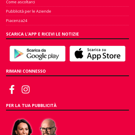
Come ascoltarci
Pubblicità per le Aziende
Piacenza24
SCARICA L’APP E RICEVI LE NOTIZIE
RIMANI CONNESSO
PER LA TUA PUBBLICITÀ