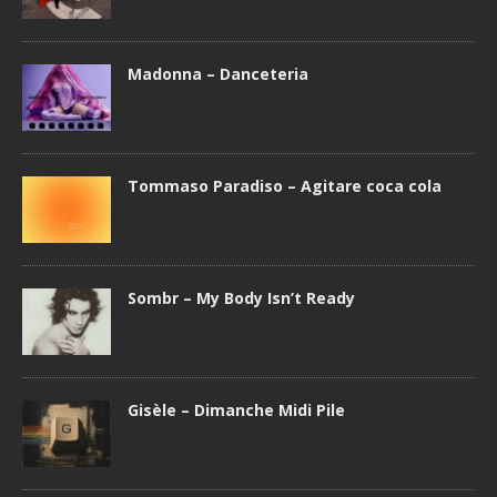
Madonna – Danceteria
Tommaso Paradiso – Agitare coca cola
Sombr – My Body Isn’t Ready
Gisèle – Dimanche Midi Pile