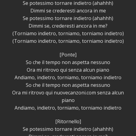
Se potessimo tornare indietro (ahahhh)
Dimmi se crederesti ancora in me
Se potessimo tornare indietro (ahahhh)
Dimmi se, crederesti ancora in me?
(Torniamo indietro, torniamo, torniamo indietro)
(Torniamo indietro, torniamo, torniamo indietro)
[Ponte]
So che il tempo non aspetta nessuno
Ora mi ritrovo qui senza alcun piano
Andiamo, indietro, torniamo, torniamo indietro
So che il tempo non aspetta nessuno
Ora mi ritrovo qui nuovecanzoni.com senza alcun
piano
Andiamo, indietro, torniamo, torniamo indietro
[Ritornello]
Se potessimo tornare indietro (ahahhh)