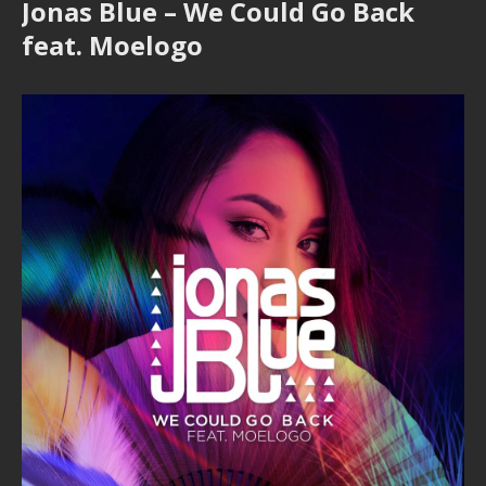
Jonas Blue – We Could Go Back
feat. Moelogo