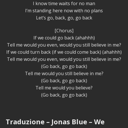
I know time waits for no man
I’m standing here now with no plans
Let’s go, back, go, go back
[Chorus]
If we could go back (ahahhh)
Tell me would you even, would you still believe in me?
If we could turn back (if we could come back) (ahahhh)
Tell me would you even, would you still believe in me?
(Go back, go go back)
Tell me would you still believe in me?
(Go back, go go back)
Tell me would you believe?
(Go back, go go back)
Traduzione – Jonas Blue – We