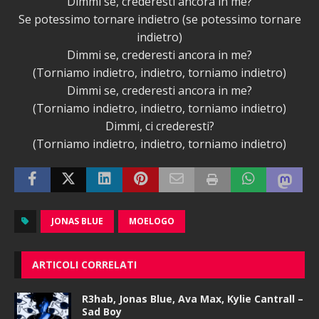
Dimmi se, crederesti ancora in me?
Se potessimo tornare indietro (se potessimo tornare
indietro)
Dimmi se, crederesti ancora in me?
(Torniamo indietro, indietro, torniamo indietro)
Dimmi se, crederesti ancora in me?
(Torniamo indietro, indietro, torniamo indietro)
Dimmi, ci crederesti?
(Torniamo indietro, indietro, torniamo indietro)
JONAS BLUE
MOELOGO
ARTICOLI CORRELATI
R3hab, Jonas Blue, Ava Max, Kylie Cantrall –
Sad Boy