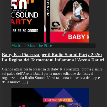
Musica, il Ritmo che Piace
Baby K a Piacenza per il Radio Sound Party 2026:
La Regina dei Tormentoni Infiamma l’Arena Daturi
Grande attesa per la presenza di Baby K a Piacenza, pronta a salire
sul palco dell’Arena Daturi per la nuova edizione del festival
organizzato da Radio Sound. L’artista, icona indiscussa del pop e
della musica
[…]