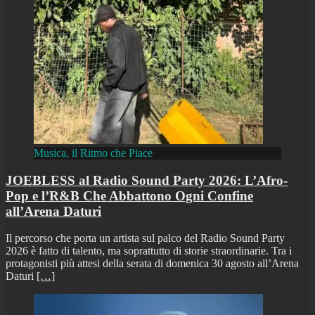
Musica, il Ritmo che Piace
JOEBLESS al Radio Sound Party 2026: L’Afro-
Pop e l’R&B Che Abbattono Ogni Confine
all’Arena Daturi
Il percorso che porta un artista sul palco del Radio Sound Party
2026 è fatto di talento, ma soprattutto di storie straordinarie. Tra i
protagonisti più attesi della serata di domenica 30 agosto all’Arena
Daturi
[…]