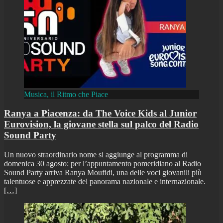
Musica, il Ritmo che Piace
Ranya a Piacenza: da The Voice Kids al Junior
Eurovision, la giovane stella sul palco del Radio
Sound Party
Un nuovo straordinario nome si aggiunge al programma di
domenica 30 agosto: per l’appuntamento pomeridiano al Radio
Sound Party arriva Ranya Moufidi, una delle voci giovanili più
talentuose e apprezzate del panorama nazionale e internazionale.
[…]