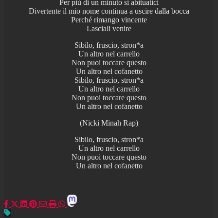
Per più di un minuto si abituatici
Divertente il mio nome continua a uscire dalla bocca
Perché rimango vincente
Lasciali venire
Sibilo, fruscio, stron*a
Un altro nel carrello
Non puoi toccare questo
Un altro nel cofanetto
Sibilo, fruscio, stron*a
Un altro nel carrello
Non puoi toccare questo
Un altro nel cofanetto
(Nicki Minah Rap)
Sibilo, fruscio, stron*a
Un altro nel carrello
Non puoi toccare questo
Un altro nel cofanetto