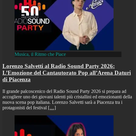
Musica, il Ritmo che Piace
Lorenzo Salvetti al Radio Sound Party 2026:
L’Emozione del Cantautorato Pop all’Arena Daturi
di Piacenza
Il grande palcoscenico del Radio Sound Party 2026 si prepara ad
accogliere uno dei giovani talenti più cristallini ed emozionanti della
nuova scena pop italiana. Lorenzo Salvetti sarà a Piacenza tra i
protagonisti del festival
[…]