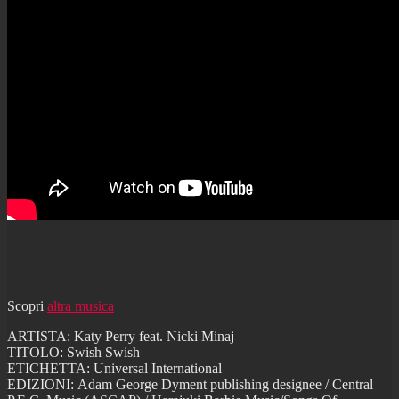
Scopri
altra musica
ARTISTA: Katy Perry feat. Nicki Minaj
TITOLO: Swish Swish
ETICHETTA: Universal International
EDIZIONI: Adam George Dyment publishing designee / Central