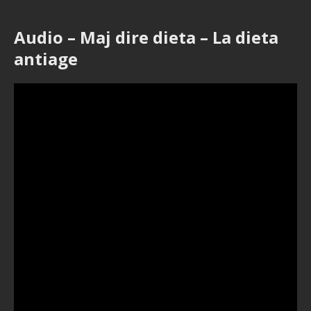
Audio – Maj dire dieta – La dieta
antiage