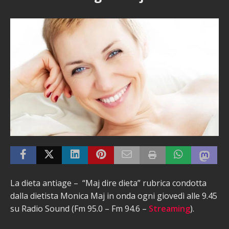
La dieta antiage – “Maj dire dieta” rubrica condotta
dalla dietista Monica Maj in onda ogni giovedì alle 9.45
su Radio Sound (Fm 95.0 – Fm 94.6 –
Streaming
).