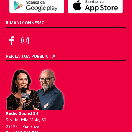
RIMANI CONNESSO
PER LA TUA PUBBLICITÀ
Radio Sound Srl
Strada della Mola, 60
29122 – Piacenza