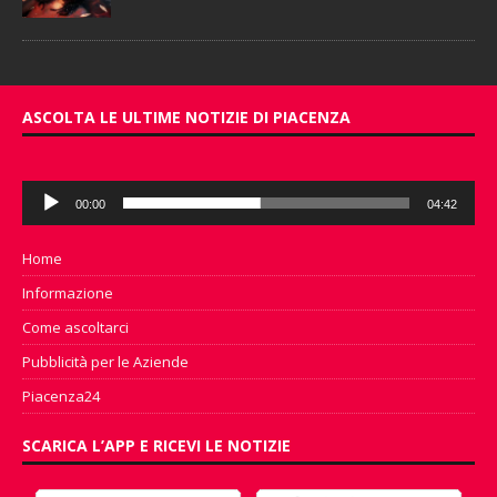
ASCOLTA LE ULTIME NOTIZIE DI PIACENZA
Audio
00:00
04:42
Player
Home
Informazione
Come ascoltarci
Pubblicità per le Aziende
Piacenza24
SCARICA L’APP E RICEVI LE NOTIZIE