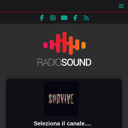
Seleziona il canale....