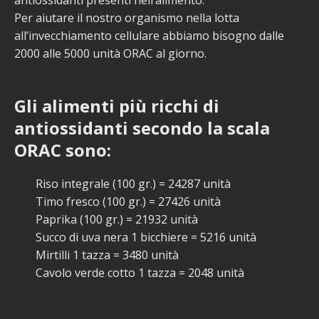
Per aiutare il nostro organismo nella lotta
all’invecchiamento cellulare abbiamo bisogno dalle
2000 alle 5000 unità ORAC al giorno.
Gli alimenti più ricchi di
antiossidanti secondo la scala
ORAC sono:
Riso integrale (100 gr.) = 24287 unità
Timo fresco (100 gr.) = 27426 unità
Paprika (100 gr.) = 21932 unità
Succo di uva nera 1 bicchiere = 5216 unità
Mirtilli 1 tazza = 3480 unità
Cavolo verde cotto 1 tazza = 2048 unità