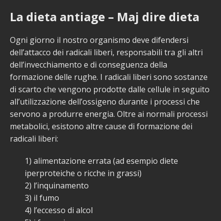
La dieta antiage – Maj dire dieta
Ogni giorno il nostro organismo deve difendersi
dell’attacco dei radicali liberi, responsabili tra gli altri
dell’invecchiamento e di conseguenza della
formazione delle rughe. I radicali liberi sono sostanze
di scarto che vengono prodotte dalle cellule in seguito
all’utilizzazione dell’ossigeno durante i processi che
servono a produrre energia. Oltre ai normali processi
metabolici, esistono altre cause di formazione dei
radicali liberi:
1) alimentazione errata (ad esempio diete
iperproteiche o ricche in grassi)
2) l’inquinamento
3) il fumo
4) l’eccesso di alcol