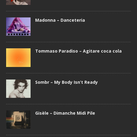
Madonna – Danceteria
Tommaso Paradiso – Agitare coca cola
Sombr – My Body Isn’t Ready
Gisèle – Dimanche Midi Pile