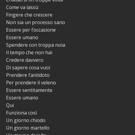
Come va lassù
Fingere che crescere
Non sia un processo sano
Essere per l’occasione
Essere umano
Spendere con troppa noia
Il tempo che non hai
Credere davvero
Di sapere cosa vuoi
Prendere l’antidoto
Per prendere il veleno
Essere sentitamente
Essere umano
Qui
Funziona così
Un giorno chiodo
Un giorno martello