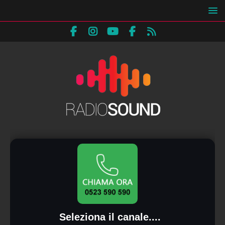
Seleziona il canale....