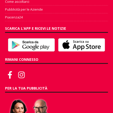
Come ascoltarci
Pubblicità per le Aziende
Piacenza24
SCARICA L’APP E RICEVI LE NOTIZIE
RIMANI CONNESSO
PER LA TUA PUBBLICITÀ