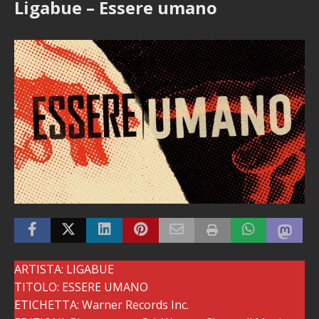
Ligabue – Essere umano
ARTISTA: LIGABUE
TITOLO: ESSERE UMANO
ETICHETTA: Warner Records Inc.