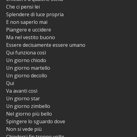
Che ci pensi lei
Splendere di luce propria
E non saperlo mai
Piangere e uccidere
Ma nel vestito buono
Essere decisamente essere umano
Qui funziona così
Un giorno chiodo
Un giorno martello
Un giorno decollo
Qui
Va avanti così
Un giorno star
Un giorno zimbello
Nel giorno più bello
Spingere lo sguardo dove
Non si vede più
Chiedersi fin troppe volte