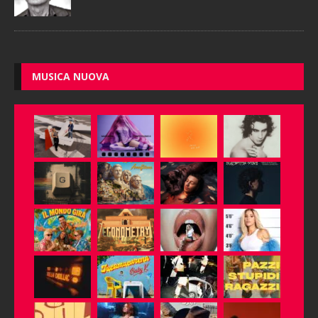
MUSICA NUOVA