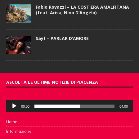
Fabio Rovazzi – LA COSTIERA AMALFITANA
(feat. Arisa, Nino D’Angelo)
Sayf – PARLAR D’AMORE
ASCOLTA LE ULTIME NOTIZIE DI PIACENZA
Audio
00:00
04:00
Player
Home
Informazione