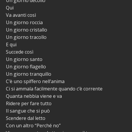
Un giorno decollo
Qui
Va avanti così
Un giorno roccia
Un giorno cristallo
Un giorno tracollo
E qui
Succede così
Un giorno santo
Un giorno flagello
Un giorno tranquillo
C’è uno spiffero nell’anima
Ci si ammala facilmente quando c’è corrente
Quanta nebbia viene e va
Ridere per fare tutto
Il sangue che si può
Scendere dal letto
Con un altro “Perché no”