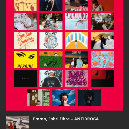
Emma, Fabri Fibra – ANTIDROGA