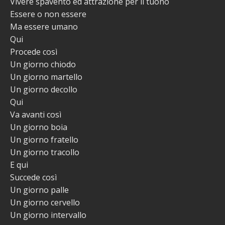
Vivere spavento ed attrazione per il tuono
Essere o non essere
Ma essere umano
Qui
Procede così
Un giorno chiodo
Un giorno martello
Un giorno decollo
Qui
Va avanti così
Un giorno boia
Un giorno fratello
Un giorno tracollo
E qui
Succede così
Un giorno palle
Un giorno cervello
Un giorno intervallo