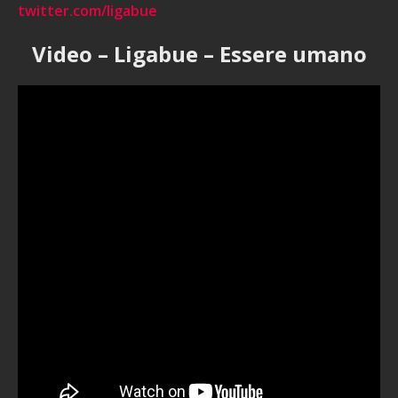
twitter.com/ligabue
Video – Ligabue – Essere umano