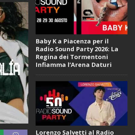
Baby K a Piacenza per il
Radio Sound Party 2026: La
Regina dei Tormentoni
Infiamma l’Arena Daturi
Lorenzo Salvetti al Radio