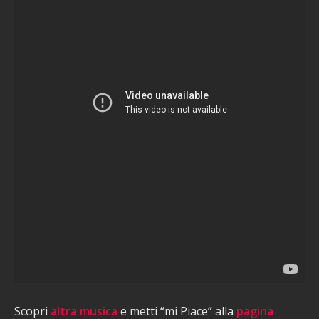
Scopri
altra musica
e metti “mi Piace” alla
pagina