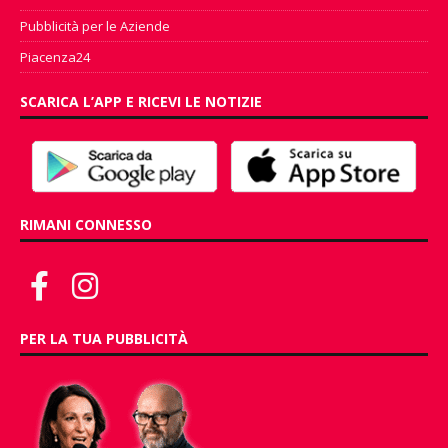
Pubblicità per le Aziende
Piacenza24
SCARICA L’APP E RICEVI LE NOTIZIE
RIMANI CONNESSO
PER LA TUA PUBBLICITÀ