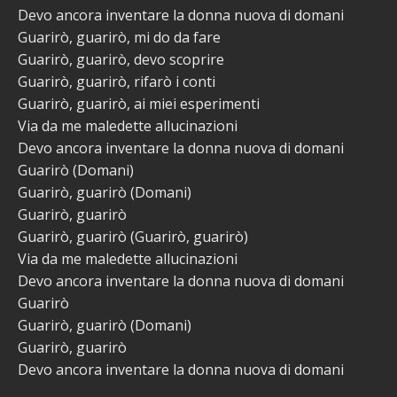
Devo ancora inventare la donna nuova di domani
Guarirò, guarirò, mi do da fare
Guarirò, guarirò, devo scoprire
Guarirò, guarirò, rifarò i conti
Guarirò, guarirò, ai miei esperimenti
Via da me maledette allucinazioni
Devo ancora inventare la donna nuova di domani
Guarirò (Domani)
Guarirò, guarirò (Domani)
Guarirò, guarirò
Guarirò, guarirò (Guarirò, guarirò)
Via da me maledette allucinazioni
Devo ancora inventare la donna nuova di domani
Guarirò
Guarirò, guarirò (Domani)
Guarirò, guarirò
Devo ancora inventare la donna nuova di domani