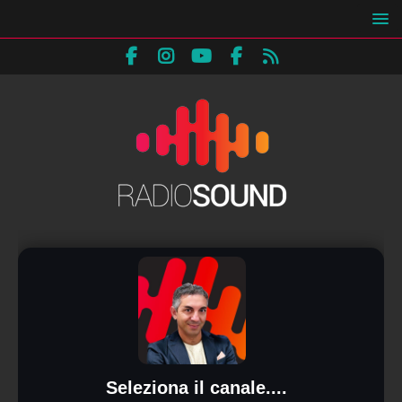
Seleziona il canale....