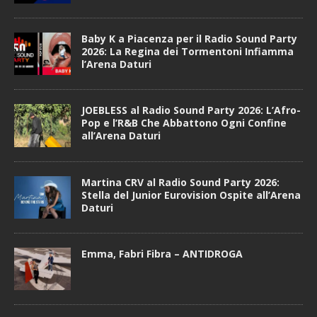
Baby K a Piacenza per il Radio Sound Party
2026: La Regina dei Tormentoni Infiamma
l’Arena Daturi
JOEBLESS al Radio Sound Party 2026: L’Afro-
Pop e l’R&B Che Abbattono Ogni Confine
all’Arena Daturi
Martina CRV al Radio Sound Party 2026:
Stella del Junior Eurovision Ospite all’Arena
Daturi
Emma, Fabri Fibra – ANTIDROGA