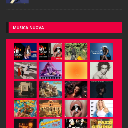
MUSICA NUOVA