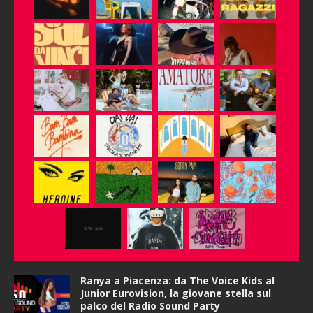
Ranya a Piacenza: da The Voice Kids al
Junior Eurovision, la giovane stella sul
palco del Radio Sound Party