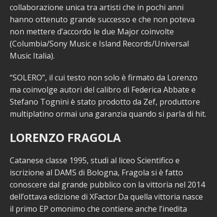
collaborazione unica tra artisti che in pochi anni
hanno ottenuto grande successo e che non poteva
non mettere d’accordo le due Major coinvolte
(Columbia/Sony Music e Island Records/Universal
Music Italia).
“SOLERO”, il cui testo non solo è firmato da Lorenzo
ma coinvolge autori del calibro di Federica Abbate e
Stefano Tognini è stato prodotto da Zef, produttore
multiplatino ormai una garanzia quando si parla di hit.
LORENZO FRAGOLA
Catanese classe 1995, studi al liceo Scientifico e
iscrizione al DAMS di Bologna, Fragola si è fatto
conoscere dal grande pubblico con la vittoria nel 2014
dell’ottava edizione di XFactor.Da quella vittoria nasce
il primo EP omonimo che contiene anche l’inedita