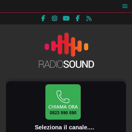
Seleziona il canale....