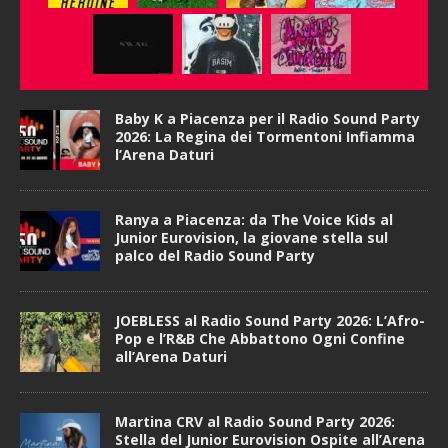
Baby K a Piacenza per il Radio Sound Party
2026: La Regina dei Tormentoni Infiamma
l’Arena Daturi
Ranya a Piacenza: da The Voice Kids al
Junior Eurovision, la giovane stella sul
palco del Radio Sound Party
JOEBLESS al Radio Sound Party 2026: L’Afro-
Pop e l’R&B Che Abbattono Ogni Confine
all’Arena Daturi
Martina CRV al Radio Sound Party 2026:
Stella del Junior Eurovision Ospite all’Arena