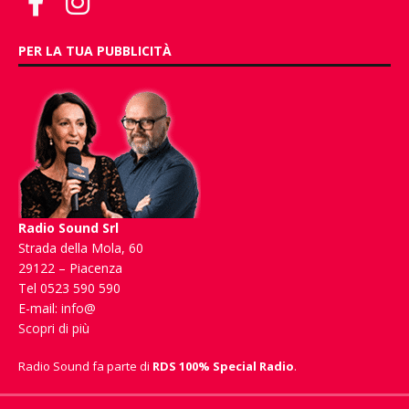
PER LA TUA PUBBLICITÀ
Radio Sound Srl
Strada della Mola, 60
29122 – Piacenza
Tel 0523 590 590
E-mail:
info@
Scopri di più
Radio Sound fa parte di
RDS 100% Special Radio
.