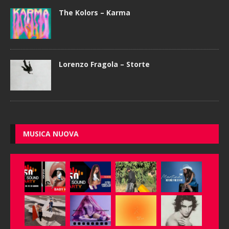
The Kolors – Karma
Lorenzo Fragola – Storte
MUSICA NUOVA