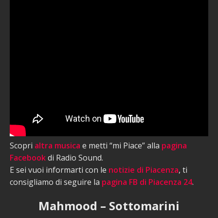
Scopri
altra musica
e metti “mi Piace” alla
pagina
Facebook
di Radio Sound.
E sei vuoi informarti con le
notizie di Piacenza
, ti
consigliamo di seguire la
pagina FB di Piacenza 24
.
Mahmood – Sottomarini