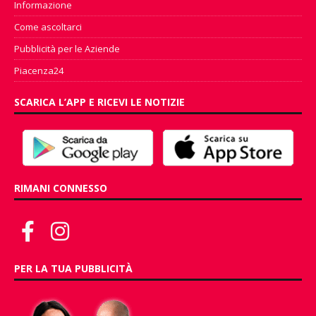
Informazione
Come ascoltarci
Pubblicità per le Aziende
Piacenza24
SCARICA L’APP E RICEVI LE NOTIZIE
RIMANI CONNESSO
PER LA TUA PUBBLICITÀ