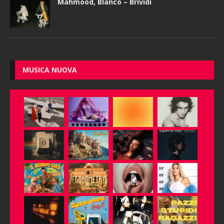
Mahmood, Blanco – Brividi
MUSICA NUOVA