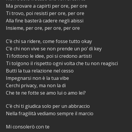
Ma provare a capirti per ore, per ore
Ti trovo, poi resisti per ore, per ore
Alla fine basterà cadere negli abissi
Insieme, per ore, per ore, per ore
C’è chi sa ridere, come fosse tutto okay
C’è chi non vive se non prende un po’ di key
Ti fottono le idee, poi si credono artisti
Ti tolgono il rispetto ogni volta che tu non reagisci
Butti la tua relazione nel cesso
Impegnarsi non è la tua vibe
Cerchi privacy, ma non la di
Che te ne fotte se amo lui o amo lei?
C’è chi ti giudica solo per un abbraccio
Nella fragilità vediamo sempre il marcio
Mi consolerò con te