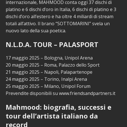
internazionale, MAHMOOD conta oggi 37 dischi di
platino e 6 dischi d’oro in Italia, 6 dischi di platino e 3
dischi d’oro all’estero e ha oltre 4 miliardi di stream
totali all’attivo. Il brano “SOTTOMARINI” svela un
nuovo lato della sua poetica.
N.L.D.A. TOUR – PALASPORT
17 maggio 2025 – Bologna, Unipol Arena
20 maggio 2025 – Roma, Palazzo dello Sport
21 maggio 2025 – Napoli, Palapartenope
24 maggio 2025 – Torino, Inalpi Arena
25 maggio 2025 – Milano, Unipol Forum
Prevendite disponibili su www.friendsandpartners.it
Mahmood: biografia, successi e
tour dell’artista italiano da
record