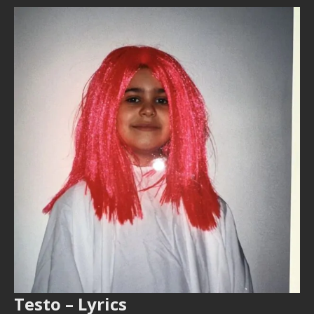
Testo – Lyrics