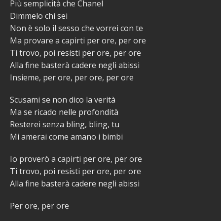
Più semplicità che Chanel
Dimmelo chi sei
Non è solo il sesso che vorrei con te
Ma provare a capirti per ore, per ore
Ti trovo, poi resisti per ore, per ore
Alla fine basterà cadere negli abissi
Insieme, per ore, per ore, per ore
Scusami se non dico la verità
Ma se ricado nelle profondità
Resterei senza bling, bling, tu
Mi amerai come amano i bimbi
Io proverò a capirti per ore, per ore
Ti trovo, poi resisti per ore, per ore
Alla fine basterà cadere negli abissi
Per ore, per ore