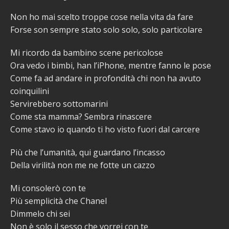
Non ho mai scelto troppe cose nella vita da fare
Forse son sempre stato solo solo, solo particolare
Mi ricordo da bambino scene pericolose
Ora vedo i bimbi, han l’iPhone, mentre fanno le pose
Come fa ad andare in profondità chi non ha avuto
coinquilini
Servirebbero sottomarini
Come sta mamma? Sembra rinascere
Come stavo io quando ti ho visto fuori dal carcere
Più che l’umanità, qui guardano l’incasso
Della virilità non me ne fotte un cazzo
Mi consolerò con te
Più semplicità che Chanel
Dimmelo chi sei
Non è solo il sesso che vorrei con te