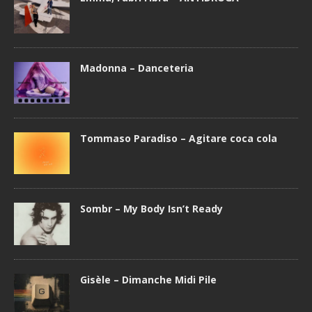
Madonna – Danceteria
Tommaso Paradiso – Agitare coca cola
Sombr – My Body Isn’t Ready
Gisèle – Dimanche Midi Pile