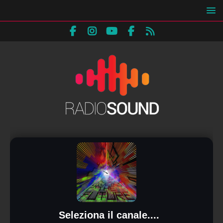
Seleziona il canale....