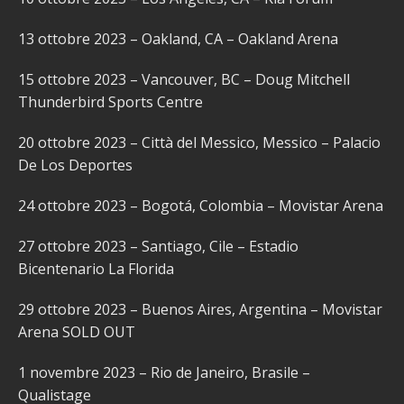
13 ottobre 2023 – Oakland, CA – Oakland Arena
15 ottobre 2023 – Vancouver, BC – Doug Mitchell
Thunderbird Sports Centre
20 ottobre 2023 – Città del Messico, Messico – Palacio
De Los Deportes
24 ottobre 2023 – Bogotá, Colombia – Movistar Arena
27 ottobre 2023 – Santiago, Cile – Estadio
Bicentenario La Florida
29 ottobre 2023 – Buenos Aires, Argentina – Movistar
Arena SOLD OUT
1 novembre 2023 – Rio de Janeiro, Brasile –
Qualistage