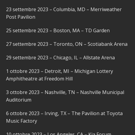
23 settembre 2023 – Columbia, MD – Merriweather
Post Pavilion
25 settembre 2023 – Boston, MA – TD Garden
27 settembre 2023 – Toronto, ON – Scotiabank Arena
29 settembre 2023 – Chicago, IL – Allstate Arena
1 ottobre 2023 – Detroit, MI – Michigan Lottery
Amphitheatre at Freedom Hill
3 ottobre 2023 – Nashville, TN – Nashville Municipal
Auditorium
6 ottobre 2023 – Irving, TX – The Pavilion at Toyota
Music Factory
10 ottobre 2023 – Los Angeles, CA – Kia Forum