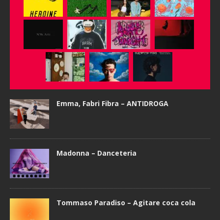
Emma, Fabri Fibra – ANTIDROGA
Madonna – Danceteria
Tommaso Paradiso – Agitare coca cola