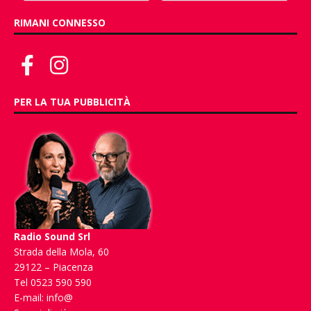
RIMANI CONNESSO
PER LA TUA PUBBLICITÀ
Radio Sound Srl
Strada della Mola, 60
29122 – Piacenza
Tel 0523 590 590
E-mail:
info@