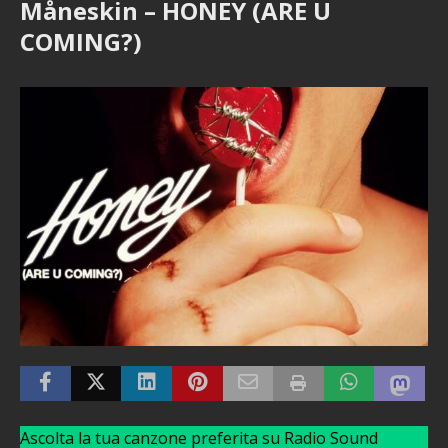
Måneskin – HONEY (ARE U
COMING?)
Ascolta la tua canzone preferita su Radio Sound