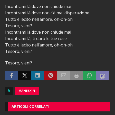
Incontrami là dove non chiude mai
Incontrami là dove non c’è mai disperazione
Tutto è lecito nell’amore, oh-oh-oh
Tesoro, vieni?
Incontrami là dove non chiude mai
Incontrami là, ti darò le tue rose
Tutto è lecito nell’amore, oh-oh-oh
Tesoro, vieni?
Tesoro, vieni?
MANESKIN
ARTICOLI CORRELATI