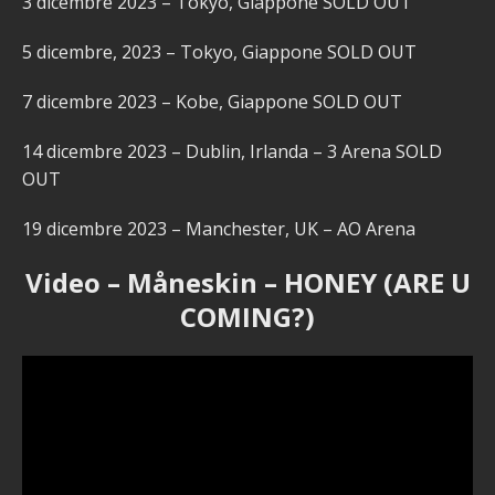
3 dicembre 2023 – Tokyo, Giappone SOLD OUT
5 dicembre, 2023 – Tokyo, Giappone SOLD OUT
7 dicembre 2023 – Kobe, Giappone SOLD OUT
14 dicembre 2023 – Dublin, Irlanda – 3 Arena SOLD
OUT
19 dicembre 2023 – Manchester, UK – AO Arena
Video – Måneskin – HONEY (ARE U
COMING?)