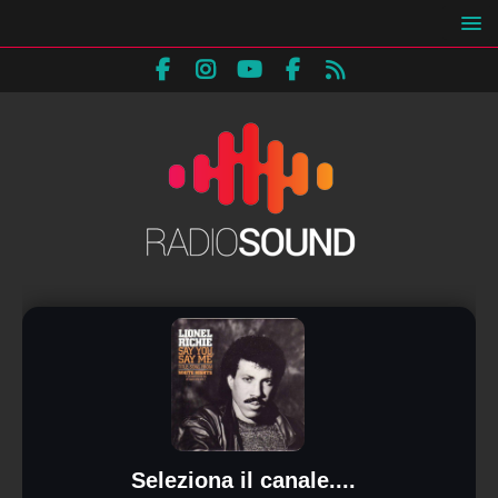
Seleziona il canale....