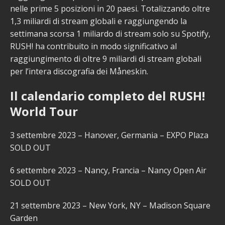
nelle prime 5 posizioni in 20 paesi. Totalizzando oltre
1,3 miliardi di stream globali e raggiungendo la
settimana scorsa 1 miliardo di stream solo su Spotify,
RUSH! ha contribuito in modo significativo al
raggiungimento di oltre 9 miliardi di stream globali
per l’intera discografia dei Måneskin.
Il calendario completo del RUSH!
World Tour
3 settembre 2023 – Hanover, Germania – EXPO Plaza
SOLD OUT
6 settembre 2023 – Nancy, Francia – Nancy Open Air
SOLD OUT
21 settembre 2023 – New York, NY – Madison Square
Garden