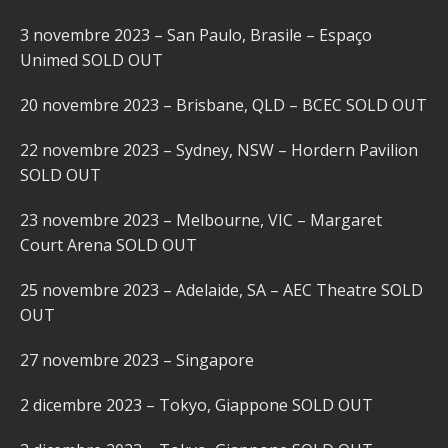
3 novembre 2023 – San Paulo, Brasile – Espaço
Unimed SOLD OUT
20 novembre 2023 – Brisbane, QLD – BCEC SOLD OUT
22 novembre 2023 – Sydney, NSW – Hordern Pavilion
SOLD OUT
23 novembre 2023 – Melbourne, VIC – Margaret
Court Arena SOLD OUT
25 novembre 2023 – Adelaide, SA – AEC Theatre SOLD
OUT
27 novembre 2023 – Singapore
2 dicembre 2023 – Tokyo, Giappone SOLD OUT