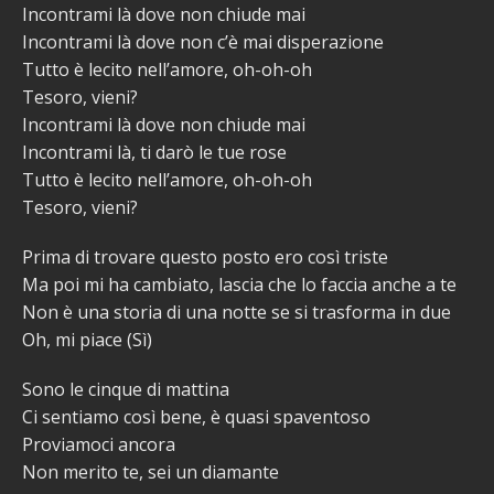
Incontrami là dove non chiude mai
Incontrami là dove non c’è mai disperazione
Tutto è lecito nell’amore, oh-oh-oh
Tesoro, vieni?
Incontrami là dove non chiude mai
Incontrami là, ti darò le tue rose
Tutto è lecito nell’amore, oh-oh-oh
Tesoro, vieni?
Prima di trovare questo posto ero così triste
Ma poi mi ha cambiato, lascia che lo faccia anche a te
Non è una storia di una notte se si trasforma in due
Oh, mi piace (Sì)
Sono le cinque di mattina
Ci sentiamo così bene, è quasi spaventoso
Proviamoci ancora
Non merito te, sei un diamante