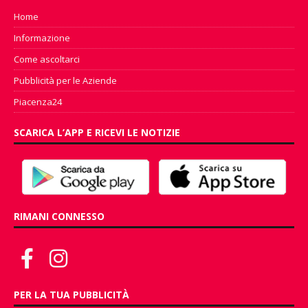
Home
Informazione
Come ascoltarci
Pubblicità per le Aziende
Piacenza24
SCARICA L’APP E RICEVI LE NOTIZIE
RIMANI CONNESSO
PER LA TUA PUBBLICITÀ