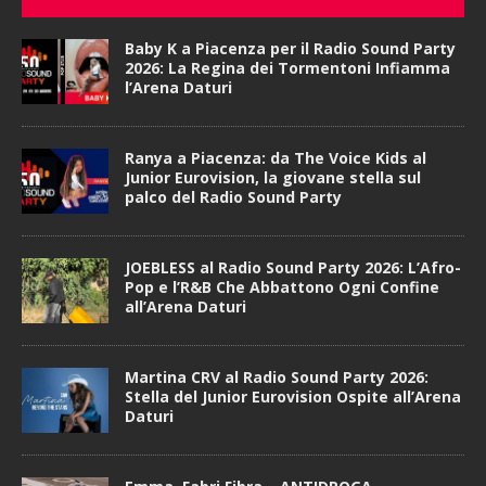
Baby K a Piacenza per il Radio Sound Party
2026: La Regina dei Tormentoni Infiamma
l’Arena Daturi
Ranya a Piacenza: da The Voice Kids al
Junior Eurovision, la giovane stella sul
palco del Radio Sound Party
JOEBLESS al Radio Sound Party 2026: L’Afro-
Pop e l’R&B Che Abbattono Ogni Confine
all’Arena Daturi
Martina CRV al Radio Sound Party 2026:
Stella del Junior Eurovision Ospite all’Arena
Daturi