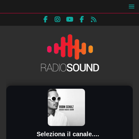
Seleziona il canale....