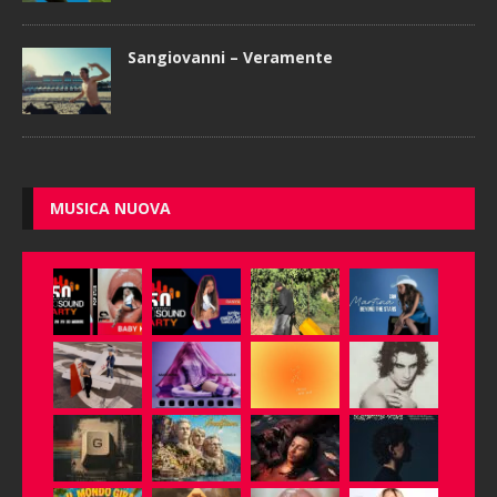
Sangiovanni – Veramente
MUSICA NUOVA