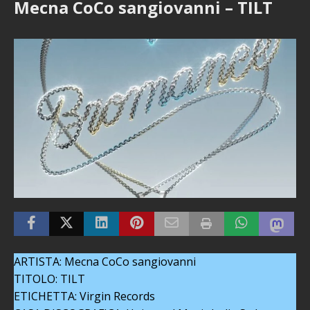
Mecna CoCo sangiovanni – TILT
ARTISTA: Mecna CoCo sangiovanni
TITOLO: TILT
ETICHETTA: Virgin Records