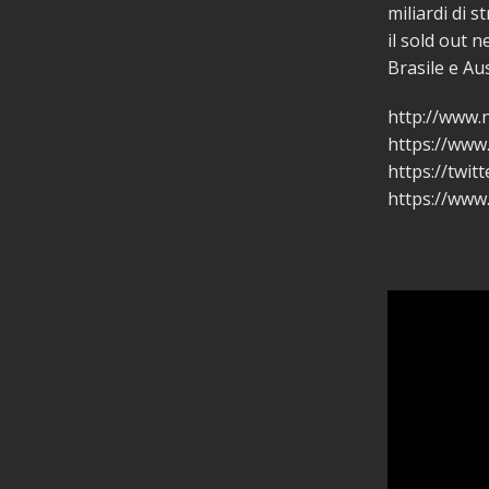
miliardi di s
il sold out 
Brasile e Aus
http://www.
https://www.
https://twitt
https://www