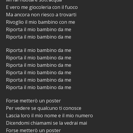
E vero me giocoleria con il fuoco
Ma ancora non riesco a trovarti
Rivoglio il mio bambino con me
Riporta il mio bambino da me
Riporta il mio bambino da me
Riporta il mio bambino da me
Riporta il mio bambino da me
Riporta il mio bambino da me
Riporta il mio bambino da me
Riporta il mio bambino da me
Riporta il mio bambino da me
Forse metterò un poster
Per vedere se qualcuno ti conosce
Lascia loro il mio nome e il mio numero
Dicendomi chiamami se la vedrai mai
Forse metterò un poster