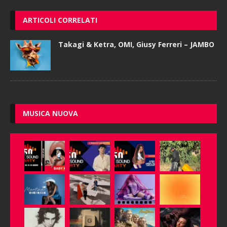
ARTICOLI CORRELATI
Takagi & Ketra, OMI, Giusy Ferreri – JAMBO
MUSICA NUOVA