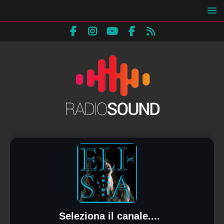
Seleziona il canale....