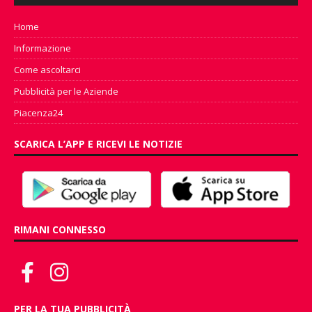
Home
Informazione
Come ascoltarci
Pubblicità per le Aziende
Piacenza24
SCARICA L’APP E RICEVI LE NOTIZIE
RIMANI CONNESSO
PER LA TUA PUBBLICITÀ