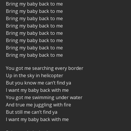
Bring my baby back to me
Bring my baby back to me
Bring my baby back to me
Bring my baby back to me
Bring my baby back to me
Bring my baby back to me
Bring my baby back to me
Bring my baby back to me
You got me searching every border
Up in the sky in helicopter
But you know me can’t find ya
I want my baby back with me
You got me swimming under water
And true me juggling with fire
But still me can’t find ya
I want my baby back with me