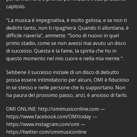
capitolo.
“La musica è impegnativa, è molto gelosa, e se non ti
dedichi tanto, non ti ripagherà. Quando ti allontana, è
difficile riaverla”, ammette. “Sono di nuovo in quel
primo stadio, come se non avessi mai avuto un disco
di successo. Questa è la fame, la spinta che ho in
questo momento nel mio cuore e nella mia mente “.
Sebbene il successo iniziale di un disco di debutto
possa essere intimidatorio per alcuni, OMI è fiducioso
in se stesso e nelle persone che lo supportano. Non
ha paura del prossimo passo, anzi, è ansioso di farlo.
OMI ONLINE: http://omimusiconline.com —
https://www.facebook.com/OMItoday —
https://www.instagram.com/omi —
https://twitter.com/omimusiconline