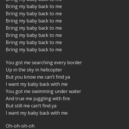
Bring my baby back to me
Bring my baby back to me
Bring my baby back to me
Bring my baby back to me
Bring my baby back to me
Bring my baby back to me
Bring my baby back to me
You got me searching every border
Up in the sky in helicopter
But you know me can’t find ya
I want my baby back with me
You got me swimming under water
And true me juggling with fire
But still me can’t find ya
I want my baby back with me
Oh-oh-oh-oh