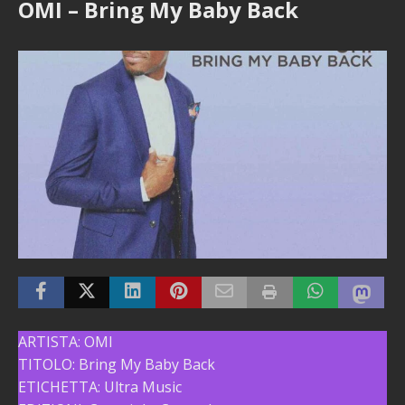
OMI – Bring My Baby Back
ARTISTA: OMI
TITOLO: Bring My Baby Back
ETICHETTA: Ultra Music