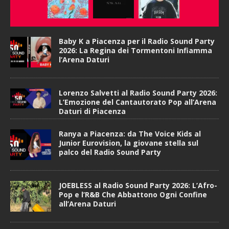
Baby K a Piacenza per il Radio Sound Party
2026: La Regina dei Tormentoni Infiamma
l’Arena Daturi
Lorenzo Salvetti al Radio Sound Party 2026:
L’Emozione del Cantautorato Pop all’Arena
Daturi di Piacenza
Ranya a Piacenza: da The Voice Kids al
Junior Eurovision, la giovane stella sul
palco del Radio Sound Party
JOEBLESS al Radio Sound Party 2026: L’Afro-
Pop e l’R&B Che Abbattono Ogni Confine
all’Arena Daturi