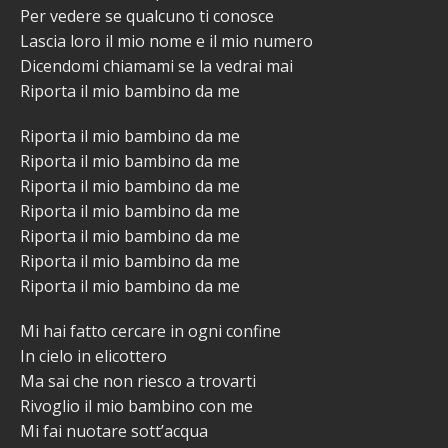
Per vedere se qualcuno ti conosce
Lascia loro il mio nome e il mio numero
Dicendomi chiamami se la vedrai mai
Riporta il mio bambino da me
Riporta il mio bambino da me
Riporta il mio bambino da me
Riporta il mio bambino da me
Riporta il mio bambino da me
Riporta il mio bambino da me
Riporta il mio bambino da me
Riporta il mio bambino da me
Mi hai fatto cercare in ogni confine
In cielo in elicottero
Ma sai che non riesco a trovarti
Rivoglio il mio bambino con me
Mi fai nuotare sott’acqua