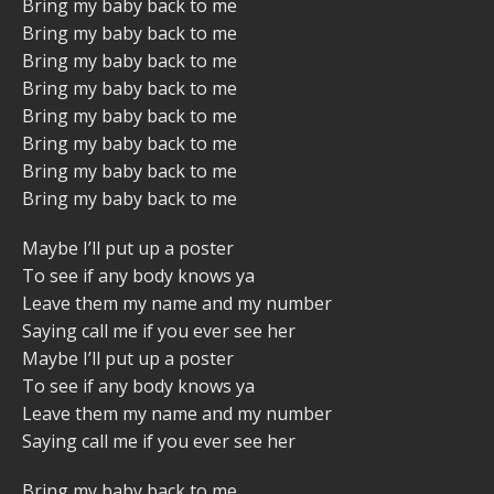
Bring my baby back to me
Bring my baby back to me
Bring my baby back to me
Bring my baby back to me
Bring my baby back to me
Bring my baby back to me
Bring my baby back to me
Bring my baby back to me
Maybe I’ll put up a poster
To see if any body knows ya
Leave them my name and my number
Saying call me if you ever see her
Maybe I’ll put up a poster
To see if any body knows ya
Leave them my name and my number
Saying call me if you ever see her
Bring my baby back to me