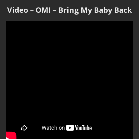
Video – OMI – Bring My Baby Back