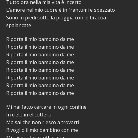
Tutto ora nella mia vita è incerto
L’amore nel mio cuore è in frantumi e spezzato
Sono in piedi sotto la pioggia con le braccia
spalancate
Riporta il mio bambino da me
Riporta il mio bambino da me
Riporta il mio bambino da me
Riporta il mio bambino da me
Riporta il mio bambino da me
Riporta il mio bambino da me
Riporta il mio bambino da me
Riporta il mio bambino da me
Mi hai fatto cercare in ogni confine
In cielo in elicottero
Ma sai che non riesco a trovarti
Rivoglio il mio bambino con me
Mi fai nuotare sott’acqua