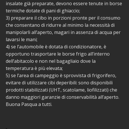
insalate già preparate, devono essere tenute in borse
termiche dotate di pani di ghiaccio;
3) preparare il cibo in porzioni pronte per il consumo
che consentano di ridurre al minimo la necessità di
manipolarli all’aperto, magari in assenza di acqua per
lavarsi le mani;
4) se l’automobile è dotata di condizionatore, è
opportuno trasportare le borse frigo all’interno
dell’abitacolo e non nel bagagliaio dove la
temperatura è più elevata;
5) se l’area di campeggio è sprovvista di frigorifero,
evitare di utilizzare cibi deperibili: sono disponibili
prodotti stabilizzati (UHT, scatolame, liofilizzati) che
danno maggiori garanzie di conservabilità all’aperto.
Buona Pasqua a tutti.