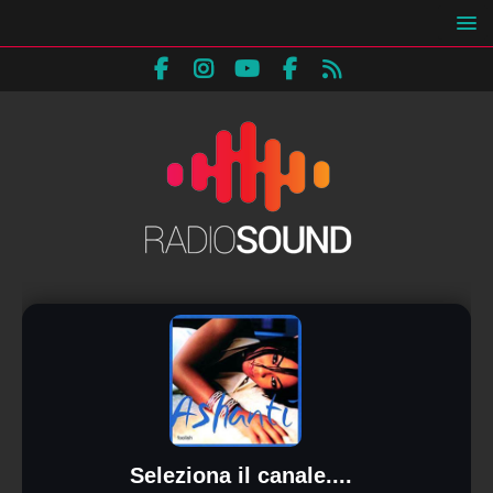
Seleziona il canale....