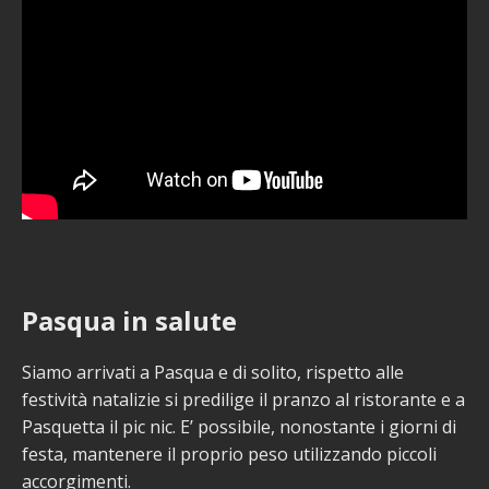
Pasqua in salute
Siamo arrivati a Pasqua e di solito, rispetto alle
festività natalizie si predilige il pranzo al ristorante e a
Pasquetta il pic nic. E’ possibile, nonostante i giorni di
festa, mantenere il proprio peso utilizzando piccoli
accorgimenti.