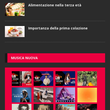
Alimentazione nella terza età
Importanza della prima colazione
MUSICA NUOVA