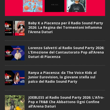
Baby K a Piacenza per il Radio Sound Party
2026: La Regina dei Tormentoni Infiamma
l’Arena Daturi
Lorenzo Salvetti al Radio Sound Party 2026:
L’Emozione del Cantautorato Pop all’Arena
Daturi di Piacenza
Ranya a Piacenza: da The Voice Kids al
Junior Eurovision, la giovane stella sul
palco del Radio Sound Party
JOEBLESS al Radio Sound Party 2026: L’Afro-
Pop e l’R&B Che Abbattono Ogni Confine
all’Arena Daturi