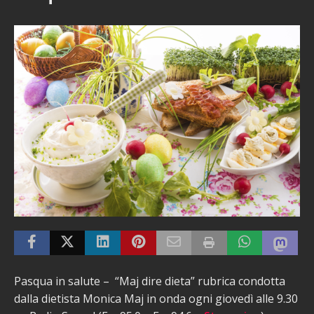
Pasqua in salute – “Maj dire dieta” rubrica condotta
dalla dietista Monica Maj in onda ogni giovedì alle 9.30