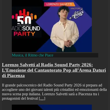
Musica, il Ritmo che Piace
Lorenzo Salvetti al Radio Sound Party 2026:
L’Emozione del Cantautorato Pop all’Arena Daturi
di Piacenza
Il grande palcoscenico del Radio Sound Party 2026 si prepara ad
accogliere uno dei giovani talenti più cristallini ed emozionanti della
nuova scena pop italiana. Lorenzo Salvetti sarà a Piacenza tra i
protagonisti del festival
[…]