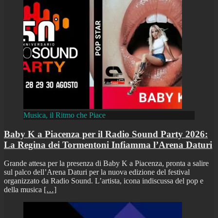
Musica, il Ritmo che Piace
Baby K a Piacenza per il Radio Sound Party 2026:
La Regina dei Tormentoni Infiamma l’Arena Daturi
Grande attesa per la presenza di Baby K a Piacenza, pronta a salire
sul palco dell’Arena Daturi per la nuova edizione del festival
organizzato da Radio Sound. L’artista, icona indiscussa del pop e
della musica
[…]