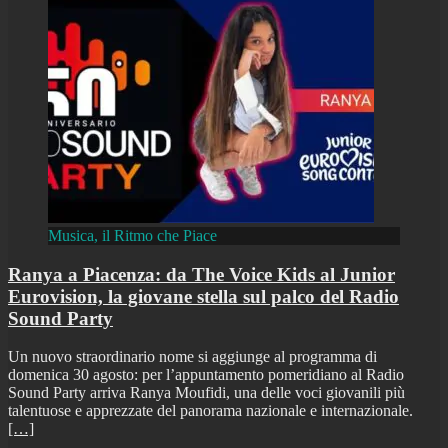
Musica, il Ritmo che Piace
Ranya a Piacenza: da The Voice Kids al Junior
Eurovision, la giovane stella sul palco del Radio
Sound Party
Un nuovo straordinario nome si aggiunge al programma di
domenica 30 agosto: per l’appuntamento pomeridiano al Radio
Sound Party arriva Ranya Moufidi, una delle voci giovanili più
talentuose e apprezzate del panorama nazionale e internazionale.
[…]