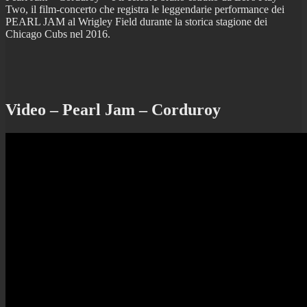
Two, il film-concerto che registra le leggendarie performance dei
PEARL JAM al Wrigley Field durante la storica stagione dei
Chicago Cubs nel 2016.
Video – Pearl Jam – Corduroy