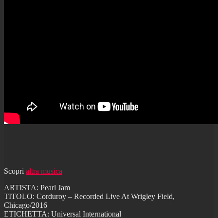
Scopri
altra musica
ARTISTA: Pearl Jam
TITOLO: Corduroy – Recorded Live At Wrigley Field,
Chicago/2016
ETICHETTA: Universal International